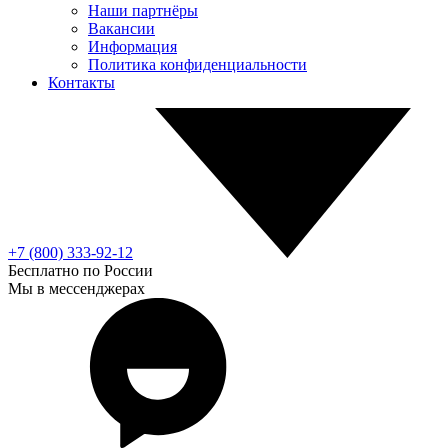
Наши партнёры
Вакансии
Информация
Политика конфиденциальности
Контакты
+7 (800) 333-92-12
Бесплатно по России
Мы в мессенджерах