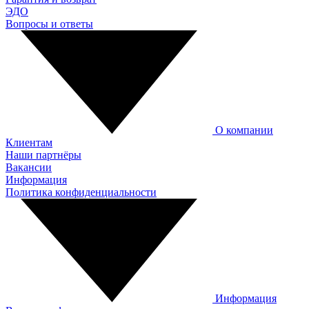
ЭДО
Вопросы и ответы
О компании
Клиентам
Наши партнёры
Вакансии
Информация
Политика конфиденциальности
Информация