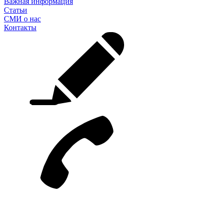
Важная информация
Статьи
СМИ о нас
Контакты