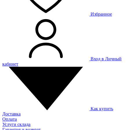
Избранное
Вход в Личный
кабинет
Как купить
Доставка
Оплата
Услуги склада
Гарантия и возврат