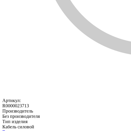
Артикул:
R0000023713
Производитель
Без производителя
Тип изделия
Кабель силовой