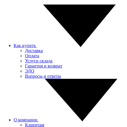
Как купить
Доставка
Оплата
Услуги склада
Гарантия и возврат
ЭДО
Вопросы и ответы
О компании
Клиентам