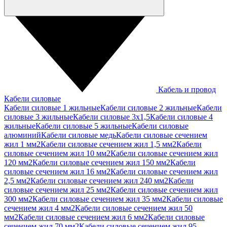
Кабель и провод
Кабели силовые
Кабели силовые 1 жильные
Кабели силовые 2 жильные
Кабели
силовые 3 жильные
Кабели силовые 3х1,5
Кабели силовые 4
жильные
Кабели силовые 5 жильные
Кабели силовые
алюминий
Кабели силовые медь
Кабели силовые сечением
жил 1 мм2
Кабели силовые сечением жил 1,5 мм2
Кабели
силовые сечением жил 10 мм2
Кабели силовые сечением жил
120 мм2
Кабели силовые сечением жил 150 мм2
Кабели
силовые сечением жил 16 мм2
Кабели силовые сечением жил
2,5 мм2
Кабели силовые сечением жил 240 мм2
Кабели
силовые сечением жил 25 мм2
Кабели силовые сечением жил
300 мм2
Кабели силовые сечением жил 35 мм2
Кабели силовые
сечением жил 4 мм2
Кабели силовые сечением жил 50
мм2
Кабели силовые сечением жил 6 мм2
Кабели силовые
сечением жил 70 мм2
Кабели силовые сечением жил 95