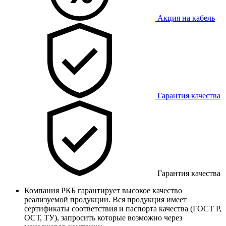
Акция на кабель
Гарантия качества
Гарантия качества
Компания РКБ гарантирует высокое качество
реализуемой продукции. Вся продукция имеет
сертификаты соответствия и паспорта качества (ГОСТ Р,
ОСТ, ТУ), запросить которые возможно через