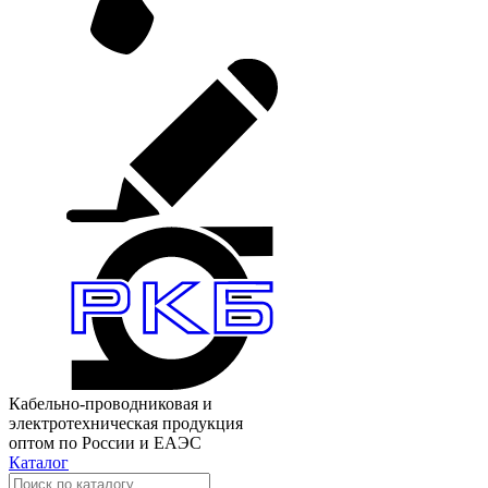
Кабельно-проводниковая и
электротехническая продукция
оптом по России и ЕАЭС
Каталог