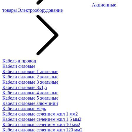
Акционные
товары
Электрооборудование
Кабель и провод
Кабели силовые
Кабели силовые 1 жильные
Кабели силовые 2 жильные
Кабели силовые 3 жильные
Кабели силовые 3х1,5
Кабели силовые 4 жильные
Кабели силовые 5 жильные
Кабели силовые алюминий
Кабели силовые медь
Кабели силовые сечением жил 1 мм2
Кабели силовые сечением жил 1,5 мм2
Кабели силовые сечением жил 10 мм2
Кабели силовые сечением жил 120 мм2