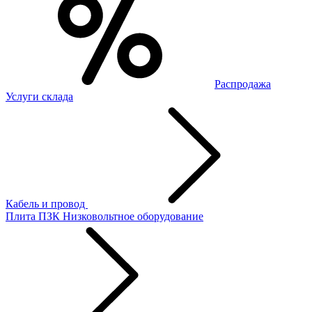
Распродажа
Услуги склада
Кабель и провод
Плита ПЗК
Низковольтное оборудование