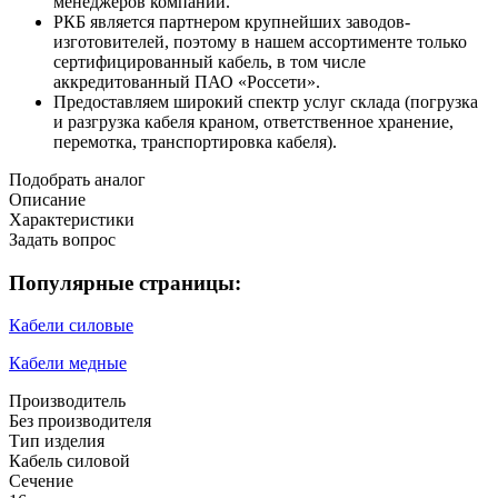
менеджеров компании.
РКБ является партнером крупнейших заводов-
изготовителей, поэтому в нашем ассортименте только
сертифицированный кабель, в том числе
аккредитованный ПАО «Россети».
Предоставляем широкий спектр услуг склада (погрузка
и разгрузка кабеля краном, ответственное хранение,
перемотка, транспортировка кабеля).
Подобрать аналог
Описание
Характеристики
Задать вопрос
Популярные страницы:
Кабели силовые
Кабели медные
Производитель
Без производителя
Тип изделия
Кабель силовой
Сечение