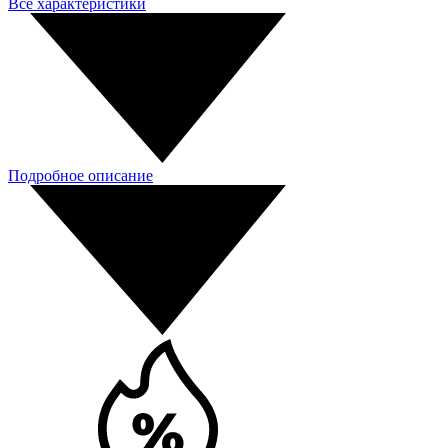
Все характеристики
Подробное описание