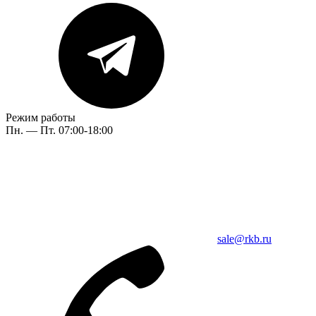
Режим работы
Пн. — Пт. 07:00-18:00
sale@rkb.ru