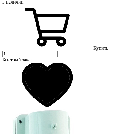
в наличии
Купить
Быстрый заказ