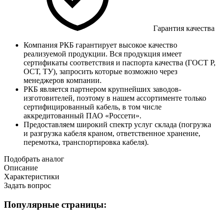
Гарантия качества
Компания РКБ гарантирует высокое качество
реализуемой продукции. Вся продукция имеет
сертификаты соответствия и паспорта качества (ГОСТ Р,
ОСТ, ТУ), запросить которые возможно через
менеджеров компании.
РКБ является партнером крупнейших заводов-
изготовителей, поэтому в нашем ассортименте только
сертифицированный кабель, в том числе
аккредитованный ПАО «Россети».
Предоставляем широкий спектр услуг склада (погрузка
и разгрузка кабеля краном, ответственное хранение,
перемотка, транспортировка кабеля).
Подобрать аналог
Описание
Характеристики
Задать вопрос
Популярные страницы: