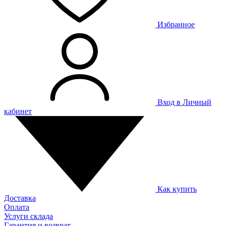
Избранное
Вход в Личный
кабинет
Как купить
Доставка
Оплата
Услуги склада
Гарантия и возврат