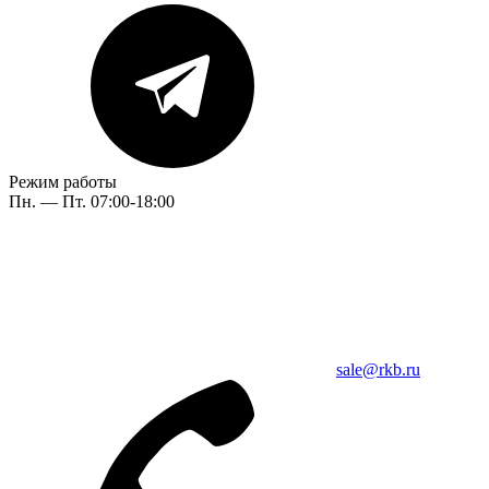
Режим работы
Пн. — Пт. 07:00-18:00
sale@rkb.ru