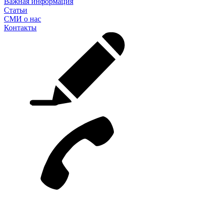
Важная информация
Статьи
СМИ о нас
Контакты