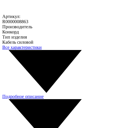
Артикул:
R0000008863
Производитель
Конкорд
Тип изделия
Кабель силовой
Все характеристики
Подробное описание