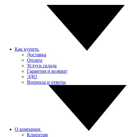
Как купить
Доставка
Оплата
Услуги склада
Гарантия и возврат
ЭДО
Вопросы и ответы
О компании
Клиентам