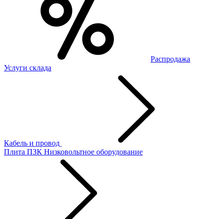
Распродажа
Услуги склада
Кабель и провод
Плита ПЗК
Низковольтное оборудование