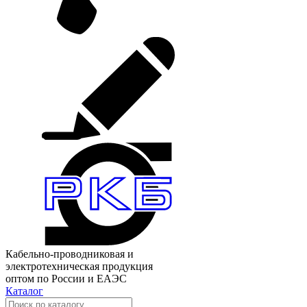
Кабельно-проводниковая и
электротехническая продукция
оптом по России и ЕАЭС
Каталог