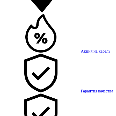
Акция на кабель
Гарантия качества