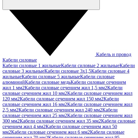
Кабель и провод
Кабели силовые
Кабели силовые 1 жильные
Кабели силовые 2 жильные
Кабели
силовые 3 жильные
Кабели силовые 3х1,5
Кабели силовые 4
жильные
Кабели силовые 5 жильные
Кабели силовые
алюминий
Кабели силовые медь
Кабели силовые сечением
жил 1 мм2
Кабели силовые сечением жил 1,5 мм2
Кабели
силовые сечением жил 10 мм2
Кабели силовые сечением жил
120 мм2
Кабели силовые сечением жил 150 мм2
Кабели
силовые сечением жил 16 мм2
Кабели силовые сечением жил
2,5 мм2
Кабели силовые сечением жил 240 мм2
Кабели
силовые сечением жил 25 мм2
Кабели силовые сечением жил
300 мм2
Кабели силовые сечением жил 35 мм2
Кабели силовые
сечением жил 4 мм2
Кабели силовые сечением жил 50
мм2
Кабели силовые сечением жил 6 мм2
Кабели силовые
сечением жил 70 мм2
Кабели силовые сечением жил 95