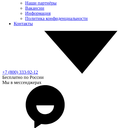
Наши партнёры
Вакансии
Информация
Политика конфиденциальности
Контакты
+7 (800) 333-92-12
Бесплатно по России
Мы в мессенджерах