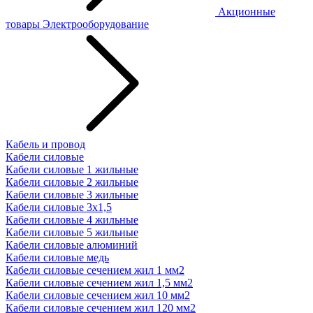
Акционные
товары
Электрооборудование
Кабель и провод
Кабели силовые
Кабели силовые 1 жильные
Кабели силовые 2 жильные
Кабели силовые 3 жильные
Кабели силовые 3х1,5
Кабели силовые 4 жильные
Кабели силовые 5 жильные
Кабели силовые алюминий
Кабели силовые медь
Кабели силовые сечением жил 1 мм2
Кабели силовые сечением жил 1,5 мм2
Кабели силовые сечением жил 10 мм2
Кабели силовые сечением жил 120 мм2