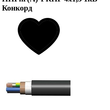
Конкорд