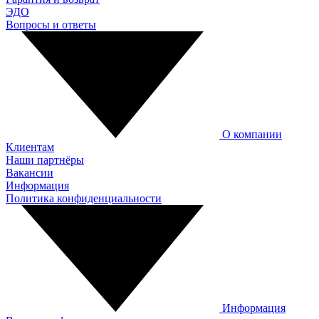
ЭДО
Вопросы и ответы
О компании
Клиентам
Наши партнёры
Вакансии
Информация
Политика конфиденциальности
Информация