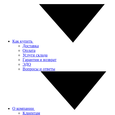
Как купить
Доставка
Оплата
Услуги склада
Гарантия и возврат
ЭДО
Вопросы и ответы
О компании
Клиентам