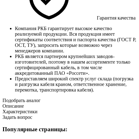
Гарантия качества
Компания РКБ гарантирует высокое качество
реализуемой продукции. Вся продукция имеет
сертификаты соответствия и паспорта качества (ГОСТ Р,
ОСТ, ТУ), запросить которые возможно через
менеджеров компании.
РКБ является партнером крупнейших заводов-
изготовителей, поэтому в нашем ассортименте только
сертифицированный кабель, в том числе
аккредитованный ПАО «Россети».
Предоставляем широкий спектр услуг склада (погрузка
и разгрузка кабеля краном, ответственное хранение,
перемотка, транспортировка кабеля).
Подобрать аналог
Описание
Характеристики
Задать вопрос
Популярные страницы: