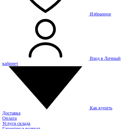
Избранное
Вход в Личный
кабинет
Как купить
Доставка
Оплата
Услуги склада
Гарантия и возврат