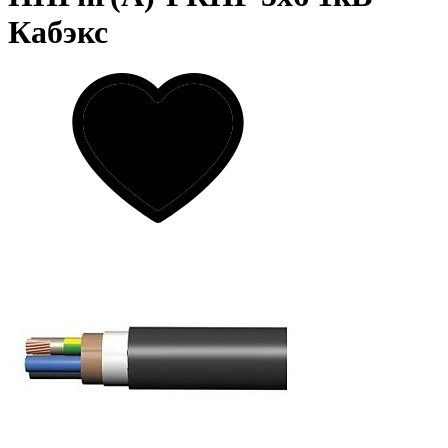
Кабэкс