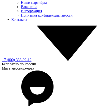
Наши партнёры
Вакансии
Информация
Политика конфиденциальности
Контакты
+7 (800) 333-92-12
Бесплатно по России
Мы в мессенджерах