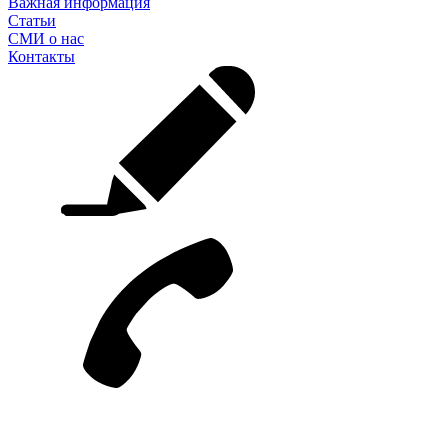
Важная информация
Статьи
СМИ о нас
Контакты