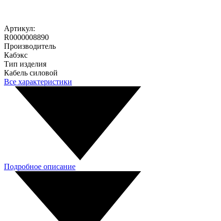
Артикул:
R0000008890
Производитель
Кабэкс
Тип изделия
Кабель силовой
Все характеристики
Подробное описание