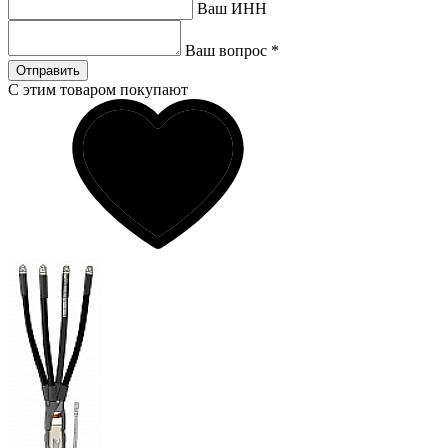
Ваш ИНН
Ваш вопрос
*
Отправить
С этим товаром покупают