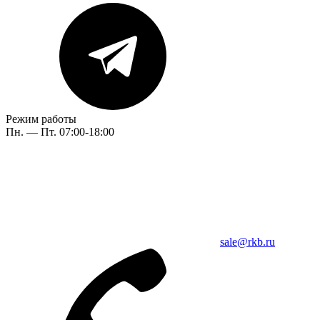
Режим работы
Пн. — Пт. 07:00-18:00
sale@rkb.ru