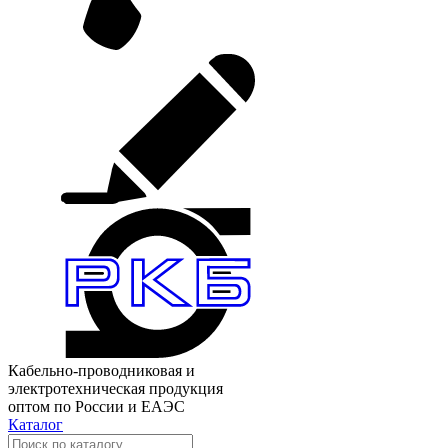
Кабельно-проводниковая и
электротехническая продукция
оптом по России и ЕАЭС
Каталог