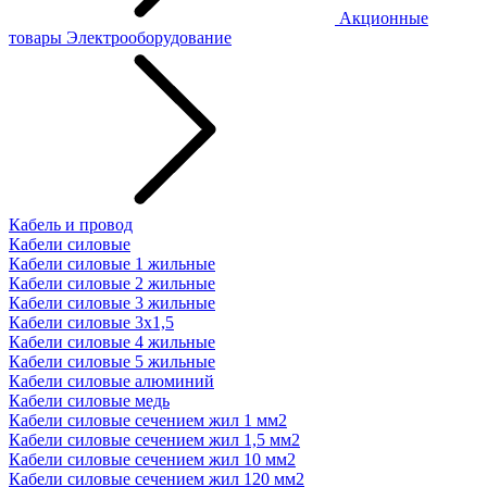
Акционные
товары
Электрооборудование
Кабель и провод
Кабели силовые
Кабели силовые 1 жильные
Кабели силовые 2 жильные
Кабели силовые 3 жильные
Кабели силовые 3х1,5
Кабели силовые 4 жильные
Кабели силовые 5 жильные
Кабели силовые алюминий
Кабели силовые медь
Кабели силовые сечением жил 1 мм2
Кабели силовые сечением жил 1,5 мм2
Кабели силовые сечением жил 10 мм2
Кабели силовые сечением жил 120 мм2