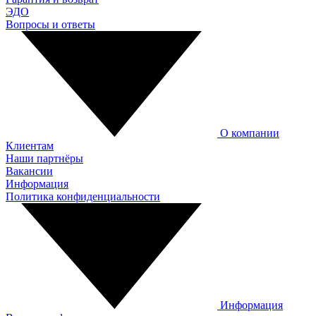
ЭДО
Вопросы и ответы
О компании
Клиентам
Наши партнёры
Вакансии
Информация
Политика конфиденциальности
Информация