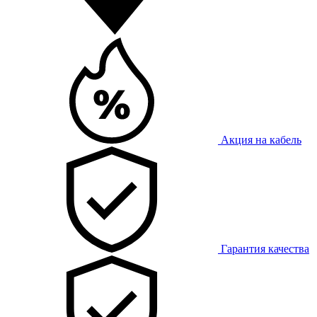
Акция на кабель
Гарантия качества