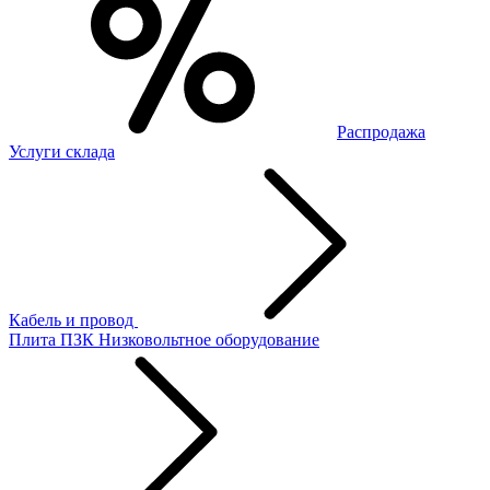
Распродажа
Услуги склада
Кабель и провод
Плита ПЗК
Низковольтное оборудование