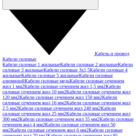
Кабель и провод
Кабели силовые
Кабели силовые 1 жильные
Кабели силовые 2 жильные
Кабели
силовые 3 жильные
Кабели силовые 3х1,5
Кабели силовые 4
жильные
Кабели силовые 5 жильные
Кабели силовые
алюминий
Кабели силовые медь
Кабели силовые сечением
жил 1 мм2
Кабели силовые сечением жил 1,5 мм2
Кабели
силовые сечением жил 10 мм2
Кабели силовые сечением жил
120 мм2
Кабели силовые сечением жил 150 мм2
Кабели
силовые сечением жил 16 мм2
Кабели силовые сечением жил
2,5 мм2
Кабели силовые сечением жил 240 мм2
Кабели
силовые сечением жил 25 мм2
Кабели силовые сечением жил
300 мм2
Кабели силовые сечением жил 35 мм2
Кабели силовые
сечением жил 4 мм2
Кабели силовые сечением жил 50
мм2
Кабели силовые сечением жил 6 мм2
Кабели силовые
сечением жил 70 мм2
Кабели силовые сечением жил 95