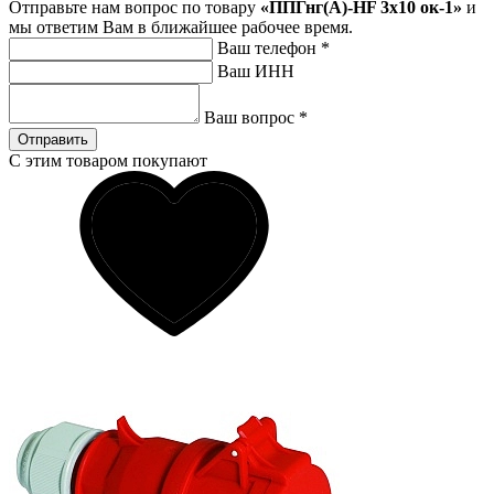
Отправьте нам вопрос по товару
«ППГнг(А)-HF 3х10 ок-1»
и
мы ответим Вам в ближайшее рабочее время.
Ваш телефон
*
Ваш ИНН
Ваш вопрос
*
Отправить
С этим товаром покупают