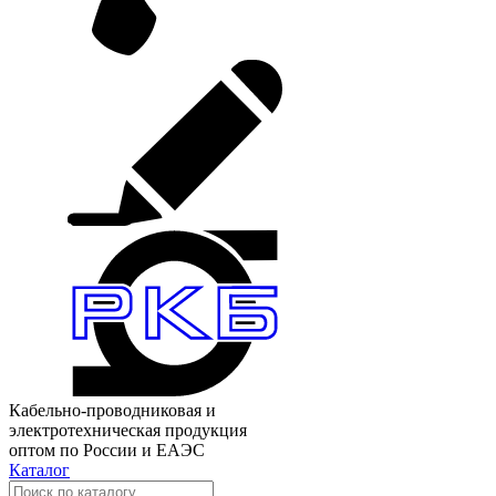
Кабельно-проводниковая и
электротехническая продукция
оптом по России и ЕАЭС
Каталог