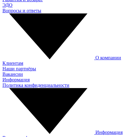
ЭДО
Вопросы и ответы
О компании
Клиентам
Наши партнёры
Вакансии
Информация
Политика конфиденциальности
Информация