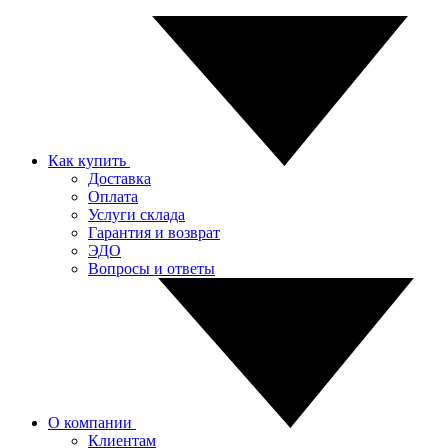
Как купить
Доставка
Оплата
Услуги склада
Гарантия и возврат
ЭДО
Вопросы и ответы
О компании
Клиентам