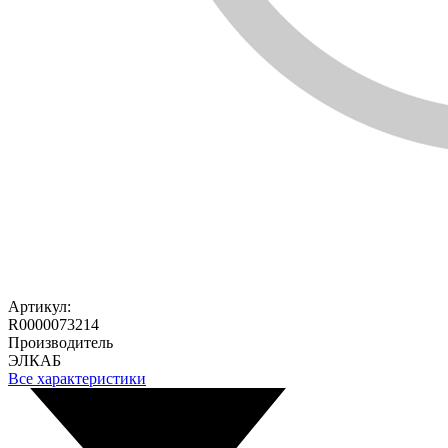
Артикул:
R0000073214
Производитель
ЭЛКАБ
Все характеристики