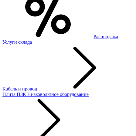
Распродажа
Услуги склада
Кабель и провод
Плита ПЗК
Низковольтное оборудование