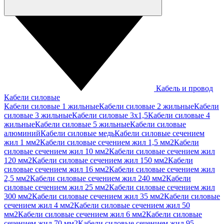
Кабель и провод
Кабели силовые
Кабели силовые 1 жильные
Кабели силовые 2 жильные
Кабели
силовые 3 жильные
Кабели силовые 3х1,5
Кабели силовые 4
жильные
Кабели силовые 5 жильные
Кабели силовые
алюминий
Кабели силовые медь
Кабели силовые сечением
жил 1 мм2
Кабели силовые сечением жил 1,5 мм2
Кабели
силовые сечением жил 10 мм2
Кабели силовые сечением жил
120 мм2
Кабели силовые сечением жил 150 мм2
Кабели
силовые сечением жил 16 мм2
Кабели силовые сечением жил
2,5 мм2
Кабели силовые сечением жил 240 мм2
Кабели
силовые сечением жил 25 мм2
Кабели силовые сечением жил
300 мм2
Кабели силовые сечением жил 35 мм2
Кабели силовые
сечением жил 4 мм2
Кабели силовые сечением жил 50
мм2
Кабели силовые сечением жил 6 мм2
Кабели силовые
сечением жил 70 мм2
Кабели силовые сечением жил 95