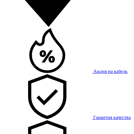
Акция на кабель
Гарантия качества