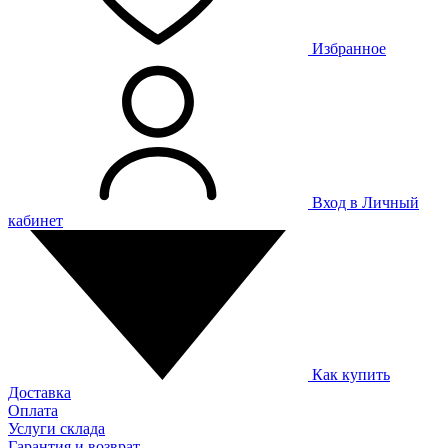
Избранное
Вход в Личный
кабинет
Как купить
Доставка
Оплата
Услуги склада
Гарантия и возврат