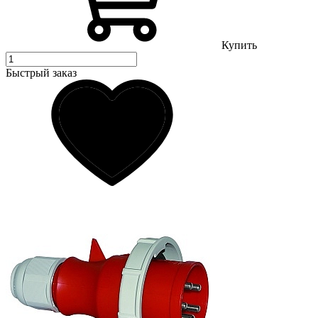
Купить
Быстрый заказ