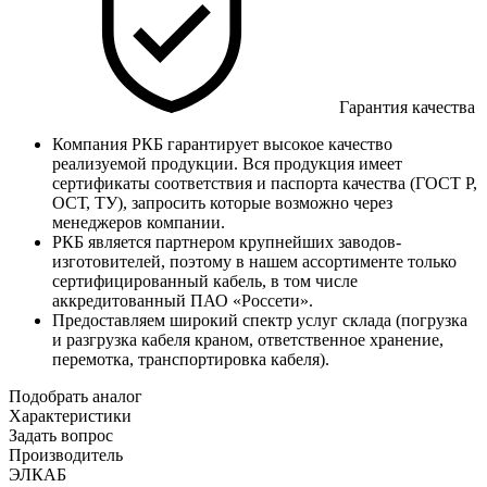
Гарантия качества
Компания РКБ гарантирует высокое качество
реализуемой продукции. Вся продукция имеет
сертификаты соответствия и паспорта качества (ГОСТ Р,
ОСТ, ТУ), запросить которые возможно через
менеджеров компании.
РКБ является партнером крупнейших заводов-
изготовителей, поэтому в нашем ассортименте только
сертифицированный кабель, в том числе
аккредитованный ПАО «Россети».
Предоставляем широкий спектр услуг склада (погрузка
и разгрузка кабеля краном, ответственное хранение,
перемотка, транспортировка кабеля).
Подобрать аналог
Характеристики
Задать вопрос
Производитель
ЭЛКАБ