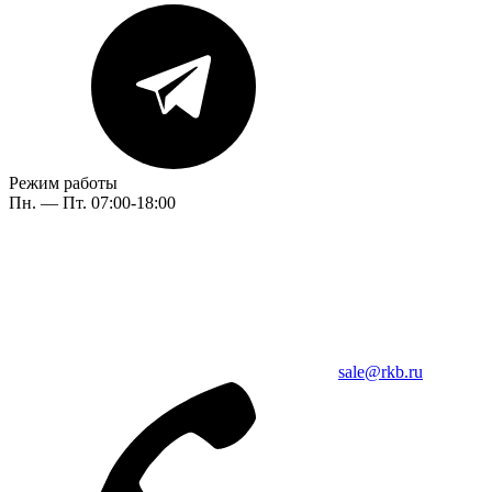
Режим работы
Пн. — Пт. 07:00-18:00
sale@rkb.ru