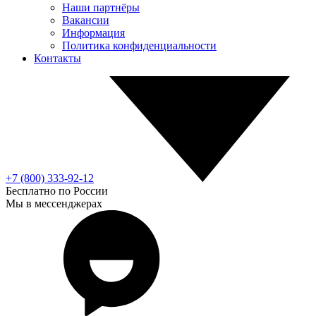
Наши партнёры
Вакансии
Информация
Политика конфиденциальности
Контакты
+7 (800) 333-92-12
Бесплатно по России
Мы в мессенджерах