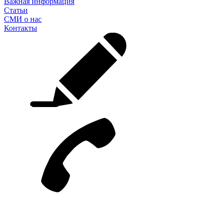
Важная информация
Статьи
СМИ о нас
Контакты