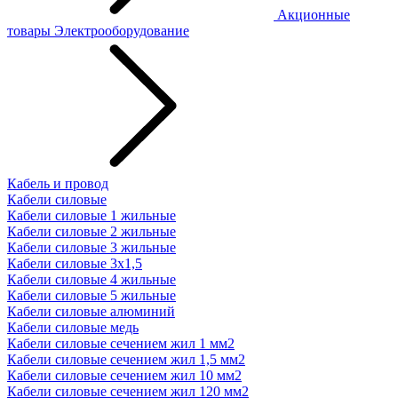
Акционные
товары
Электрооборудование
Кабель и провод
Кабели силовые
Кабели силовые 1 жильные
Кабели силовые 2 жильные
Кабели силовые 3 жильные
Кабели силовые 3х1,5
Кабели силовые 4 жильные
Кабели силовые 5 жильные
Кабели силовые алюминий
Кабели силовые медь
Кабели силовые сечением жил 1 мм2
Кабели силовые сечением жил 1,5 мм2
Кабели силовые сечением жил 10 мм2
Кабели силовые сечением жил 120 мм2