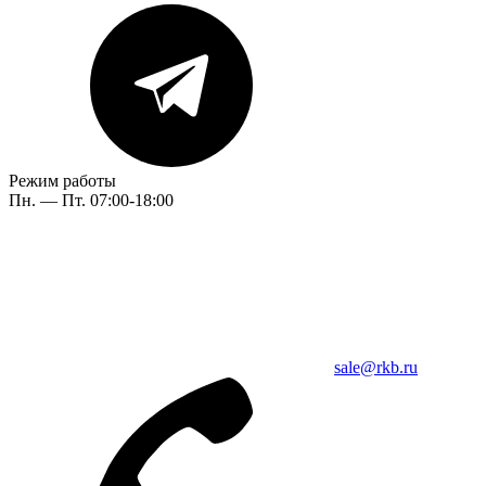
Режим работы
Пн. — Пт. 07:00-18:00
sale@rkb.ru