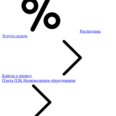
Распродажа
Услуги склада
Кабель и провод
Плита ПЗК
Низковольтное оборудование