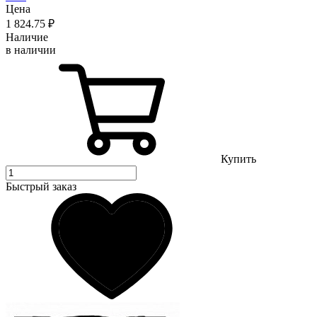
Цена
1 824
.75
₽
Наличие
в наличии
Купить
Быстрый заказ