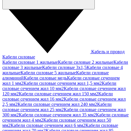
Кабель и провод
Кабели силовые
Кабели силовые 1 жильные
Кабели силовые 2 жильные
Кабели
силовые 3 жильные
Кабели силовые 3х1,5
Кабели силовые 4
жильные
Кабели силовые 5 жильные
Кабели силовые
алюминий
Кабели силовые медь
Кабели силовые сечением
жил 1 мм2
Кабели силовые сечением жил 1,5 мм2
Кабели
силовые сечением жил 10 мм2
Кабели силовые сечением жил
120 мм2
Кабели силовые сечением жил 150 мм2
Кабели
силовые сечением жил 16 мм2
Кабели силовые сечением жил
2,5 мм2
Кабели силовые сечением жил 240 мм2
Кабели
силовые сечением жил 25 мм2
Кабели силовые сечением жил
300 мм2
Кабели силовые сечением жил 35 мм2
Кабели силовые
сечением жил 4 мм2
Кабели силовые сечением жил 50
мм2
Кабели силовые сечением жил 6 мм2
Кабели силовые
сечением жил 70 мм2
Кабели силовые сечением жил 95