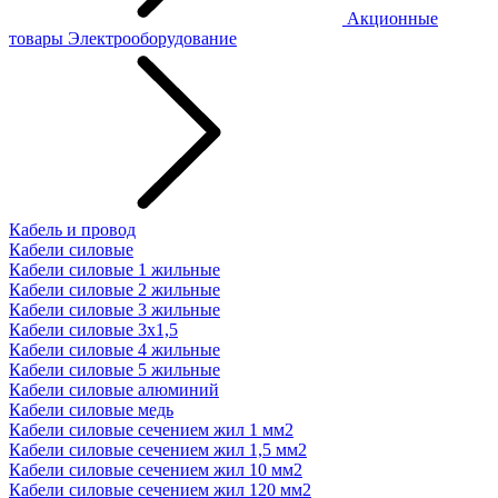
Акционные
товары
Электрооборудование
Кабель и провод
Кабели силовые
Кабели силовые 1 жильные
Кабели силовые 2 жильные
Кабели силовые 3 жильные
Кабели силовые 3х1,5
Кабели силовые 4 жильные
Кабели силовые 5 жильные
Кабели силовые алюминий
Кабели силовые медь
Кабели силовые сечением жил 1 мм2
Кабели силовые сечением жил 1,5 мм2
Кабели силовые сечением жил 10 мм2
Кабели силовые сечением жил 120 мм2