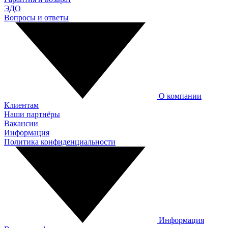
ЭДО
Вопросы и ответы
О компании
Клиентам
Наши партнёры
Вакансии
Информация
Политика конфиденциальности
Информация