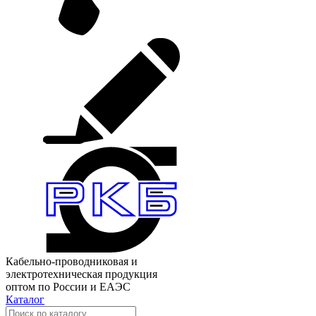
Кабельно-проводниковая и
электротехническая продукция
оптом по России и ЕАЭС
Каталог