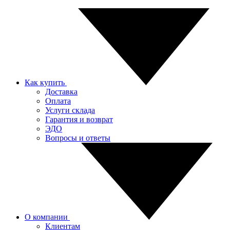
Как купить
Доставка
Оплата
Услуги склада
Гарантия и возврат
ЭДО
Вопросы и ответы
О компании
Клиентам