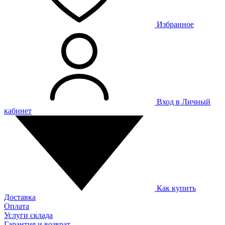
Избранное
Вход в Личный
кабинет
Как купить
Доставка
Оплата
Услуги склада
Гарантия и возврат