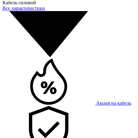
Кабель силовой
Все характеристики
Акция на кабель