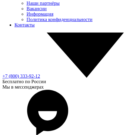
Наши партнёры
Вакансии
Информация
Политика конфиденциальности
Контакты
+7 (800) 333-92-12
Бесплатно по России
Мы в мессенджерах