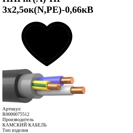
3х2,5ок(N,PE)-0,66кВ
Артикул:
R0000075512
Производитель
КАМСКИЙ КАБЕЛЬ
Тип изделия