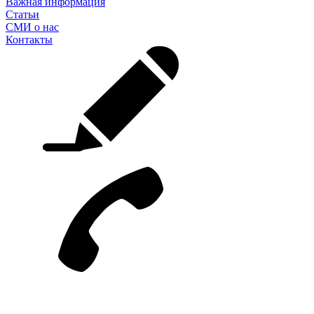
Важная информация
Статьи
СМИ о нас
Контакты