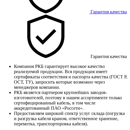
Гарантия качества
Гарантия качества
Компания РКБ гарантирует высокое качество
реализуемой продукции. Вся продукция имеет
сертификаты соответствия и паспорта качества (ГОСТ Р,
ОСТ, ТУ), запросить которые возможно через
менеджеров компании.
РКБ является партнером крупнейших заводов-
изготовителей, поэтому в нашем ассортименте только
сертифицированный кабель, в том числе
аккредитованный ПАО «Россети».
Предоставляем широкий спектр услуг склада (погрузка
и разгрузка кабеля краном, ответственное хранение,
перемотка, транспортировка кабеля).