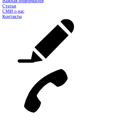
Важная информация
Статьи
СМИ о нас
Контакты