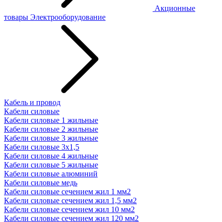
Акционные
товары
Электрооборудование
Кабель и провод
Кабели силовые
Кабели силовые 1 жильные
Кабели силовые 2 жильные
Кабели силовые 3 жильные
Кабели силовые 3х1,5
Кабели силовые 4 жильные
Кабели силовые 5 жильные
Кабели силовые алюминий
Кабели силовые медь
Кабели силовые сечением жил 1 мм2
Кабели силовые сечением жил 1,5 мм2
Кабели силовые сечением жил 10 мм2
Кабели силовые сечением жил 120 мм2