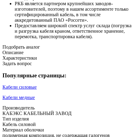
РКБ является партнером крупнейших заводов-
изготовителей, поэтому в нашем ассортименте только
сертифицированный кабель, в том числе
аккредитованный ПАО «Россети».
Предоставляем широкий спектр услуг склада (погрузка
и разгрузка кабеля краном, ответственное хранение,
перемотка, транспортировка кабеля).
Подобрать аналог
Описание
Характеристики
Задать вопрос
Популярные страницы:
Кабели силовые
Кабели медные
Производитель
КАБЭКС КАБЕЛЬНЫЙ ЗАВОД
Тип изделия
Кабель силовой
Материал оболочки
полимерная композиция, не содержащая галогенов