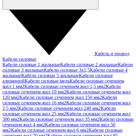
Кабель и провод
Кабели силовые
Кабели силовые 1 жильные
Кабели силовые 2 жильные
Кабели
силовые 3 жильные
Кабели силовые 3х1,5
Кабели силовые 4
жильные
Кабели силовые 5 жильные
Кабели силовые
алюминий
Кабели силовые медь
Кабели силовые сечением
жил 1 мм2
Кабели силовые сечением жил 1,5 мм2
Кабели
силовые сечением жил 10 мм2
Кабели силовые сечением жил
120 мм2
Кабели силовые сечением жил 150 мм2
Кабели
силовые сечением жил 16 мм2
Кабели силовые сечением жил
2,5 мм2
Кабели силовые сечением жил 240 мм2
Кабели
силовые сечением жил 25 мм2
Кабели силовые сечением жил
300 мм2
Кабели силовые сечением жил 35 мм2
Кабели силовые
сечением жил 4 мм2
Кабели силовые сечением жил 50
мм2
Кабели силовые сечением жил 6 мм2
Кабели силовые
сечением жил 70 мм2
Кабели силовые сечением жил 95