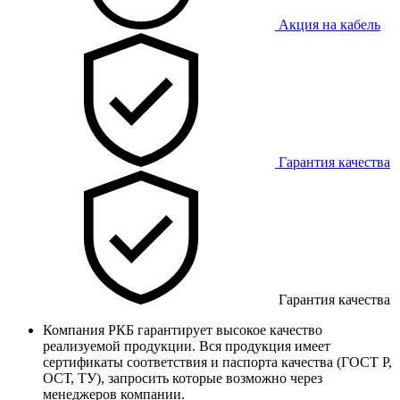
Акция на кабель
Гарантия качества
Гарантия качества
Компания РКБ гарантирует высокое качество
реализуемой продукции. Вся продукция имеет
сертификаты соответствия и паспорта качества (ГОСТ Р,
ОСТ, ТУ), запросить которые возможно через
менеджеров компании.