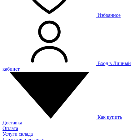
Избранное
Вход в Личный
кабинет
Как купить
Доставка
Оплата
Услуги склада
Гарантия и возврат