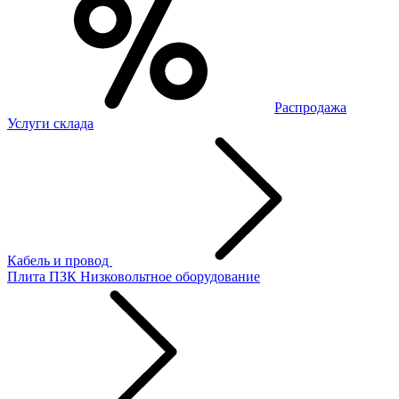
Распродажа
Услуги склада
Кабель и провод
Плита ПЗК
Низковольтное оборудование