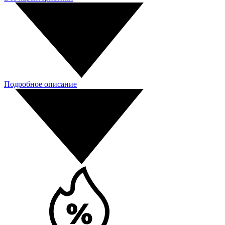
Подробное описание