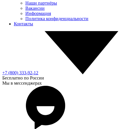
Наши партнёры
Вакансии
Информация
Политика конфиденциальности
Контакты
+7 (800) 333-92-12
Бесплатно по России
Мы в мессенджерах