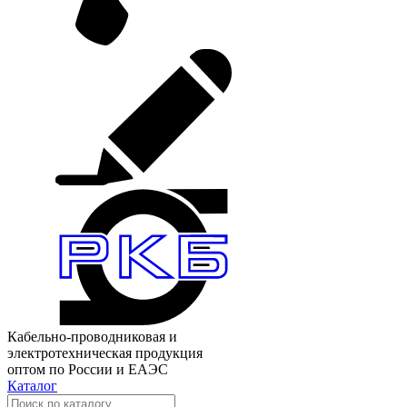
Кабельно-проводниковая и
электротехническая продукция
оптом по России и ЕАЭС
Каталог