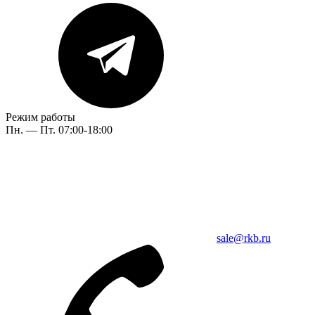
Режим работы
Пн. — Пт. 07:00-18:00
sale@rkb.ru