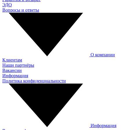
ЭДО
Вопросы и ответы
О компании
Клиентам
Наши партнёры
Вакансии
Информация
Политика конфиденциальности
Информация