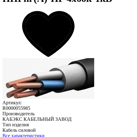
Артикул:
R0000055985
Производитель
КАБЭКС КАБЕЛЬНЫЙ ЗАВОД
Тип изделия
Кабель силовой
Все характеристики