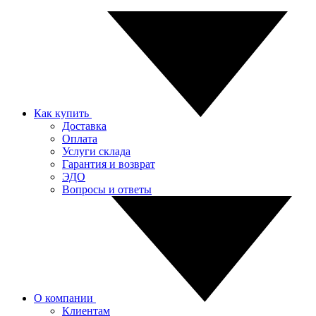
Как купить
Доставка
Оплата
Услуги склада
Гарантия и возврат
ЭДО
Вопросы и ответы
О компании
Клиентам