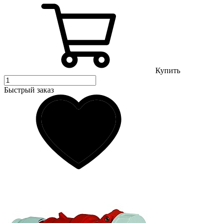
Купить
Быстрый заказ