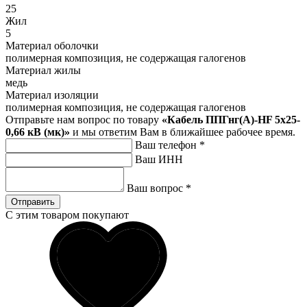
25
Жил
5
Материал оболочки
полимерная композиция, не содержащая галогенов
Материал жилы
медь
Материал изоляции
полимерная композиция, не содержащая галогенов
Отправьте нам вопрос по товару
«Кабель ППГнг(А)-HF 5х25-
0,66 кВ (мк)»
и мы ответим Вам в ближайшее рабочее время.
Ваш телефон
*
Ваш ИНН
Ваш вопрос
*
Отправить
С этим товаром покупают