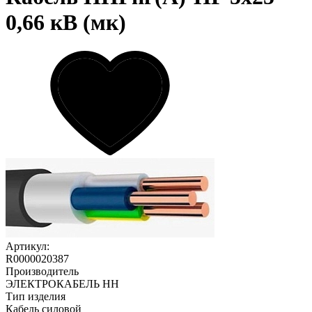
0,66 кВ (мк)
Артикул:
R0000020387
Производитель
ЭЛЕКТРОКАБЕЛЬ НН
Тип изделия
Кабель силовой