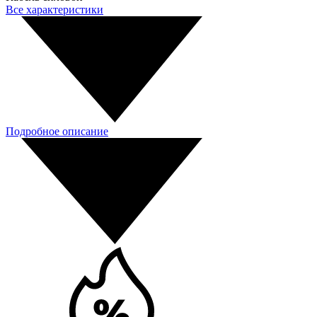
Все характеристики
Подробное описание