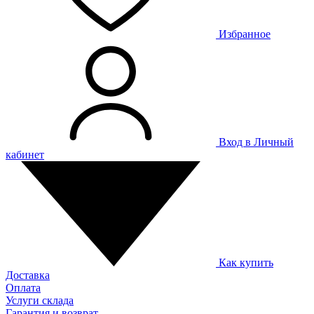
Избранное
Вход в Личный
кабинет
Как купить
Доставка
Оплата
Услуги склада
Гарантия и возврат