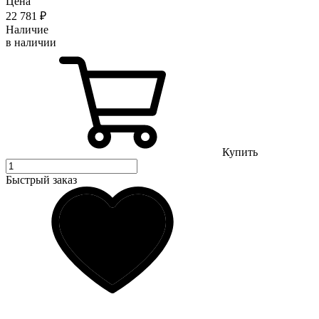
Цена
22 781
₽
Наличие
в наличии
Купить
Быстрый заказ