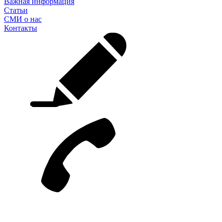
Важная информация
Статьи
СМИ о нас
Контакты