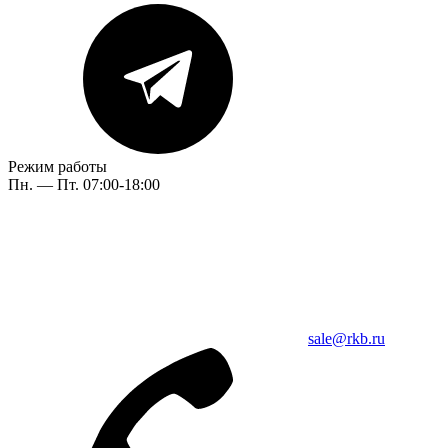
Режим работы
Пн. — Пт. 07:00-18:00
sale@rkb.ru