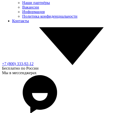
Наши партнёры
Вакансии
Информация
Политика конфиденциальности
Контакты
+7 (800) 333-92-12
Бесплатно по России
Мы в мессенджерах