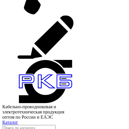
Кабельно-проводниковая и
электротехническая продукция
оптом по России и ЕАЭС
Каталог