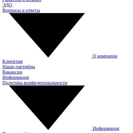
ЭДО
Вопросы и ответы
О компании
Клиентам
Наши партнёры
Вакансии
Информация
Политика конфиденциальности
Информация