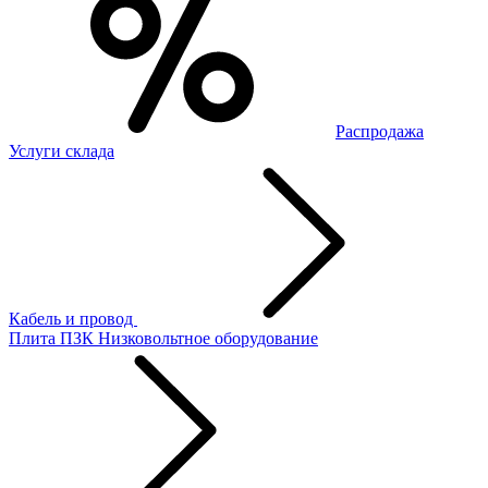
Распродажа
Услуги склада
Кабель и провод
Плита ПЗК
Низковольтное оборудование