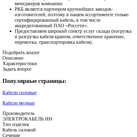
менеджеров компании.
РКБ является партнером крупнейших заводов-
изготовителей, поэтому в нашем ассортименте только
сертифицированный кабель, в том числе
аккредитованный ПАО «Россети».
Предоставляем широкий спектр услуг склада (погрузка
и разгрузка кабеля краном, ответственное хранение,
перемотка, транспортировка кабеля).
Подобрать аналог
Описание
Характеристики
Задать вопрос
Популярные страницы:
Кабели силовые
Кабели медные
Производитель
ЭЛЕКТРОКАБЕЛЬ НН
Тип изделия
Кабель силовой
Сечение