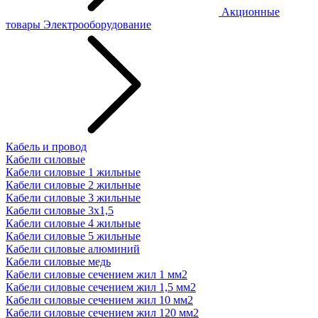
Акционные
товары
Электрооборудование
Кабель и провод
Кабели силовые
Кабели силовые 1 жильные
Кабели силовые 2 жильные
Кабели силовые 3 жильные
Кабели силовые 3х1,5
Кабели силовые 4 жильные
Кабели силовые 5 жильные
Кабели силовые алюминий
Кабели силовые медь
Кабели силовые сечением жил 1 мм2
Кабели силовые сечением жил 1,5 мм2
Кабели силовые сечением жил 10 мм2
Кабели силовые сечением жил 120 мм2