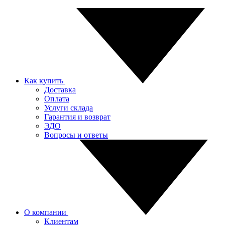
Как купить
Доставка
Оплата
Услуги склада
Гарантия и возврат
ЭДО
Вопросы и ответы
О компании
Клиентам