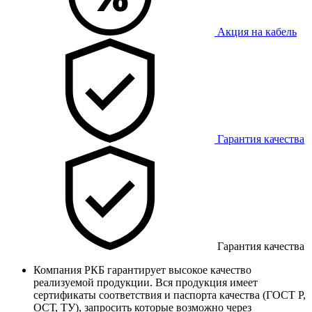
Акция на кабель
Гарантия качества
Гарантия качества
Компания РКБ гарантирует высокое качество
реализуемой продукции. Вся продукция имеет
сертификаты соответствия и паспорта качества (ГОСТ Р,
ОСТ, ТУ), запросить которые возможно через