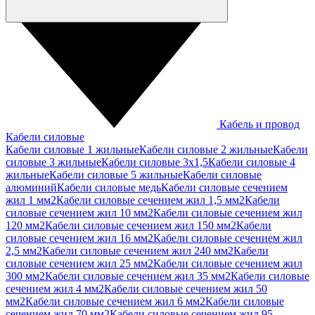
Кабель и провод
Кабели силовые
Кабели силовые 1 жильные
Кабели силовые 2 жильные
Кабели
силовые 3 жильные
Кабели силовые 3х1,5
Кабели силовые 4
жильные
Кабели силовые 5 жильные
Кабели силовые
алюминий
Кабели силовые медь
Кабели силовые сечением
жил 1 мм2
Кабели силовые сечением жил 1,5 мм2
Кабели
силовые сечением жил 10 мм2
Кабели силовые сечением жил
120 мм2
Кабели силовые сечением жил 150 мм2
Кабели
силовые сечением жил 16 мм2
Кабели силовые сечением жил
2,5 мм2
Кабели силовые сечением жил 240 мм2
Кабели
силовые сечением жил 25 мм2
Кабели силовые сечением жил
300 мм2
Кабели силовые сечением жил 35 мм2
Кабели силовые
сечением жил 4 мм2
Кабели силовые сечением жил 50
мм2
Кабели силовые сечением жил 6 мм2
Кабели силовые
сечением жил 70 мм2
Кабели силовые сечением жил 95