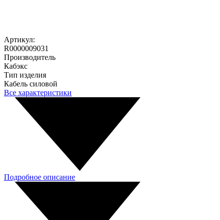
Артикул:
R0000009031
Производитель
Кабэкс
Тип изделия
Кабель силовой
Все характеристики
Подробное описание