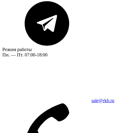
Режим работы
Пн. — Пт. 07:00-18:00
sale@rkb.ru