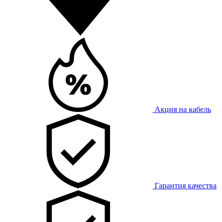
Акция на кабель
Гарантия качества