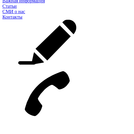
Важная информация
Статьи
СМИ о нас
Контакты