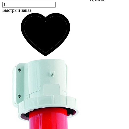
Быстрый заказ