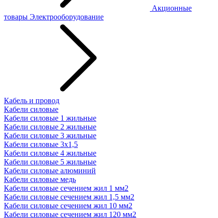
Акционные
товары
Электрооборудование
Кабель и провод
Кабели силовые
Кабели силовые 1 жильные
Кабели силовые 2 жильные
Кабели силовые 3 жильные
Кабели силовые 3х1,5
Кабели силовые 4 жильные
Кабели силовые 5 жильные
Кабели силовые алюминий
Кабели силовые медь
Кабели силовые сечением жил 1 мм2
Кабели силовые сечением жил 1,5 мм2
Кабели силовые сечением жил 10 мм2
Кабели силовые сечением жил 120 мм2