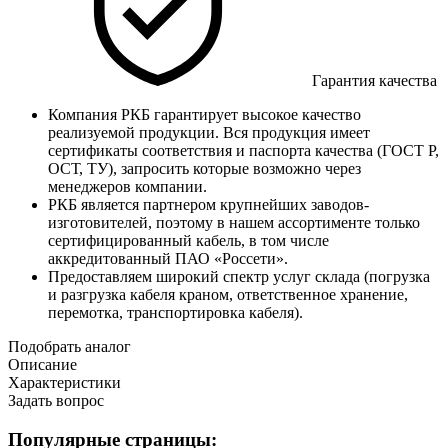
Гарантия качества
Компания РКБ гарантирует высокое качество
реализуемой продукции. Вся продукция имеет
сертификаты соответствия и паспорта качества (ГОСТ Р,
ОСТ, ТУ), запросить которые возможно через
менеджеров компании.
РКБ является партнером крупнейших заводов-
изготовителей, поэтому в нашем ассортименте только
сертифицированный кабель, в том числе
аккредитованный ПАО «Россети».
Предоставляем широкий спектр услуг склада (погрузка
и разгрузка кабеля краном, ответственное хранение,
перемотка, транспортировка кабеля).
Подобрать аналог
Описание
Характеристики
Задать вопрос
Популярные страницы: