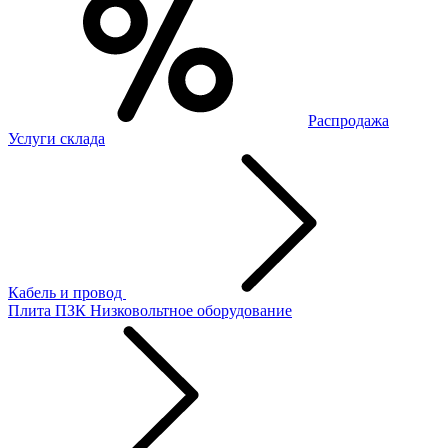
Распродажа
Услуги склада
Кабель и провод
Плита ПЗК
Низковольтное оборудование