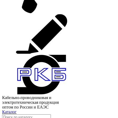
Кабельно-проводниковая и
электротехническая продукция
оптом по России и ЕАЭС
Каталог