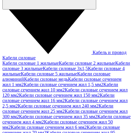
Кабель и провод
Кабели силовые
Кабели силовые 1 жильные
Кабели силовые 2 жильные
Кабели
силовые 3 жильные
Кабели силовые 3х1,5
Кабели силовые 4
жильные
Кабели силовые 5 жильные
Кабели силовые
алюминий
Кабели силовые медь
Кабели силовые сечением
жил 1 мм2
Кабели силовые сечением жил 1,5 мм2
Кабели
силовые сечением жил 10 мм2
Кабели силовые сечением жил
120 мм2
Кабели силовые сечением жил 150 мм2
Кабели
силовые сечением жил 16 мм2
Кабели силовые сечением жил
2,5 мм2
Кабели силовые сечением жил 240 мм2
Кабели
силовые сечением жил 25 мм2
Кабели силовые сечением жил
300 мм2
Кабели силовые сечением жил 35 мм2
Кабели силовые
сечением жил 4 мм2
Кабели силовые сечением жил 50
мм2
Кабели силовые сечением жил 6 мм2
Кабели силовые
сечением жил 70 мм2
Кабели силовые сечением жил 95