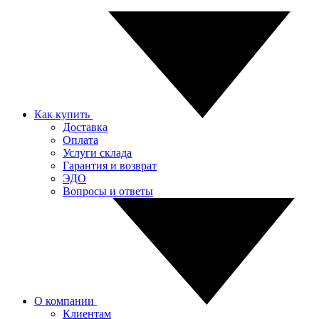
Как купить
Доставка
Оплата
Услуги склада
Гарантия и возврат
ЭДО
Вопросы и ответы
О компании
Клиентам