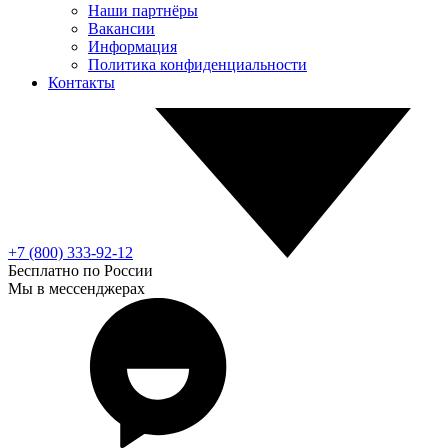
Наши партнёры
Вакансии
Информация
Политика конфиденциальности
Контакты
+7 (800) 333-92-12
Бесплатно по России
Мы в мессенджерах