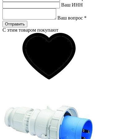
Ваш ИНН
Ваш вопрос
*
Отправить
С этим товаром покупают