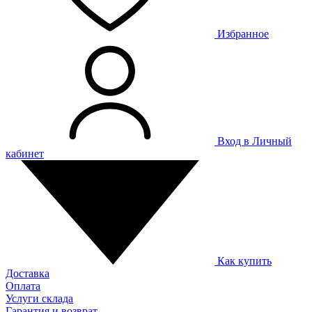
Избранное
Вход в Личный
кабинет
Как купить
Доставка
Оплата
Услуги склада
Гарантия и возврат