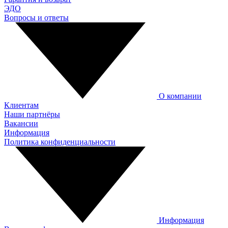
ЭДО
Вопросы и ответы
О компании
Клиентам
Наши партнёры
Вакансии
Информация
Политика конфиденциальности
Информация