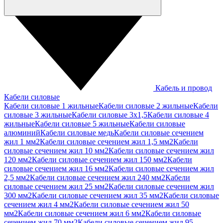
Кабель и провод
Кабели силовые
Кабели силовые 1 жильные
Кабели силовые 2 жильные
Кабели
силовые 3 жильные
Кабели силовые 3х1,5
Кабели силовые 4
жильные
Кабели силовые 5 жильные
Кабели силовые
алюминий
Кабели силовые медь
Кабели силовые сечением
жил 1 мм2
Кабели силовые сечением жил 1,5 мм2
Кабели
силовые сечением жил 10 мм2
Кабели силовые сечением жил
120 мм2
Кабели силовые сечением жил 150 мм2
Кабели
силовые сечением жил 16 мм2
Кабели силовые сечением жил
2,5 мм2
Кабели силовые сечением жил 240 мм2
Кабели
силовые сечением жил 25 мм2
Кабели силовые сечением жил
300 мм2
Кабели силовые сечением жил 35 мм2
Кабели силовые
сечением жил 4 мм2
Кабели силовые сечением жил 50
мм2
Кабели силовые сечением жил 6 мм2
Кабели силовые
сечением жил 70 мм2
Кабели силовые сечением жил 95