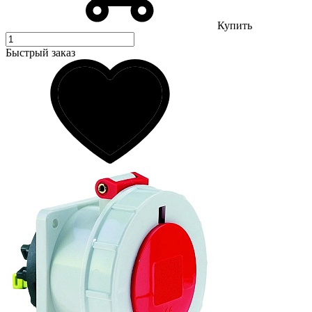
Купить
Быстрый заказ