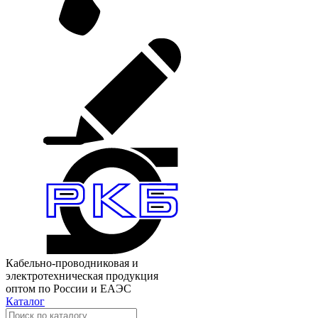
Кабельно-проводниковая и
электротехническая продукция
оптом по России и ЕАЭС
Каталог