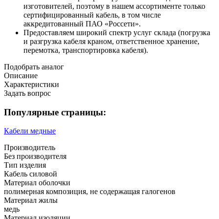
изготовителей, поэтому в нашем ассортименте только
сертифицированный кабель, в том числе
аккредитованный ПАО «Россети».
Предоставляем широкий спектр услуг склада (погрузка
и разгрузка кабеля краном, ответственное хранение,
перемотка, транспортировка кабеля).
Подобрать аналог
Описание
Характеристики
Задать вопрос
Популярные страницы:
Кабели медные
Производитель
Без производителя
Тип изделия
Кабель силовой
Материал оболочки
полимерная композиция, не содержащая галогенов
Материал жилы
медь
Материал изоляции