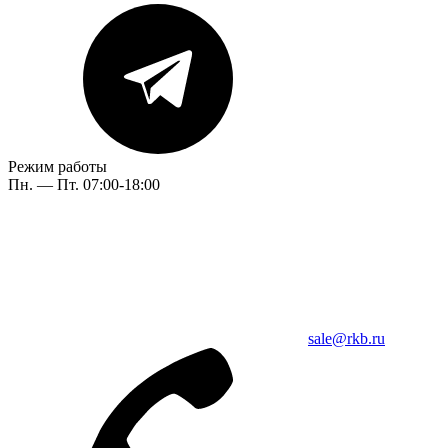
Режим работы
Пн. — Пт. 07:00-18:00
sale@rkb.ru