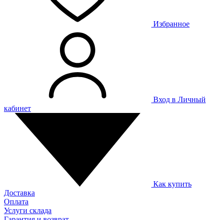
Избранное
Вход в Личный
кабинет
Как купить
Доставка
Оплата
Услуги склада
Гарантия и возврат