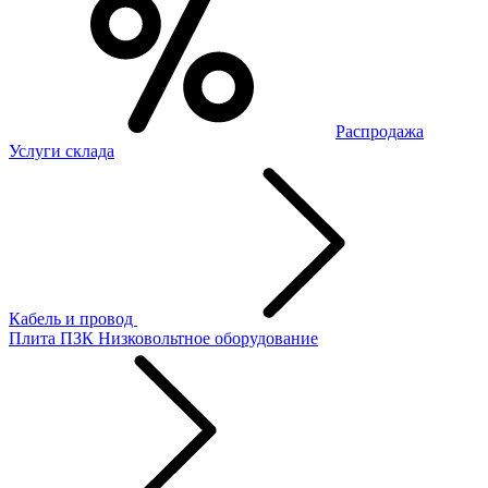
Распродажа
Услуги склада
Кабель и провод
Плита ПЗК
Низковольтное оборудование