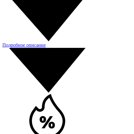
Подробное описание