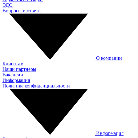
ЭДО
Вопросы и ответы
О компании
Клиентам
Наши партнёры
Вакансии
Информация
Политика конфиденциальности
Информация