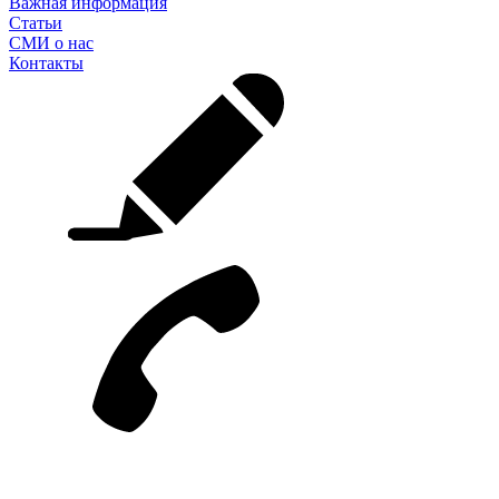
Важная информация
Статьи
СМИ о нас
Контакты