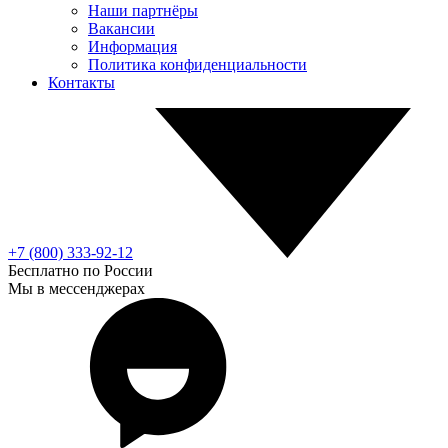
Наши партнёры
Вакансии
Информация
Политика конфиденциальности
Контакты
+7 (800) 333-92-12
Бесплатно по России
Мы в мессенджерах