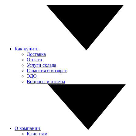
Как купить
Доставка
Оплата
Услуги склада
Гарантия и возврат
ЭДО
Вопросы и ответы
О компании
Клиентам