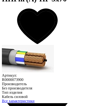
Артикул:
R0000073900
Производитель
Без производителя
Тип изделия
Кабель силовой
Все характеристики