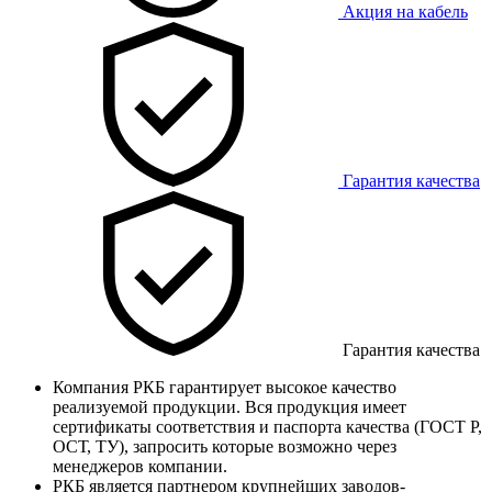
Акция на кабель
Гарантия качества
Гарантия качества
Компания РКБ гарантирует высокое качество
реализуемой продукции. Вся продукция имеет
сертификаты соответствия и паспорта качества (ГОСТ Р,
ОСТ, ТУ), запросить которые возможно через
менеджеров компании.
РКБ является партнером крупнейших заводов-