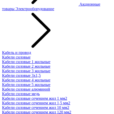
Акционные
товары
Электрооборудование
Кабель и провод
Кабели силовые
Кабели силовые 1 жильные
Кабели силовые 2 жильные
Кабели силовые 3 жильные
Кабели силовые 3х1,5
Кабели силовые 4 жильные
Кабели силовые 5 жильные
Кабели силовые алюминий
Кабели силовые медь
Кабели силовые сечением жил 1 мм2
Кабели силовые сечением жил 1,5 мм2
Кабели силовые сечением жил 10 мм2
Кабели силовые сечением жил 120 мм2