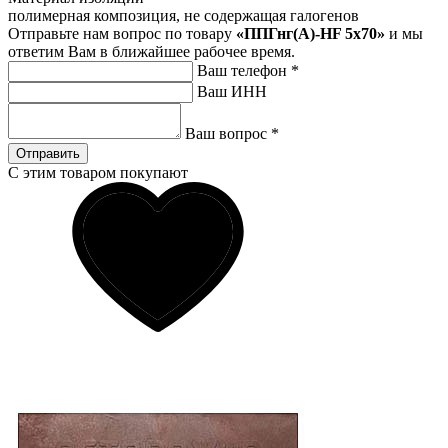
полимерная композиция, не содержащая галогенов
Отправьте нам вопрос по товару
«ППГнг(А)-HF 5х70»
и мы
ответим Вам в ближайшее рабочее время.
Ваш телефон
*
Ваш ИНН
Ваш вопрос
*
Отправить
С этим товаром покупают