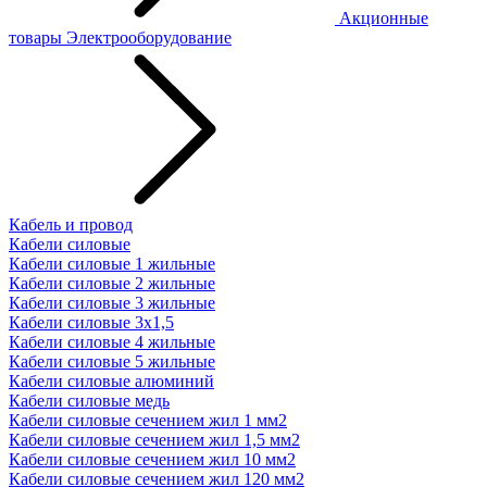
Акционные
товары
Электрооборудование
Кабель и провод
Кабели силовые
Кабели силовые 1 жильные
Кабели силовые 2 жильные
Кабели силовые 3 жильные
Кабели силовые 3х1,5
Кабели силовые 4 жильные
Кабели силовые 5 жильные
Кабели силовые алюминий
Кабели силовые медь
Кабели силовые сечением жил 1 мм2
Кабели силовые сечением жил 1,5 мм2
Кабели силовые сечением жил 10 мм2
Кабели силовые сечением жил 120 мм2