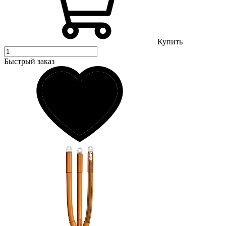
Купить
Быстрый заказ