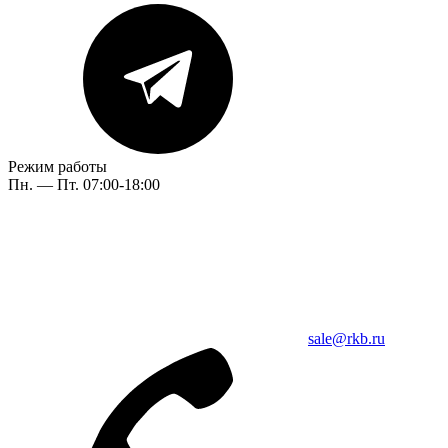
Режим работы
Пн. — Пт. 07:00-18:00
sale@rkb.ru