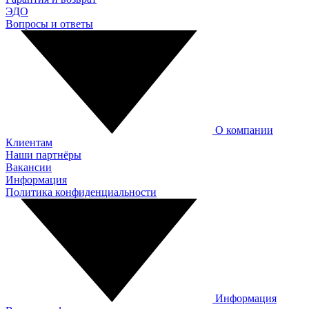
ЭДО
Вопросы и ответы
О компании
Клиентам
Наши партнёры
Вакансии
Информация
Политика конфиденциальности
Информация