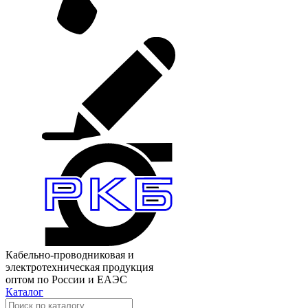
Кабельно-проводниковая и
электротехническая продукция
оптом по России и ЕАЭС
Каталог