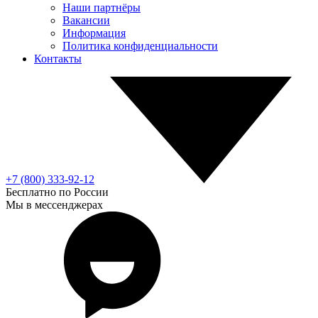
Наши партнёры
Вакансии
Информация
Политика конфиденциальности
Контакты
+7 (800) 333-92-12
Бесплатно по России
Мы в мессенджерах