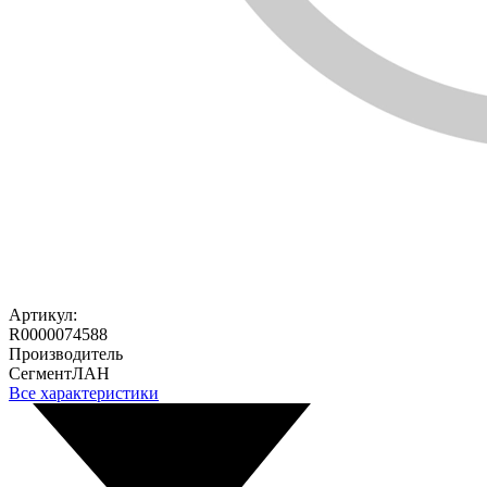
Артикул:
R0000074588
Производитель
СегментЛАН
Все характеристики