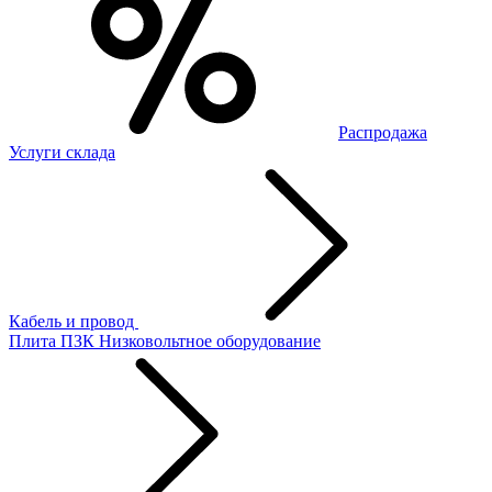
Распродажа
Услуги склада
Кабель и провод
Плита ПЗК
Низковольтное оборудование