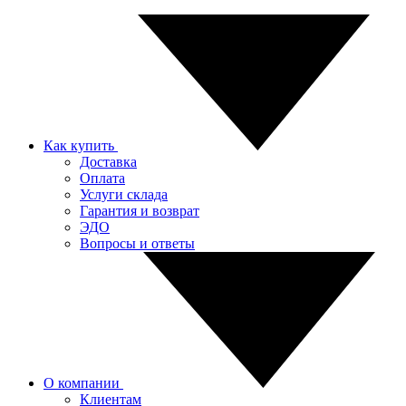
Как купить
Доставка
Оплата
Услуги склада
Гарантия и возврат
ЭДО
Вопросы и ответы
О компании
Клиентам