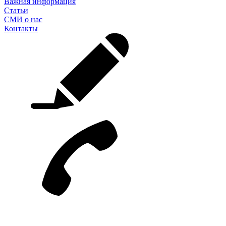
Важная информация
Статьи
СМИ о нас
Контакты