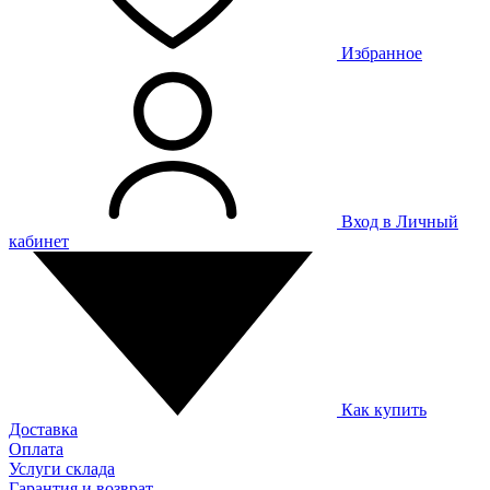
Избранное
Вход в Личный
кабинет
Как купить
Доставка
Оплата
Услуги склада
Гарантия и возврат