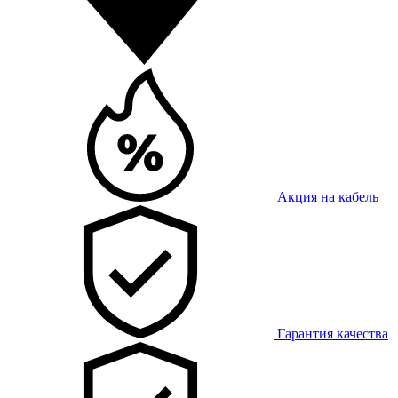
Акция на кабель
Гарантия качества