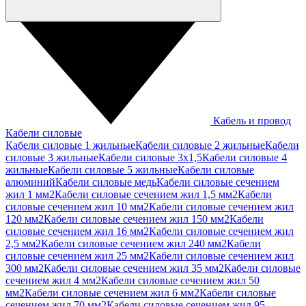
Кабель и провод
Кабели силовые
Кабели силовые 1 жильные
Кабели силовые 2 жильные
Кабели
силовые 3 жильные
Кабели силовые 3х1,5
Кабели силовые 4
жильные
Кабели силовые 5 жильные
Кабели силовые
алюминий
Кабели силовые медь
Кабели силовые сечением
жил 1 мм2
Кабели силовые сечением жил 1,5 мм2
Кабели
силовые сечением жил 10 мм2
Кабели силовые сечением жил
120 мм2
Кабели силовые сечением жил 150 мм2
Кабели
силовые сечением жил 16 мм2
Кабели силовые сечением жил
2,5 мм2
Кабели силовые сечением жил 240 мм2
Кабели
силовые сечением жил 25 мм2
Кабели силовые сечением жил
300 мм2
Кабели силовые сечением жил 35 мм2
Кабели силовые
сечением жил 4 мм2
Кабели силовые сечением жил 50
мм2
Кабели силовые сечением жил 6 мм2
Кабели силовые
сечением жил 70 мм2
Кабели силовые сечением жил 95