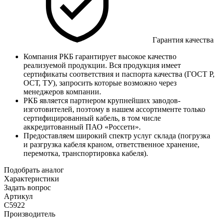
Гарантия качества
Компания РКБ гарантирует высокое качество
реализуемой продукции. Вся продукция имеет
сертификаты соответствия и паспорта качества (ГОСТ Р,
ОСТ, ТУ), запросить которые возможно через
менеджеров компании.
РКБ является партнером крупнейших заводов-
изготовителей, поэтому в нашем ассортименте только
сертифицированный кабель, в том числе
аккредитованный ПАО «Россети».
Предоставляем широкий спектр услуг склада (погрузка
и разгрузка кабеля краном, ответственное хранение,
перемотка, транспортировка кабеля).
Подобрать аналог
Характеристики
Задать вопрос
Артикул
С5922
Производитель