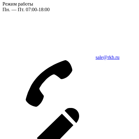
Режим работы
Пн. — Пт. 07:00-18:00
sale@rkb.ru