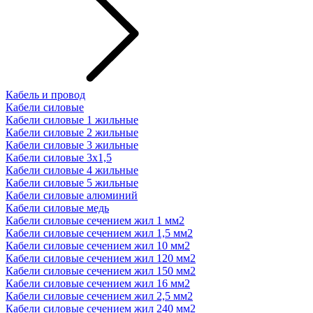
Кабель и провод
Кабели силовые
Кабели силовые 1 жильные
Кабели силовые 2 жильные
Кабели силовые 3 жильные
Кабели силовые 3х1,5
Кабели силовые 4 жильные
Кабели силовые 5 жильные
Кабели силовые алюминий
Кабели силовые медь
Кабели силовые сечением жил 1 мм2
Кабели силовые сечением жил 1,5 мм2
Кабели силовые сечением жил 10 мм2
Кабели силовые сечением жил 120 мм2
Кабели силовые сечением жил 150 мм2
Кабели силовые сечением жил 16 мм2
Кабели силовые сечением жил 2,5 мм2
Кабели силовые сечением жил 240 мм2