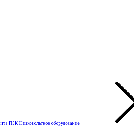
лита ПЗК
Низковольтное оборудование