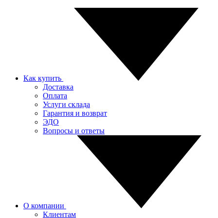
Как купить
Доставка
Оплата
Услуги склада
Гарантия и возврат
ЭДО
Вопросы и ответы
О компании
Клиентам