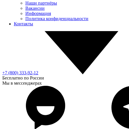
Наши партнёры
Вакансии
Информация
Политика конфиденциальности
Контакты
+7 (800) 333-92-12
Бесплатно по России
Мы в мессенджерах