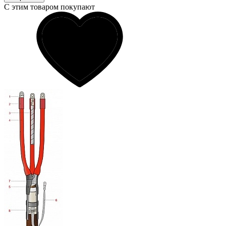
С этим товаром покупают