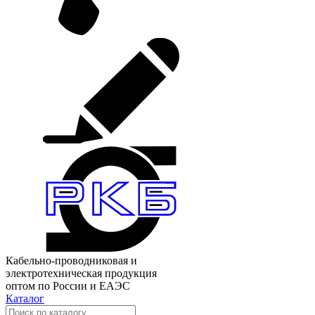
Кабельно-проводниковая и
электротехническая продукция
оптом по России и ЕАЭС
Каталог