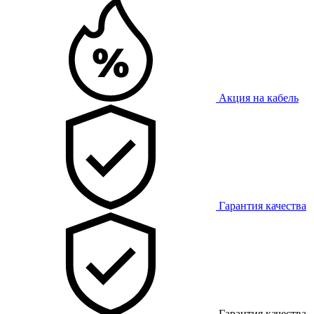
Акция на кабель
Гарантия качества
Гарантия качества