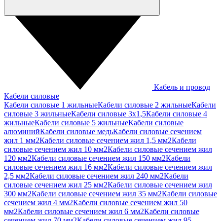
Кабель и провод
Кабели силовые
Кабели силовые 1 жильные
Кабели силовые 2 жильные
Кабели
силовые 3 жильные
Кабели силовые 3х1,5
Кабели силовые 4
жильные
Кабели силовые 5 жильные
Кабели силовые
алюминий
Кабели силовые медь
Кабели силовые сечением
жил 1 мм2
Кабели силовые сечением жил 1,5 мм2
Кабели
силовые сечением жил 10 мм2
Кабели силовые сечением жил
120 мм2
Кабели силовые сечением жил 150 мм2
Кабели
силовые сечением жил 16 мм2
Кабели силовые сечением жил
2,5 мм2
Кабели силовые сечением жил 240 мм2
Кабели
силовые сечением жил 25 мм2
Кабели силовые сечением жил
300 мм2
Кабели силовые сечением жил 35 мм2
Кабели силовые
сечением жил 4 мм2
Кабели силовые сечением жил 50
мм2
Кабели силовые сечением жил 6 мм2
Кабели силовые
сечением жил 70 мм2
Кабели силовые сечением жил 95