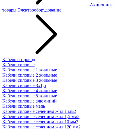
Акционные
товары
Электрооборудование
Кабель и провод
Кабели силовые
Кабели силовые 1 жильные
Кабели силовые 2 жильные
Кабели силовые 3 жильные
Кабели силовые 3х1,5
Кабели силовые 4 жильные
Кабели силовые 5 жильные
Кабели силовые алюминий
Кабели силовые медь
Кабели силовые сечением жил 1 мм2
Кабели силовые сечением жил 1,5 мм2
Кабели силовые сечением жил 10 мм2
Кабели силовые сечением жил 120 мм2