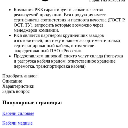
Компания РКБ гарантирует высокое качество
реализуемой продукции. Вся продукция имеет
сертификаты соответствия и паспорта качества (ГОСТ Р,
ОСТ, ТУ), запросить которые возможно через
менеджеров компании.
РКБ является партнером крупнейших заводов-
изготовителей, поэтому в нашем ассортименте только
сертифицированный кабель, в том числе
аккредитованный ПАО «Россети».
Предоставляем широкий спектр услуг склада (погрузка
и разгрузка кабеля краном, ответственное хранение,
перемотка, транспортировка кабеля).
Подобрать аналог
Описание
Характеристики
Задать вопрос
Популярные страницы:
Кабели силовые
Кабели медные