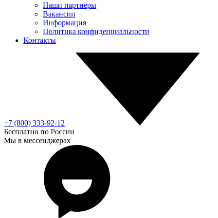
Наши партнёры
Вакансии
Информация
Политика конфиденциальности
Контакты
+7 (800) 333-92-12
Бесплатно по России
Мы в мессенджерах