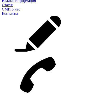
Важная информация
Статьи
СМИ о нас
Контакты