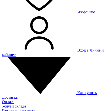
Избранное
Вход в Личный
кабинет
Как купить
Доставка
Оплата
Услуги склада
Гарантия и возврат