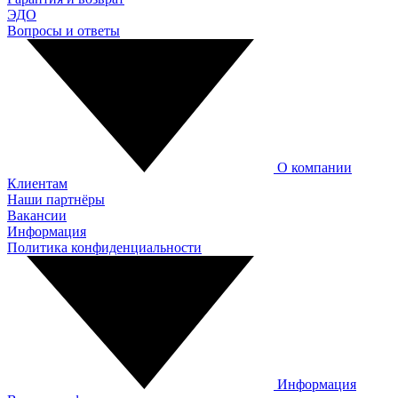
ЭДО
Вопросы и ответы
О компании
Клиентам
Наши партнёры
Вакансии
Информация
Политика конфиденциальности
Информация