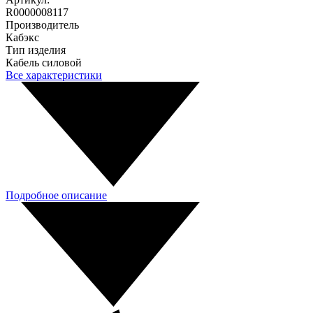
R0000008117
Производитель
Кабэкс
Тип изделия
Кабель силовой
Все характеристики
Подробное описание