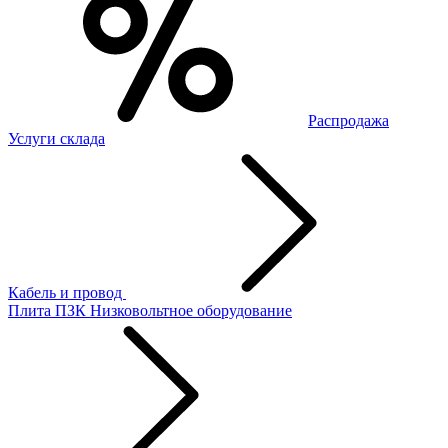
Распродажа
Услуги склада
Кабель и провод
Плита ПЗК
Низковольтное оборудование