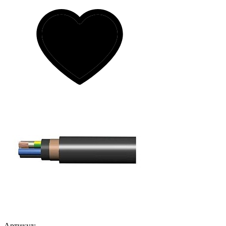
Артикул: