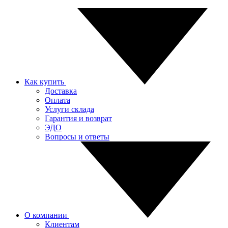
Как купить
Доставка
Оплата
Услуги склада
Гарантия и возврат
ЭДО
Вопросы и ответы
О компании
Клиентам