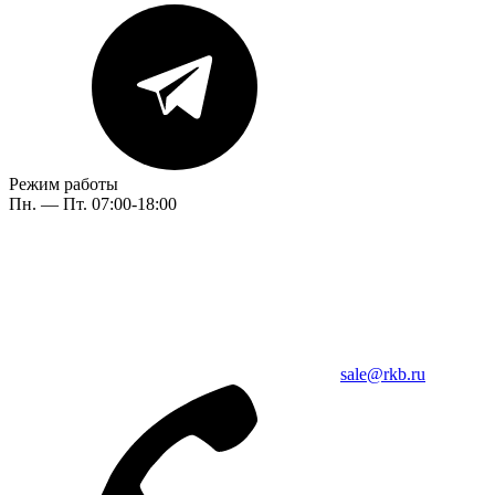
Режим работы
Пн. — Пт. 07:00-18:00
sale@rkb.ru