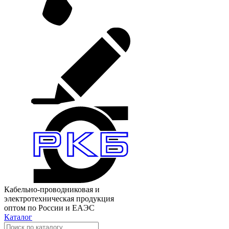
Кабельно-проводниковая и
электротехническая продукция
оптом по России и ЕАЭС
Каталог