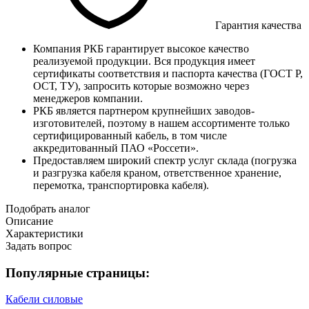
Гарантия качества
Компания РКБ гарантирует высокое качество
реализуемой продукции. Вся продукция имеет
сертификаты соответствия и паспорта качества (ГОСТ Р,
ОСТ, ТУ), запросить которые возможно через
менеджеров компании.
РКБ является партнером крупнейших заводов-
изготовителей, поэтому в нашем ассортименте только
сертифицированный кабель, в том числе
аккредитованный ПАО «Россети».
Предоставляем широкий спектр услуг склада (погрузка
и разгрузка кабеля краном, ответственное хранение,
перемотка, транспортировка кабеля).
Подобрать аналог
Описание
Характеристики
Задать вопрос
Популярные страницы:
Кабели силовые