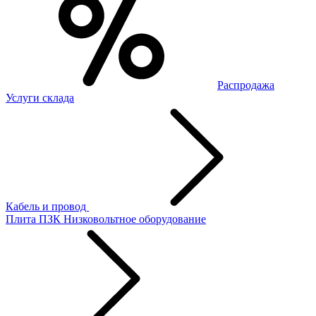
Распродажа
Услуги склада
Кабель и провод
Плита ПЗК
Низковольтное оборудование