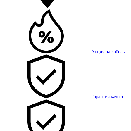
Акция на кабель
Гарантия качества