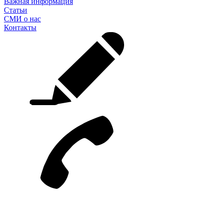
Важная информация
Статьи
СМИ о нас
Контакты