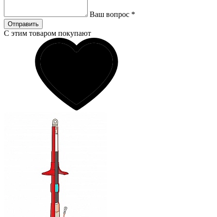
Ваш вопрос
*
Отправить
С этим товаром покупают