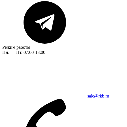
Режим работы
Пн. — Пт. 07:00-18:00
sale@rkb.ru