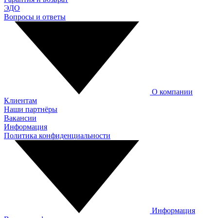
ЭДО
Вопросы и ответы
О компании
Клиентам
Наши партнёры
Вакансии
Информация
Политика конфиденциальности
Информация