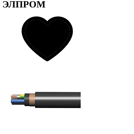
ЭЛПРОМ