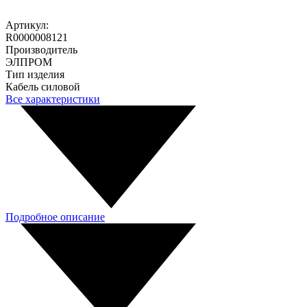
Артикул:
R0000008121
Производитель
ЭЛПРОМ
Тип изделия
Кабель силовой
Все характеристики
Подробное описание