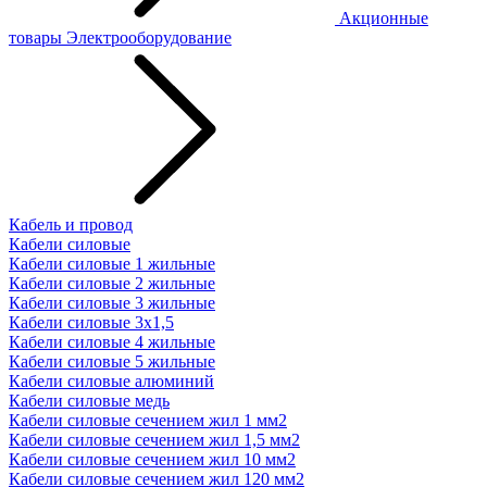
Акционные
товары
Электрооборудование
Кабель и провод
Кабели силовые
Кабели силовые 1 жильные
Кабели силовые 2 жильные
Кабели силовые 3 жильные
Кабели силовые 3х1,5
Кабели силовые 4 жильные
Кабели силовые 5 жильные
Кабели силовые алюминий
Кабели силовые медь
Кабели силовые сечением жил 1 мм2
Кабели силовые сечением жил 1,5 мм2
Кабели силовые сечением жил 10 мм2
Кабели силовые сечением жил 120 мм2