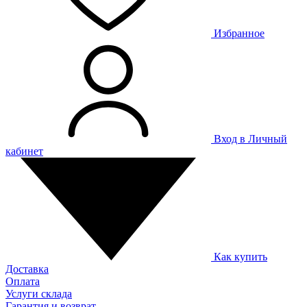
Избранное
Вход в Личный
кабинет
Как купить
Доставка
Оплата
Услуги склада
Гарантия и возврат