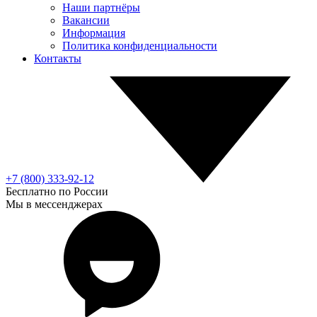
Наши партнёры
Вакансии
Информация
Политика конфиденциальности
Контакты
+7 (800) 333-92-12
Бесплатно по России
Мы в мессенджерах