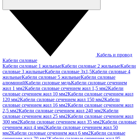
Кабель и провод
Кабели силовые
Кабели силовые 1 жильные
Кабели силовые 2 жильные
Кабели
силовые 3 жильные
Кабели силовые 3х1,5
Кабели силовые 4
жильные
Кабели силовые 5 жильные
Кабели силовые
алюминий
Кабели силовые медь
Кабели силовые сечением
жил 1 мм2
Кабели силовые сечением жил 1,5 мм2
Кабели
силовые сечением жил 10 мм2
Кабели силовые сечением жил
120 мм2
Кабели силовые сечением жил 150 мм2
Кабели
силовые сечением жил 16 мм2
Кабели силовые сечением жил
2,5 мм2
Кабели силовые сечением жил 240 мм2
Кабели
силовые сечением жил 25 мм2
Кабели силовые сечением жил
300 мм2
Кабели силовые сечением жил 35 мм2
Кабели силовые
сечением жил 4 мм2
Кабели силовые сечением жил 50
мм2
Кабели силовые сечением жил 6 мм2
Кабели силовые
сечением жил 70 мм2
Кабели силовые сечением жил 95