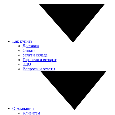
Как купить
Доставка
Оплата
Услуги склада
Гарантия и возврат
ЭДО
Вопросы и ответы
О компании
Клиентам