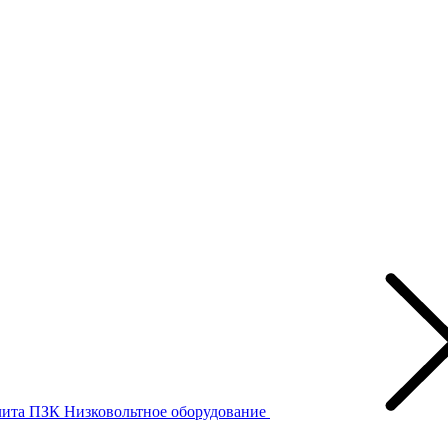
лита ПЗК
Низковольтное оборудование