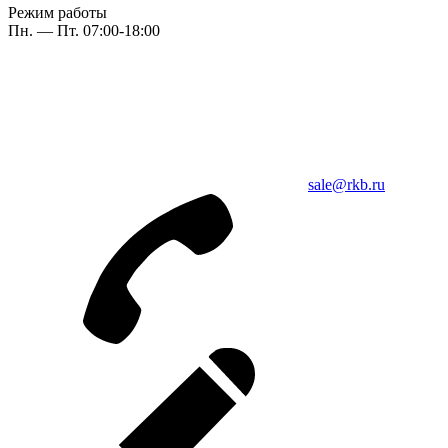
Режим работы
Пн. — Пт. 07:00-18:00
sale@rkb.ru