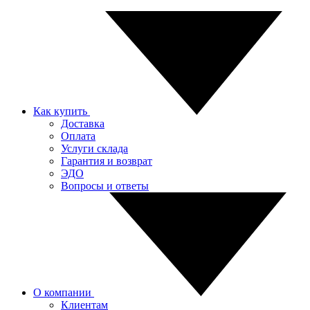
Как купить
Доставка
Оплата
Услуги склада
Гарантия и возврат
ЭДО
Вопросы и ответы
О компании
Клиентам