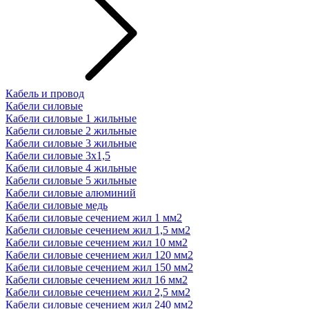
Кабель и провод
Кабели силовые
Кабели силовые 1 жильные
Кабели силовые 2 жильные
Кабели силовые 3 жильные
Кабели силовые 3х1,5
Кабели силовые 4 жильные
Кабели силовые 5 жильные
Кабели силовые алюминий
Кабели силовые медь
Кабели силовые сечением жил 1 мм2
Кабели силовые сечением жил 1,5 мм2
Кабели силовые сечением жил 10 мм2
Кабели силовые сечением жил 120 мм2
Кабели силовые сечением жил 150 мм2
Кабели силовые сечением жил 16 мм2
Кабели силовые сечением жил 2,5 мм2
Кабели силовые сечением жил 240 мм2