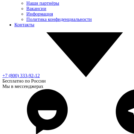
Наши партнёры
Вакансии
Информация
Политика конфиденциальности
Контакты
+7 (800) 333-92-12
Бесплатно по России
Мы в мессенджерах