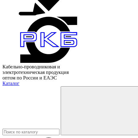
Кабельно-проводниковая и
электротехническая продукция
оптом по России и ЕАЭС
Каталог