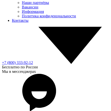
Наши партнёры
Вакансии
Информация
Политика конфиденциальности
Контакты
+7 (800) 333-92-12
Бесплатно по России
Мы в мессенджерах