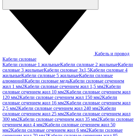
Кабель и провод
Кабели силовые
Кабели силовые 1 жильные
Кабели силовые 2 жильные
Кабели
силовые 3 жильные
Кабели силовые 3х1,5
Кабели силовые 4
жильные
Кабели силовые 5 жильные
Кабели силовые
алюминий
Кабели силовые медь
Кабели силовые сечением
жил 1 мм2
Кабели силовые сечением жил 1,5 мм2
Кабели
силовые сечением жил 10 мм2
Кабели силовые сечением жил
120 мм2
Кабели силовые сечением жил 150 мм2
Кабели
силовые сечением жил 16 мм2
Кабели силовые сечением жил
2,5 мм2
Кабели силовые сечением жил 240 мм2
Кабели
силовые сечением жил 25 мм2
Кабели силовые сечением жил
300 мм2
Кабели силовые сечением жил 35 мм2
Кабели силовые
сечением жил 4 мм2
Кабели силовые сечением жил 50
мм2
Кабели силовые сечением жил 6 мм2
Кабели силовые
сечением жил 70 мм2
Кабели силовые сечением жил 95