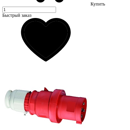
Купить
Быстрый заказ