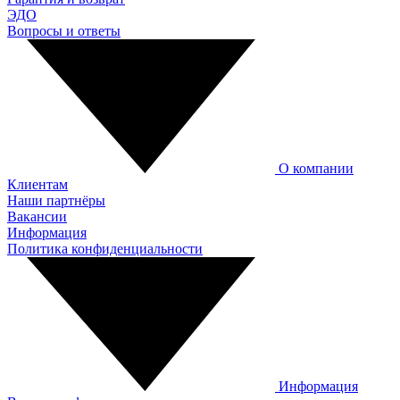
ЭДО
Вопросы и ответы
О компании
Клиентам
Наши партнёры
Вакансии
Информация
Политика конфиденциальности
Информация