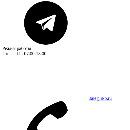
Режим работы
Пн. — Пт. 07:00-18:00
sale@rkb.ru