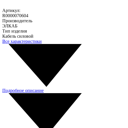
Артикул:
R0000070604
Производитель
ЭЛКАБ
Тип изделия
Кабель силовой
Все характеристики
Подробное описание