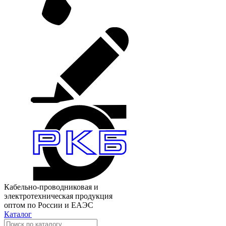
Кабельно-проводниковая и
электротехническая продукция
оптом по России и ЕАЭС
Каталог