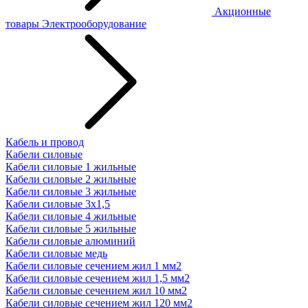
Акционные
товары
Электрооборудование
Кабель и провод
Кабели силовые
Кабели силовые 1 жильные
Кабели силовые 2 жильные
Кабели силовые 3 жильные
Кабели силовые 3х1,5
Кабели силовые 4 жильные
Кабели силовые 5 жильные
Кабели силовые алюминий
Кабели силовые медь
Кабели силовые сечением жил 1 мм2
Кабели силовые сечением жил 1,5 мм2
Кабели силовые сечением жил 10 мм2
Кабели силовые сечением жил 120 мм2