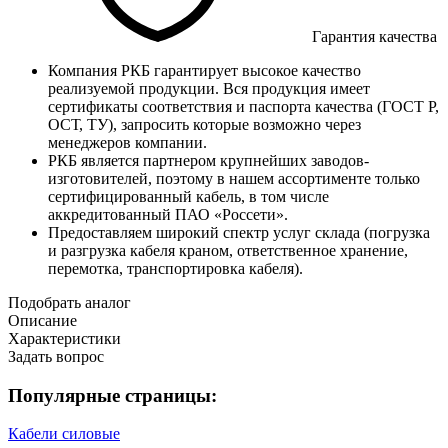
Гарантия качества
Компания РКБ гарантирует высокое качество
реализуемой продукции. Вся продукция имеет
сертификаты соответствия и паспорта качества (ГОСТ Р,
ОСТ, ТУ), запросить которые возможно через
менеджеров компании.
РКБ является партнером крупнейших заводов-
изготовителей, поэтому в нашем ассортименте только
сертифицированный кабель, в том числе
аккредитованный ПАО «Россети».
Предоставляем широкий спектр услуг склада (погрузка
и разгрузка кабеля краном, ответственное хранение,
перемотка, транспортировка кабеля).
Подобрать аналог
Описание
Характеристики
Задать вопрос
Популярные страницы:
Кабели силовые