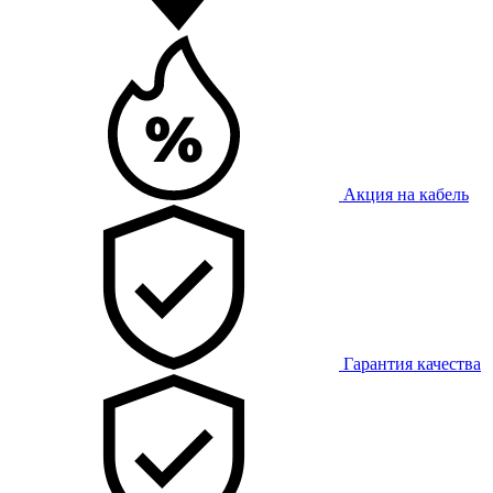
Акция на кабель
Гарантия качества