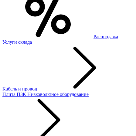
Распродажа
Услуги склада
Кабель и провод
Плита ПЗК
Низковольтное оборудование