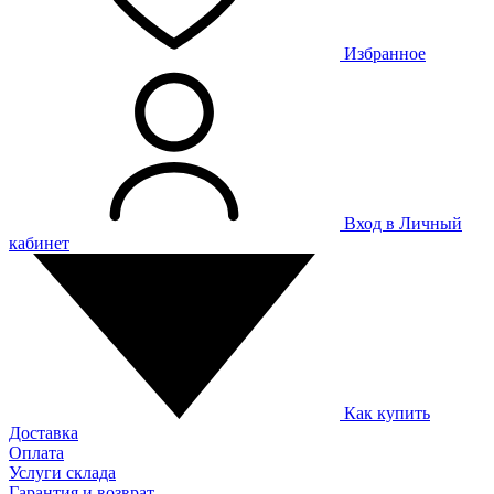
Избранное
Вход в Личный
кабинет
Как купить
Доставка
Оплата
Услуги склада
Гарантия и возврат