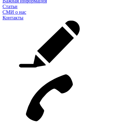
Важная информация
Статьи
СМИ о нас
Контакты