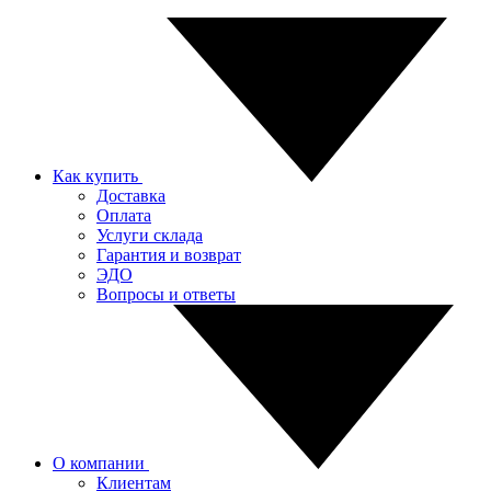
Как купить
Доставка
Оплата
Услуги склада
Гарантия и возврат
ЭДО
Вопросы и ответы
О компании
Клиентам