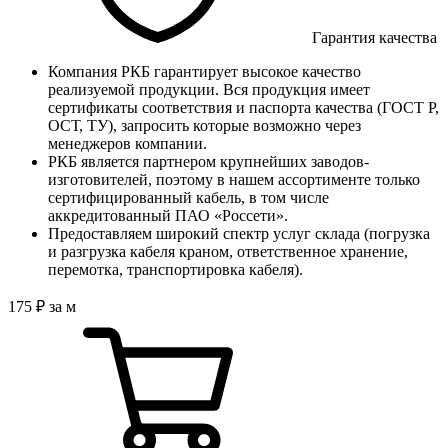
Гарантия качества
Компания РКБ гарантирует высокое качество
реализуемой продукции. Вся продукция имеет
сертификаты соответствия и паспорта качества (ГОСТ Р,
ОСТ, ТУ), запросить которые возможно через
менеджеров компании.
РКБ является партнером крупнейших заводов-
изготовителей, поэтому в нашем ассортименте только
сертифицированный кабель, в том числе
аккредитованный ПАО «Россети».
Предоставляем широкий спектр услуг склада (погрузка
и разгрузка кабеля краном, ответственное хранение,
перемотка, транспортировка кабеля).
175
₽
за м