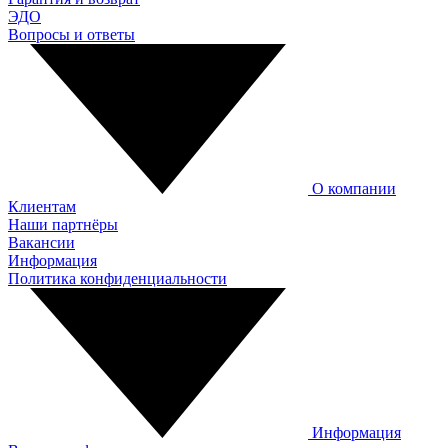
ЭДО
Вопросы и ответы
О компании
Клиентам
Наши партнёры
Вакансии
Информация
Политика конфиденциальности
Информация