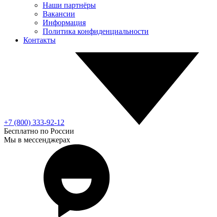
Наши партнёры
Вакансии
Информация
Политика конфиденциальности
Контакты
+7 (800) 333-92-12
Бесплатно по России
Мы в мессенджерах