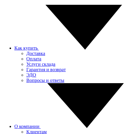
Как купить
Доставка
Оплата
Услуги склада
Гарантия и возврат
ЭДО
Вопросы и ответы
О компании
Клиентам