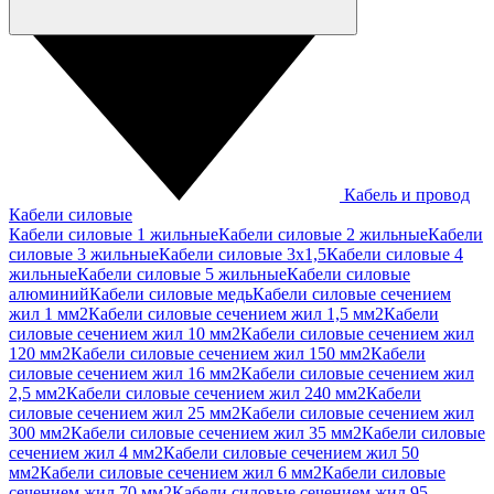
Кабель и провод
Кабели силовые
Кабели силовые 1 жильные
Кабели силовые 2 жильные
Кабели
силовые 3 жильные
Кабели силовые 3х1,5
Кабели силовые 4
жильные
Кабели силовые 5 жильные
Кабели силовые
алюминий
Кабели силовые медь
Кабели силовые сечением
жил 1 мм2
Кабели силовые сечением жил 1,5 мм2
Кабели
силовые сечением жил 10 мм2
Кабели силовые сечением жил
120 мм2
Кабели силовые сечением жил 150 мм2
Кабели
силовые сечением жил 16 мм2
Кабели силовые сечением жил
2,5 мм2
Кабели силовые сечением жил 240 мм2
Кабели
силовые сечением жил 25 мм2
Кабели силовые сечением жил
300 мм2
Кабели силовые сечением жил 35 мм2
Кабели силовые
сечением жил 4 мм2
Кабели силовые сечением жил 50
мм2
Кабели силовые сечением жил 6 мм2
Кабели силовые
сечением жил 70 мм2
Кабели силовые сечением жил 95