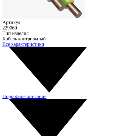
Артикул:
229060
Тип изделия
Кабель контрольный
Все характеристики
Подробное описание