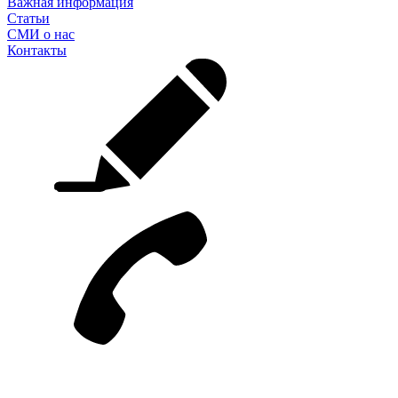
Важная информация
Статьи
СМИ о нас
Контакты