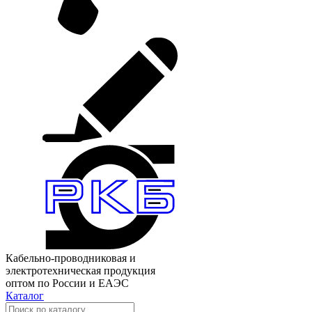
Кабельно-проводниковая и
электротехническая продукция
оптом по России и ЕАЭС
Каталог