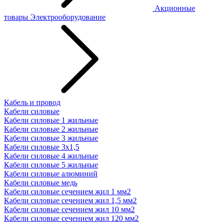
Акционные
товары
Электрооборудование
Кабель и провод
Кабели силовые
Кабели силовые 1 жильные
Кабели силовые 2 жильные
Кабели силовые 3 жильные
Кабели силовые 3х1,5
Кабели силовые 4 жильные
Кабели силовые 5 жильные
Кабели силовые алюминий
Кабели силовые медь
Кабели силовые сечением жил 1 мм2
Кабели силовые сечением жил 1,5 мм2
Кабели силовые сечением жил 10 мм2
Кабели силовые сечением жил 120 мм2