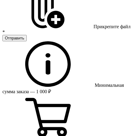
Прикрепите файл
*
Отправить
Минимальная
сумма заказа — 1 000 ₽