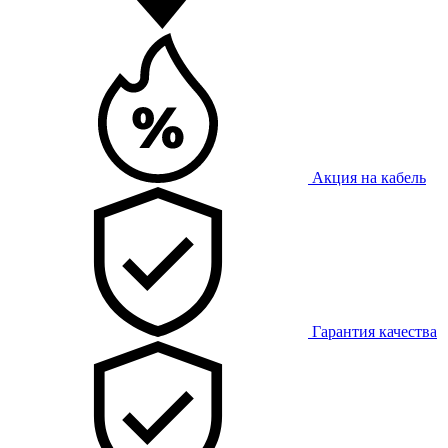
Акция на кабель
Гарантия качества