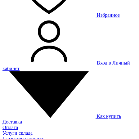
Избранное
Вход в Личный
кабинет
Как купить
Доставка
Оплата
Услуги склада
Гарантия и возврат