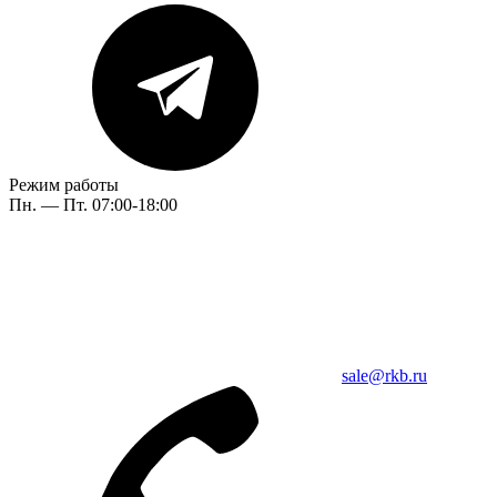
Режим работы
Пн. — Пт. 07:00-18:00
sale@rkb.ru