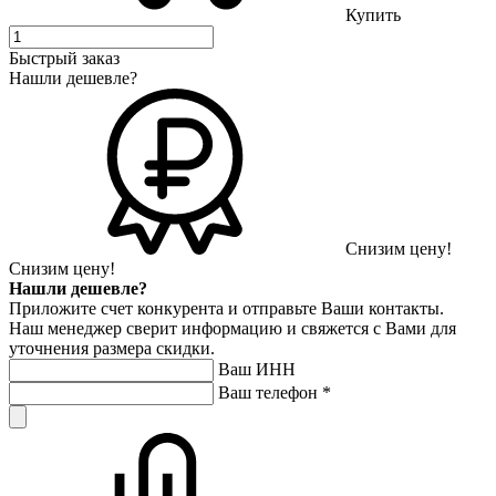
Купить
Быстрый заказ
Нашли дешевле?
Снизим цену!
Снизим цену!
Нашли дешевле?
Приложите счет конкурента и отправьте Ваши контакты.
Наш менеджер сверит информацию и свяжется с Вами для
уточнения размера скидки.
Ваш ИНН
Ваш телефон
*