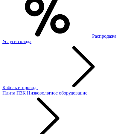
Распродажа
Услуги склада
Кабель и провод
Плита ПЗК
Низковольтное оборудование