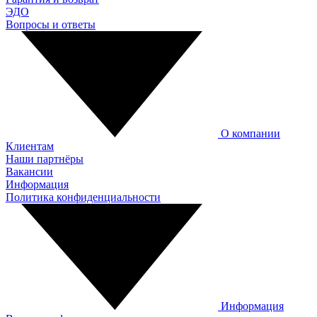
ЭДО
Вопросы и ответы
О компании
Клиентам
Наши партнёры
Вакансии
Информация
Политика конфиденциальности
Информация