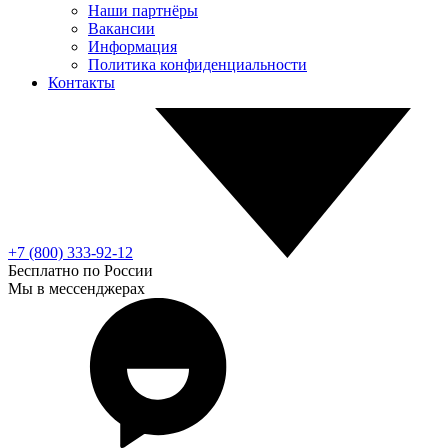
Наши партнёры
Вакансии
Информация
Политика конфиденциальности
Контакты
+7 (800) 333-92-12
Бесплатно по России
Мы в мессенджерах