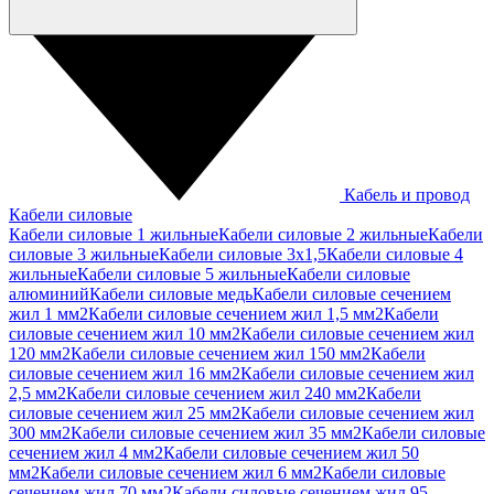
Кабель и провод
Кабели силовые
Кабели силовые 1 жильные
Кабели силовые 2 жильные
Кабели
силовые 3 жильные
Кабели силовые 3х1,5
Кабели силовые 4
жильные
Кабели силовые 5 жильные
Кабели силовые
алюминий
Кабели силовые медь
Кабели силовые сечением
жил 1 мм2
Кабели силовые сечением жил 1,5 мм2
Кабели
силовые сечением жил 10 мм2
Кабели силовые сечением жил
120 мм2
Кабели силовые сечением жил 150 мм2
Кабели
силовые сечением жил 16 мм2
Кабели силовые сечением жил
2,5 мм2
Кабели силовые сечением жил 240 мм2
Кабели
силовые сечением жил 25 мм2
Кабели силовые сечением жил
300 мм2
Кабели силовые сечением жил 35 мм2
Кабели силовые
сечением жил 4 мм2
Кабели силовые сечением жил 50
мм2
Кабели силовые сечением жил 6 мм2
Кабели силовые
сечением жил 70 мм2
Кабели силовые сечением жил 95