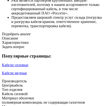
РКБ является партнером крупнейших заводов-
изготовителей, поэтому в нашем ассортименте только
сертифицированный кабель, в том числе
аккредитованный ПАО «Россети».
Предоставляем широкий спектр услуг склада (погрузка
и разгрузка кабеля краном, ответственное хранение,
перемотка, транспортировка кабеля).
Подобрать аналог
Описание
Характеристики
Задать вопрос
Популярные страницы:
Кабели силовые
Кабели медные
Производитель
Центркабель
Тип изделия
Кабель силовой
Материал оболочки
полимерная композиция, не содержащая галогенов