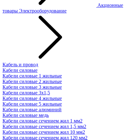
Акционные
товары
Электрооборудование
Кабель и провод
Кабели силовые
Кабели силовые 1 жильные
Кабели силовые 2 жильные
Кабели силовые 3 жильные
Кабели силовые 3х1,5
Кабели силовые 4 жильные
Кабели силовые 5 жильные
Кабели силовые алюминий
Кабели силовые медь
Кабели силовые сечением жил 1 мм2
Кабели силовые сечением жил 1,5 мм2
Кабели силовые сечением жил 10 мм2
Кабели силовые сечением жил 120 мм2