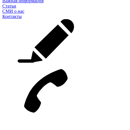
Важная информация
Статьи
СМИ о нас
Контакты