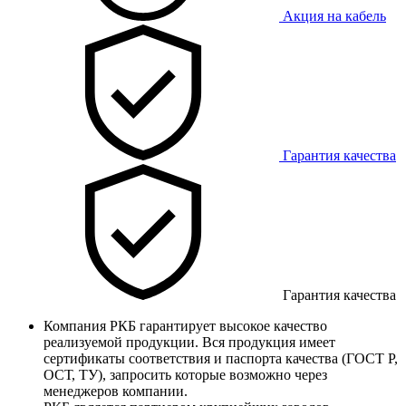
Акция на кабель
Гарантия качества
Гарантия качества
Компания РКБ гарантирует высокое качество
реализуемой продукции. Вся продукция имеет
сертификаты соответствия и паспорта качества (ГОСТ Р,
ОСТ, ТУ), запросить которые возможно через
менеджеров компании.