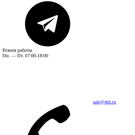
Режим работы
Пн. — Пт. 07:00-18:00
sale@rkb.ru