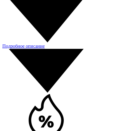
Подробное описание