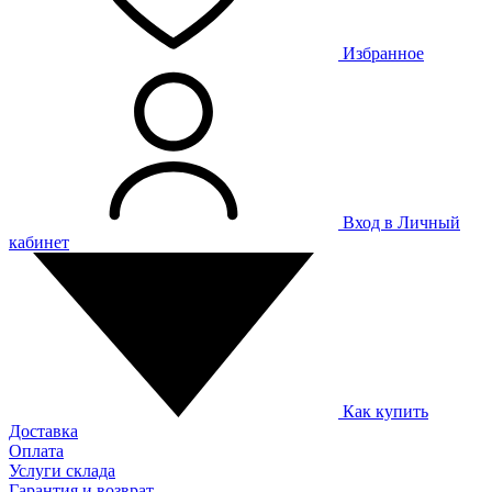
Избранное
Вход в Личный
кабинет
Как купить
Доставка
Оплата
Услуги склада
Гарантия и возврат