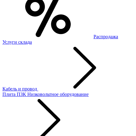
Распродажа
Услуги склада
Кабель и провод
Плита ПЗК
Низковольтное оборудование