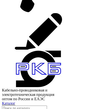
Кабельно-проводниковая и
электротехническая продукция
оптом по России и ЕАЭС
Каталог