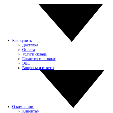
Как купить
Доставка
Оплата
Услуги склада
Гарантия и возврат
ЭДО
Вопросы и ответы
О компании
Клиентам