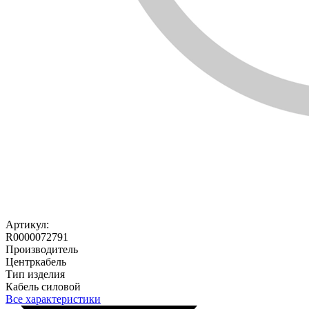
Артикул:
R0000072791
Производитель
Центркабель
Тип изделия
Кабель силовой
Все характеристики