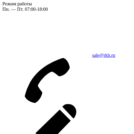
Режим работы
Пн. — Пт. 07:00-18:00
sale@rkb.ru