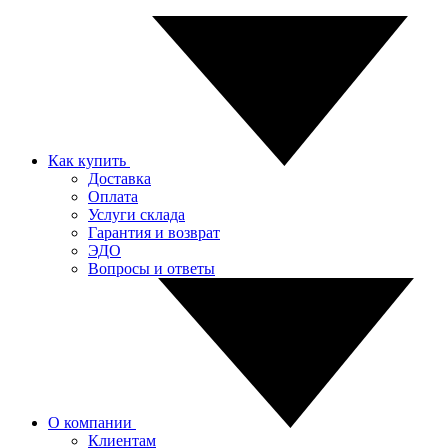
Как купить
Доставка
Оплата
Услуги склада
Гарантия и возврат
ЭДО
Вопросы и ответы
О компании
Клиентам