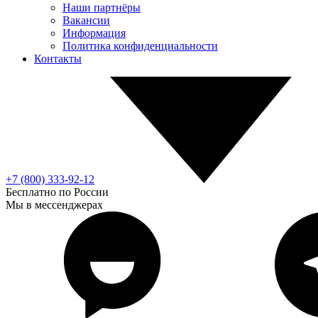
Наши партнёры
Вакансии
Информация
Политика конфиденциальности
Контакты
+7 (800) 333-92-12
Бесплатно по России
Мы в мессенджерах