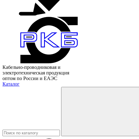
Кабельно-проводниковая и
электротехническая продукция
оптом по России и ЕАЭС
Каталог