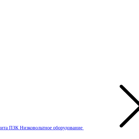
лита ПЗК
Низковольтное оборудование