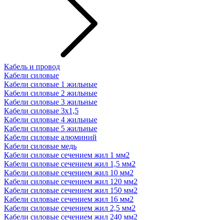
Кабель и провод
Кабели силовые
Кабели силовые 1 жильные
Кабели силовые 2 жильные
Кабели силовые 3 жильные
Кабели силовые 3х1,5
Кабели силовые 4 жильные
Кабели силовые 5 жильные
Кабели силовые алюминий
Кабели силовые медь
Кабели силовые сечением жил 1 мм2
Кабели силовые сечением жил 1,5 мм2
Кабели силовые сечением жил 10 мм2
Кабели силовые сечением жил 120 мм2
Кабели силовые сечением жил 150 мм2
Кабели силовые сечением жил 16 мм2
Кабели силовые сечением жил 2,5 мм2
Кабели силовые сечением жил 240 мм2