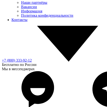
Наши партнёры
Вакансии
Информация
Политика конфиденциальности
Контакты
+7 (800) 333-92-12
Бесплатно по России
Мы в мессенджерах