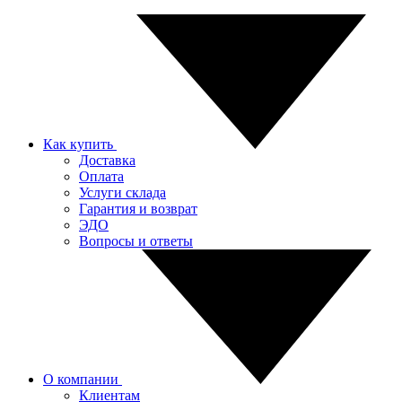
Как купить
Доставка
Оплата
Услуги склада
Гарантия и возврат
ЭДО
Вопросы и ответы
О компании
Клиентам