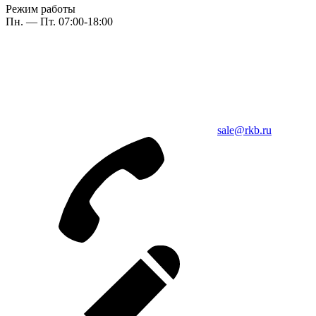
Режим работы
Пн. — Пт. 07:00-18:00
sale@rkb.ru