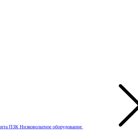
лита ПЗК
Низковольтное оборудование