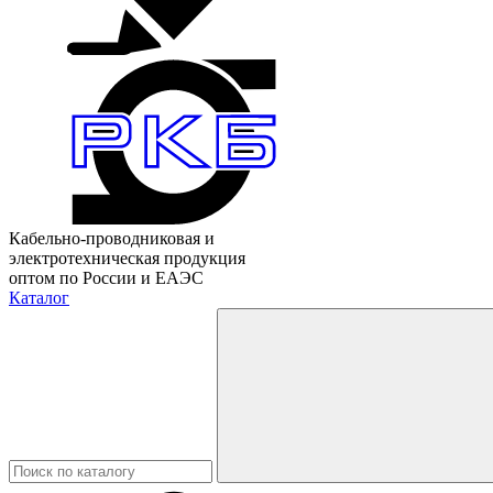
Кабельно-проводниковая и
электротехническая продукция
оптом по России и ЕАЭС
Каталог