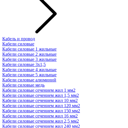
Кабель и провод
Кабели силовые
Кабели силовые 1 жильные
Кабели силовые 2 жильные
Кабели силовые 3 жильные
Кабели силовые 3х1,5
Кабели силовые 4 жильные
Кабели силовые 5 жильные
Кабели силовые алюминий
Кабели силовые медь
Кабели силовые сечением жил 1 мм2
Кабели силовые сечением жил 1,5 мм2
Кабели силовые сечением жил 10 мм2
Кабели силовые сечением жил 120 мм2
Кабели силовые сечением жил 150 мм2
Кабели силовые сечением жил 16 мм2
Кабели силовые сечением жил 2,5 мм2
Кабели силовые сечением жил 240 мм2