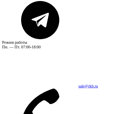
Режим работы
Пн. — Пт. 07:00-18:00
sale@rkb.ru