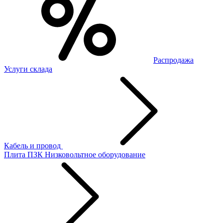
Распродажа
Услуги склада
Кабель и провод
Плита ПЗК
Низковольтное оборудование