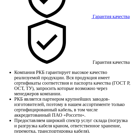
Гарантия качества
Гарантия качества
Компания РКБ гарантирует высокое качество
реализуемой продукции. Вся продукция имеет
сертификаты соответствия и паспорта качества (ГОСТ Р,
ОСТ, ТУ), запросить которые возможно через
менеджеров компании.
РКБ является партнером крупнейших заводов-
изготовителей, поэтому в нашем ассортименте только
сертифицированный кабель, в том числе
аккредитованный ПАО «Россети».
Предоставляем широкий спектр услуг склада (погрузка
и разгрузка кабеля краном, ответственное хранение,
перемотка, транспортировка кабеля).