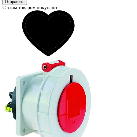
Отправить
С этим товаром покупают