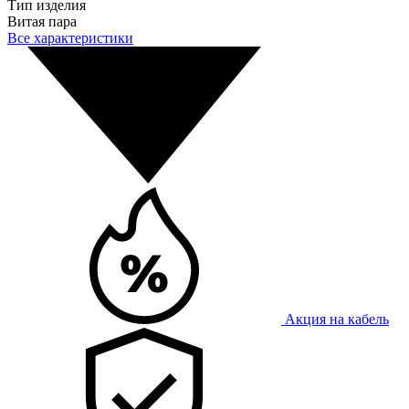
Тип изделия
Витая пара
Все характеристики
Акция на кабель