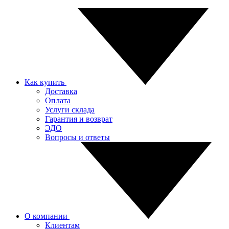
Как купить
Доставка
Оплата
Услуги склада
Гарантия и возврат
ЭДО
Вопросы и ответы
О компании
Клиентам