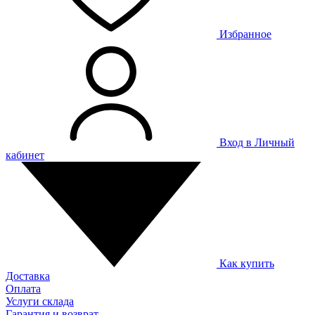
Избранное
Вход в Личный
кабинет
Как купить
Доставка
Оплата
Услуги склада
Гарантия и возврат