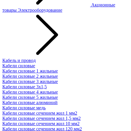
Акционные
товары
Электрооборудование
Кабель и провод
Кабели силовые
Кабели силовые 1 жильные
Кабели силовые 2 жильные
Кабели силовые 3 жильные
Кабели силовые 3х1,5
Кабели силовые 4 жильные
Кабели силовые 5 жильные
Кабели силовые алюминий
Кабели силовые медь
Кабели силовые сечением жил 1 мм2
Кабели силовые сечением жил 1,5 мм2
Кабели силовые сечением жил 10 мм2
Кабели силовые сечением жил 120 мм2