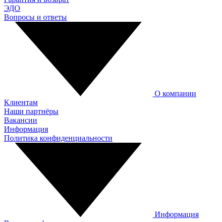
ЭДО
Вопросы и ответы
О компании
Клиентам
Наши партнёры
Вакансии
Информация
Политика конфиденциальности
Информация