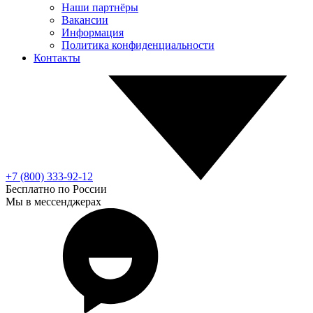
Наши партнёры
Вакансии
Информация
Политика конфиденциальности
Контакты
+7 (800) 333-92-12
Бесплатно по России
Мы в мессенджерах