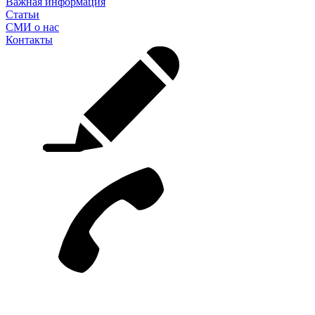
Важная информация
Статьи
СМИ о нас
Контакты