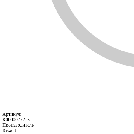
Артикул:
R0000077213
Производитель
Rexant