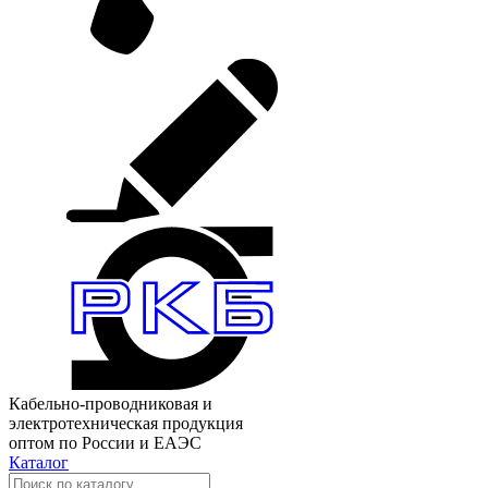
Кабельно-проводниковая и
электротехническая продукция
оптом по России и ЕАЭС
Каталог