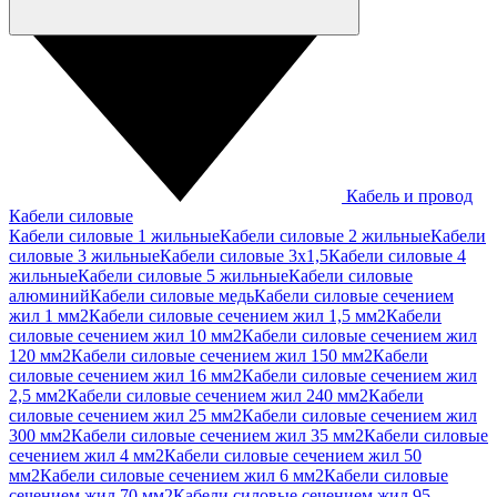
Кабель и провод
Кабели силовые
Кабели силовые 1 жильные
Кабели силовые 2 жильные
Кабели
силовые 3 жильные
Кабели силовые 3х1,5
Кабели силовые 4
жильные
Кабели силовые 5 жильные
Кабели силовые
алюминий
Кабели силовые медь
Кабели силовые сечением
жил 1 мм2
Кабели силовые сечением жил 1,5 мм2
Кабели
силовые сечением жил 10 мм2
Кабели силовые сечением жил
120 мм2
Кабели силовые сечением жил 150 мм2
Кабели
силовые сечением жил 16 мм2
Кабели силовые сечением жил
2,5 мм2
Кабели силовые сечением жил 240 мм2
Кабели
силовые сечением жил 25 мм2
Кабели силовые сечением жил
300 мм2
Кабели силовые сечением жил 35 мм2
Кабели силовые
сечением жил 4 мм2
Кабели силовые сечением жил 50
мм2
Кабели силовые сечением жил 6 мм2
Кабели силовые
сечением жил 70 мм2
Кабели силовые сечением жил 95