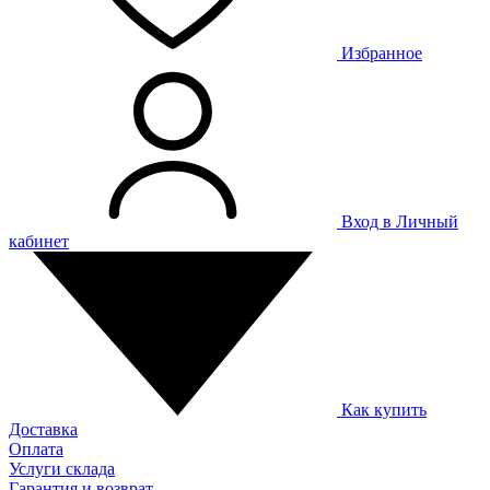
Избранное
Вход в Личный
кабинет
Как купить
Доставка
Оплата
Услуги склада
Гарантия и возврат