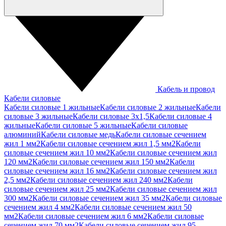
Кабель и провод
Кабели силовые
Кабели силовые 1 жильные
Кабели силовые 2 жильные
Кабели
силовые 3 жильные
Кабели силовые 3х1,5
Кабели силовые 4
жильные
Кабели силовые 5 жильные
Кабели силовые
алюминий
Кабели силовые медь
Кабели силовые сечением
жил 1 мм2
Кабели силовые сечением жил 1,5 мм2
Кабели
силовые сечением жил 10 мм2
Кабели силовые сечением жил
120 мм2
Кабели силовые сечением жил 150 мм2
Кабели
силовые сечением жил 16 мм2
Кабели силовые сечением жил
2,5 мм2
Кабели силовые сечением жил 240 мм2
Кабели
силовые сечением жил 25 мм2
Кабели силовые сечением жил
300 мм2
Кабели силовые сечением жил 35 мм2
Кабели силовые
сечением жил 4 мм2
Кабели силовые сечением жил 50
мм2
Кабели силовые сечением жил 6 мм2
Кабели силовые
сечением жил 70 мм2
Кабели силовые сечением жил 95