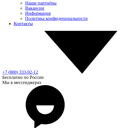
Наши партнёры
Вакансии
Информация
Политика конфиденциальности
Контакты
+7 (800) 333-92-12
Бесплатно по России
Мы в мессенджерах