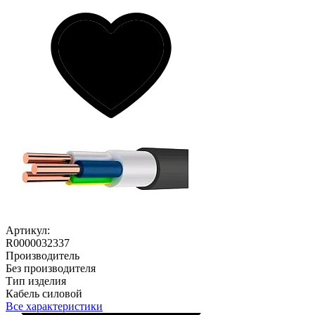
Артикул:
R0000032337
Производитель
Без производителя
Тип изделия
Кабель силовой
Все характеристики