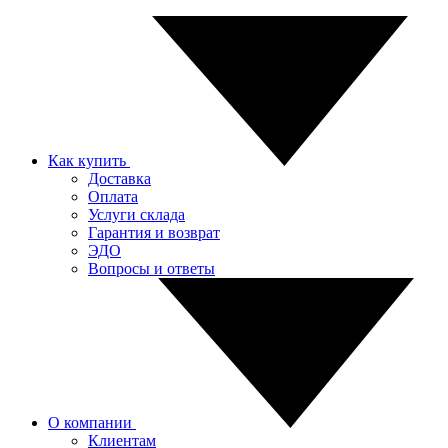
Как купить
Доставка
Оплата
Услуги склада
Гарантия и возврат
ЭДО
Вопросы и ответы
О компании
Клиентам