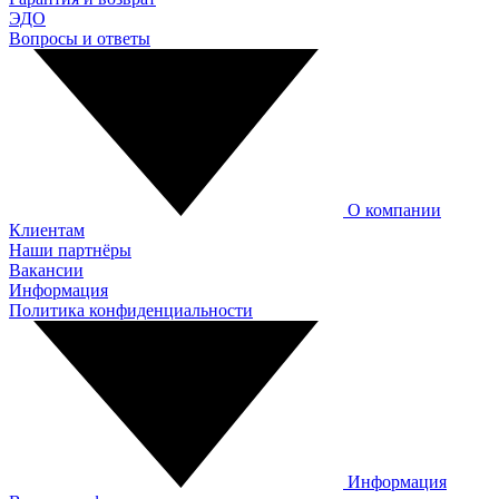
ЭДО
Вопросы и ответы
О компании
Клиентам
Наши партнёры
Вакансии
Информация
Политика конфиденциальности
Информация