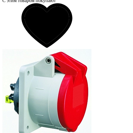
С этим товаром покупают