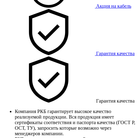
Акция на кабель
Гарантия качества
Гарантия качества
Компания РКБ гарантирует высокое качество
реализуемой продукции. Вся продукция имеет
сертификаты соответствия и паспорта качества (ГОСТ Р,
ОСТ, ТУ), запросить которые возможно через
менеджеров компании.