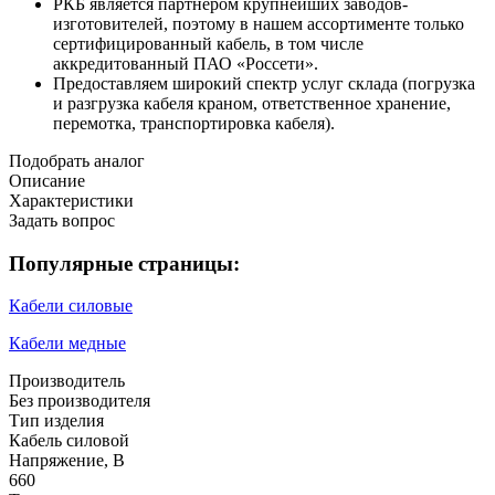
РКБ является партнером крупнейших заводов-
изготовителей, поэтому в нашем ассортименте только
сертифицированный кабель, в том числе
аккредитованный ПАО «Россети».
Предоставляем широкий спектр услуг склада (погрузка
и разгрузка кабеля краном, ответственное хранение,
перемотка, транспортировка кабеля).
Подобрать аналог
Описание
Характеристики
Задать вопрос
Популярные страницы:
Кабели силовые
Кабели медные
Производитель
Без производителя
Тип изделия
Кабель силовой
Напряжение, В
660