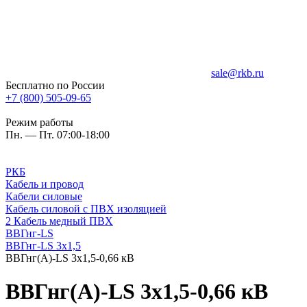
sale@rkb.ru
Бесплатно по России
+7 (800) 505-09-65
Режим работы
Пн. — Пт. 07:00-18:00
РКБ
Кабель и провод
Кабели силовые
Кабель силовой с ПВХ изоляцией
2 Кабель медный ПВХ
ВВГнг-LS
ВВГнг-LS 3х1,5
ВВГнг(А)-LS 3х1,5-0,66 кВ
ВВГнг(А)-LS 3х1,5-0,66 кВ