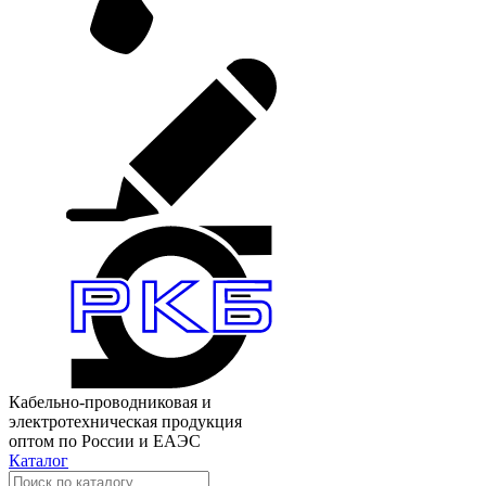
Кабельно-проводниковая и
электротехническая продукция
оптом по России и ЕАЭС
Каталог