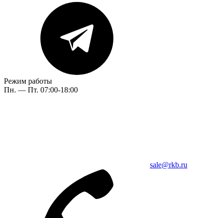
Режим работы
Пн. — Пт. 07:00-18:00
sale@rkb.ru