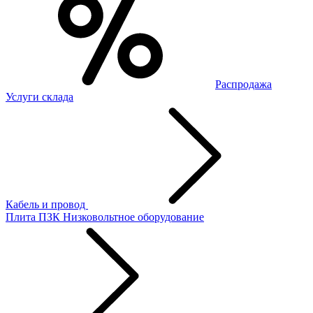
Распродажа
Услуги склада
Кабель и провод
Плита ПЗК
Низковольтное оборудование