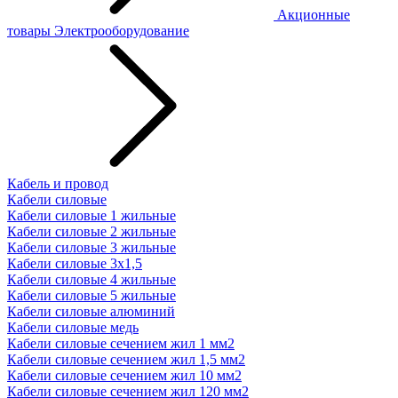
Акционные
товары
Электрооборудование
Кабель и провод
Кабели силовые
Кабели силовые 1 жильные
Кабели силовые 2 жильные
Кабели силовые 3 жильные
Кабели силовые 3х1,5
Кабели силовые 4 жильные
Кабели силовые 5 жильные
Кабели силовые алюминий
Кабели силовые медь
Кабели силовые сечением жил 1 мм2
Кабели силовые сечением жил 1,5 мм2
Кабели силовые сечением жил 10 мм2
Кабели силовые сечением жил 120 мм2