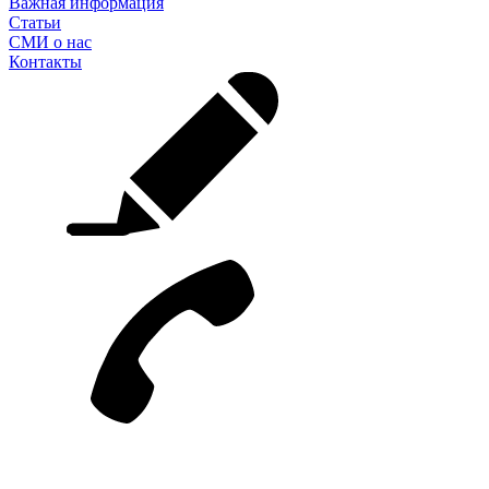
Важная информация
Статьи
СМИ о нас
Контакты