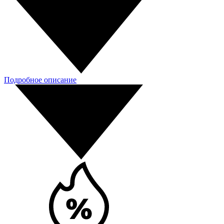
Подробное описание