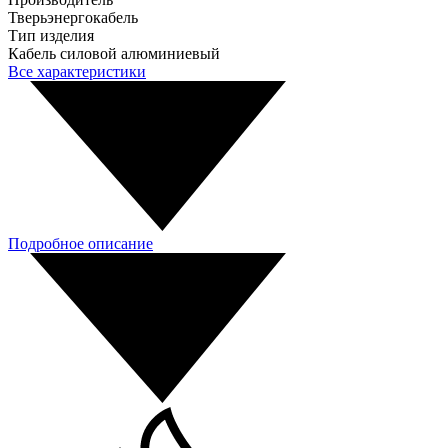
Тверьэнергокабель
Тип изделия
Кабель силовой алюминиевый
Все характеристики
Подробное описание