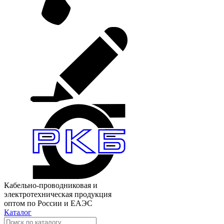
Кабельно-проводниковая и
электротехническая продукция
оптом по России и ЕАЭС
Каталог