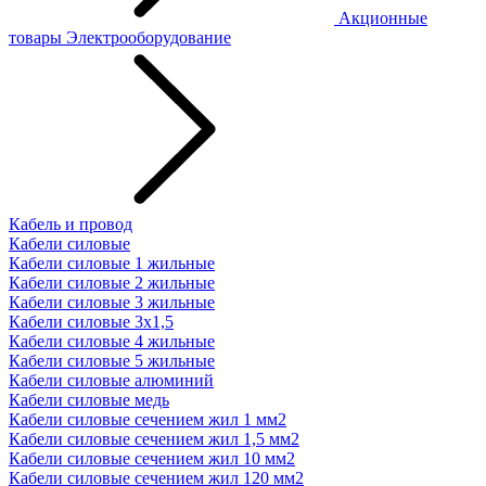
Акционные
товары
Электрооборудование
Кабель и провод
Кабели силовые
Кабели силовые 1 жильные
Кабели силовые 2 жильные
Кабели силовые 3 жильные
Кабели силовые 3х1,5
Кабели силовые 4 жильные
Кабели силовые 5 жильные
Кабели силовые алюминий
Кабели силовые медь
Кабели силовые сечением жил 1 мм2
Кабели силовые сечением жил 1,5 мм2
Кабели силовые сечением жил 10 мм2
Кабели силовые сечением жил 120 мм2