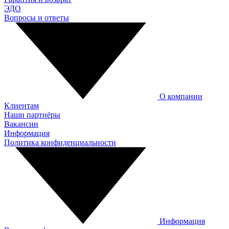
ЭДО
Вопросы и ответы
О компании
Клиентам
Наши партнёры
Вакансии
Информация
Политика конфиденциальности
Информация