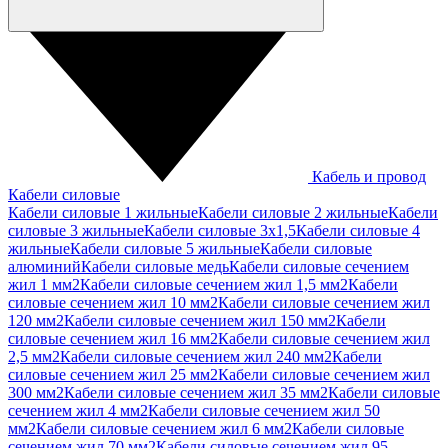
Кабель и провод
Кабели силовые
Кабели силовые 1 жильные
Кабели силовые 2 жильные
Кабели
силовые 3 жильные
Кабели силовые 3х1,5
Кабели силовые 4
жильные
Кабели силовые 5 жильные
Кабели силовые
алюминий
Кабели силовые медь
Кабели силовые сечением
жил 1 мм2
Кабели силовые сечением жил 1,5 мм2
Кабели
силовые сечением жил 10 мм2
Кабели силовые сечением жил
120 мм2
Кабели силовые сечением жил 150 мм2
Кабели
силовые сечением жил 16 мм2
Кабели силовые сечением жил
2,5 мм2
Кабели силовые сечением жил 240 мм2
Кабели
силовые сечением жил 25 мм2
Кабели силовые сечением жил
300 мм2
Кабели силовые сечением жил 35 мм2
Кабели силовые
сечением жил 4 мм2
Кабели силовые сечением жил 50
мм2
Кабели силовые сечением жил 6 мм2
Кабели силовые
сечением жил 70 мм2
Кабели силовые сечением жил 95