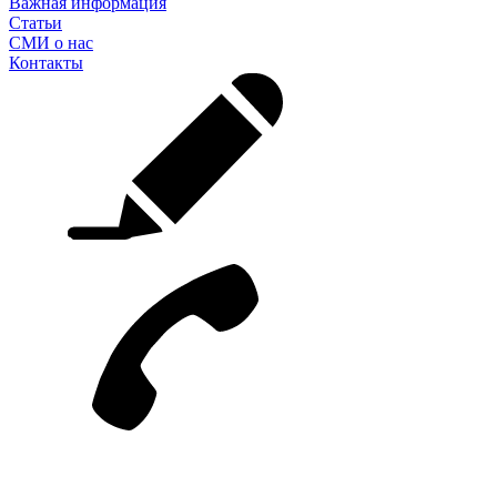
Важная информация
Статьи
СМИ о нас
Контакты