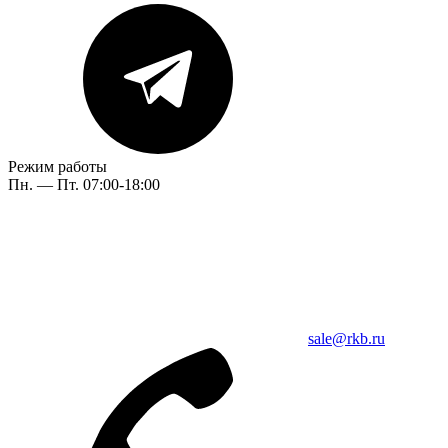
Режим работы
Пн. — Пт. 07:00-18:00
sale@rkb.ru