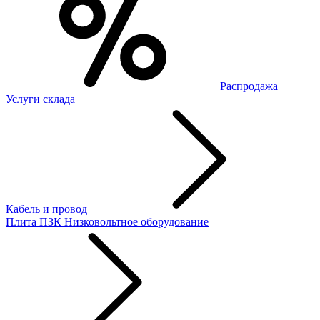
Распродажа
Услуги склада
Кабель и провод
Плита ПЗК
Низковольтное оборудование