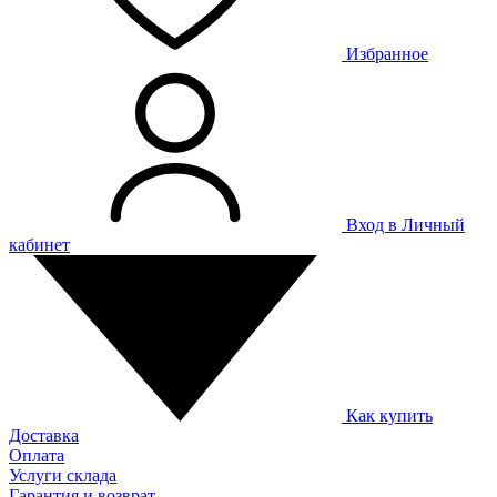
Избранное
Вход в Личный
кабинет
Как купить
Доставка
Оплата
Услуги склада
Гарантия и возврат