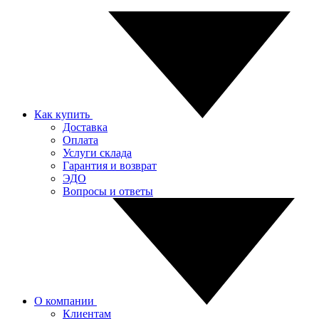
Как купить
Доставка
Оплата
Услуги склада
Гарантия и возврат
ЭДО
Вопросы и ответы
О компании
Клиентам