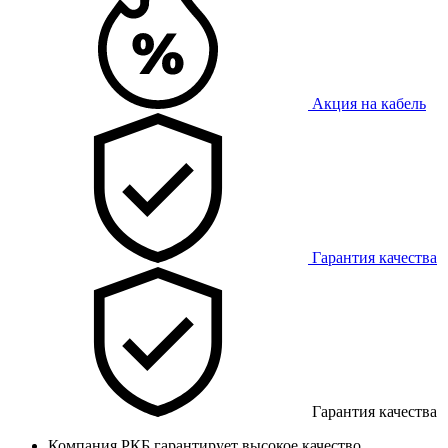
Акция на кабель
Гарантия качества
Гарантия качества
Компания РКБ гарантирует высокое качество