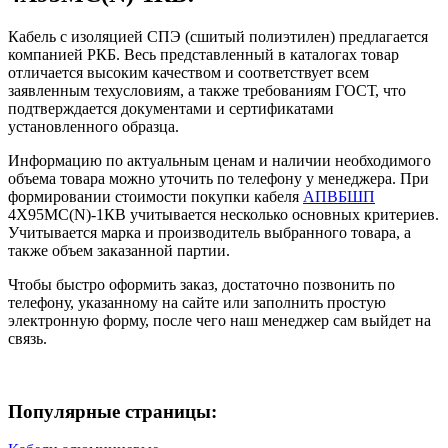
Кабель с изоляцией СПЭ (сшитый полиэтилен) предлагается
компанией РКБ. Весь представленный в каталогах товар
отличается высоким качеством и соответствует всем
заявленным техусловиям, а также требованиям ГОСТ, что
подтверждается документами и сертификатами
установленного образца.
Информацию по актуальным ценам и наличии необходимого
объема товара можно уточить по телефону у менеджера. При
формировании стоимости покупки кабеля
АПВБШП
4Х95МС(N)-1КВ учитывается несколько основных критериев.
Учитывается марка и производитель выбранного товара, а
также объем заказанной партии.
Чтобы быстро оформить заказ, достаточно позвонить по
телефону, указанному на сайте или заполнить простую
электронную форму, после чего наш менеджер сам выйдет на
связь.
Популярные страницы: