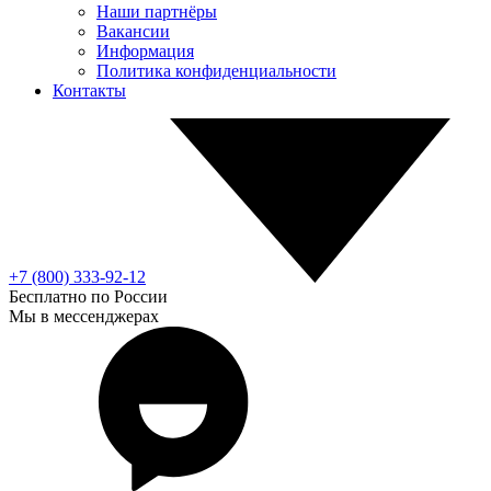
Наши партнёры
Вакансии
Информация
Политика конфиденциальности
Контакты
+7 (800) 333-92-12
Бесплатно по России
Мы в мессенджерах