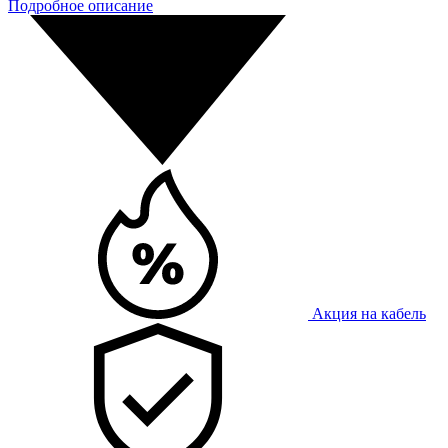
Подробное описание
Акция на кабель