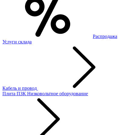
Распродажа
Услуги склада
Кабель и провод
Плита ПЗК
Низковольтное оборудование