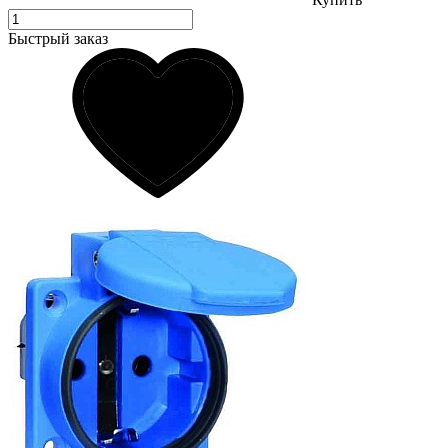
Быстрый заказ