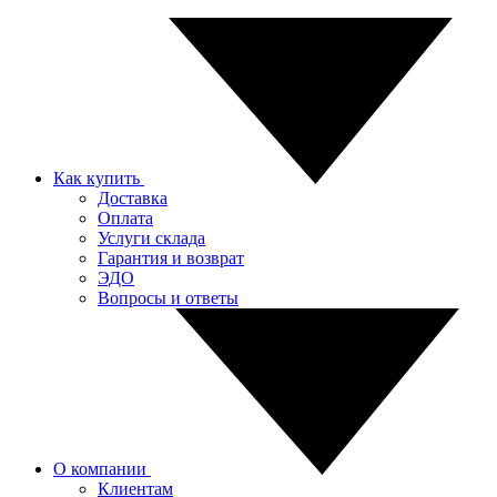
Как купить
Доставка
Оплата
Услуги склада
Гарантия и возврат
ЭДО
Вопросы и ответы
О компании
Клиентам