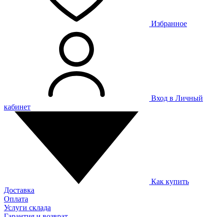
Избранное
Вход в Личный
кабинет
Как купить
Доставка
Оплата
Услуги склада
Гарантия и возврат