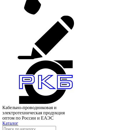
Кабельно-проводниковая и
электротехническая продукция
оптом по России и ЕАЭС
Каталог