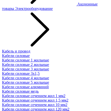
Акционные
товары
Электрооборудование
Кабель и провод
Кабели силовые
Кабели силовые 1 жильные
Кабели силовые 2 жильные
Кабели силовые 3 жильные
Кабели силовые 3х1,5
Кабели силовые 4 жильные
Кабели силовые 5 жильные
Кабели силовые алюминий
Кабели силовые медь
Кабели силовые сечением жил 1 мм2
Кабели силовые сечением жил 1,5 мм2
Кабели силовые сечением жил 10 мм2
Кабели силовые сечением жил 120 мм2