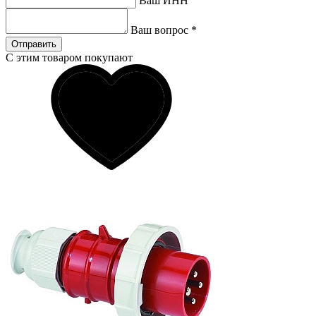
Ваш ИНН
Ваш вопрос
*
Отправить
С этим товаром покупают