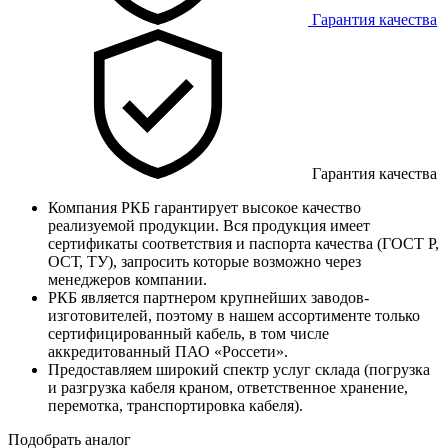
Гарантия качества
Гарантия качества
Компания РКБ гарантирует высокое качество
реализуемой продукции. Вся продукция имеет
сертификаты соответствия и паспорта качества (ГОСТ Р,
ОСТ, ТУ), запросить которые возможно через
менеджеров компании.
РКБ является партнером крупнейших заводов-
изготовителей, поэтому в нашем ассортименте только
сертифицированный кабель, в том числе
аккредитованный ПАО «Россети».
Предоставляем широкий спектр услуг склада (погрузка
и разгрузка кабеля краном, ответственное хранение,
перемотка, транспортировка кабеля).
Подобрать аналог