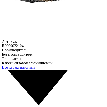
Артикул:
R0000022104
Производитель
Без производителя
Тип изделия
Кабель силовой алюминиевый
Все характеристики