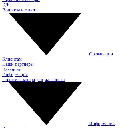
ЭДО
Вопросы и ответы
О компании
Клиентам
Наши партнёры
Вакансии
Информация
Политика конфиденциальности
Информация