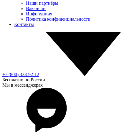
Наши партнёры
Вакансии
Информация
Политика конфиденциальности
Контакты
+7 (800) 333-92-12
Бесплатно по России
Мы в мессенджерах