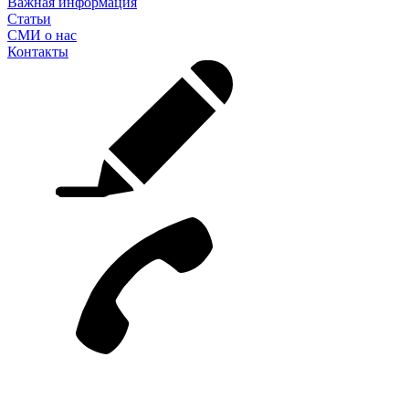
Важная информация
Статьи
СМИ о нас
Контакты