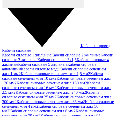
Кабель и провод
Кабели силовые
Кабели силовые 1 жильные
Кабели силовые 2 жильные
Кабели
силовые 3 жильные
Кабели силовые 3х1,5
Кабели силовые 4
жильные
Кабели силовые 5 жильные
Кабели силовые
алюминий
Кабели силовые медь
Кабели силовые сечением
жил 1 мм2
Кабели силовые сечением жил 1,5 мм2
Кабели
силовые сечением жил 10 мм2
Кабели силовые сечением жил
120 мм2
Кабели силовые сечением жил 150 мм2
Кабели
силовые сечением жил 16 мм2
Кабели силовые сечением жил
2,5 мм2
Кабели силовые сечением жил 240 мм2
Кабели
силовые сечением жил 25 мм2
Кабели силовые сечением жил
300 мм2
Кабели силовые сечением жил 35 мм2
Кабели силовые
сечением жил 4 мм2
Кабели силовые сечением жил 50
мм2
Кабели силовые сечением жил 6 мм2
Кабели силовые
сечением жил 70 мм2
Кабели силовые сечением жил 95