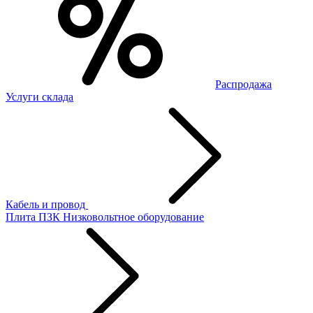
Распродажа
Услуги склада
Кабель и провод
Плита ПЗК
Низковольтное оборудование