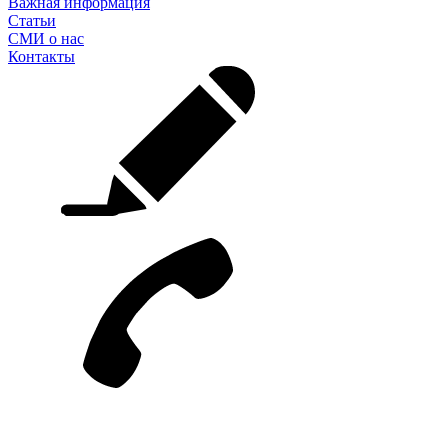
Важная информация
Статьи
СМИ о нас
Контакты