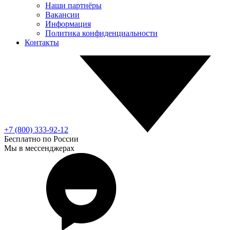
Наши партнёры
Вакансии
Информация
Политика конфиденциальности
Контакты
+7 (800) 333-92-12
Бесплатно по России
Мы в мессенджерах