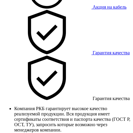
Акция на кабель
Гарантия качества
Гарантия качества
Компания РКБ гарантирует высокое качество
реализуемой продукции. Вся продукция имеет
сертификаты соответствия и паспорта качества (ГОСТ Р,
ОСТ, ТУ), запросить которые возможно через
менеджеров компании.