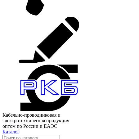
Кабельно-проводниковая и
электротехническая продукция
оптом по России и ЕАЭС
Каталог