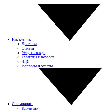
Как купить
Доставка
Оплата
Услуги склада
Гарантия и возврат
ЭДО
Вопросы и ответы
О компании
Клиентам