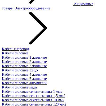
Акционные
товары
Электрооборудование
Кабель и провод
Кабели силовые
Кабели силовые 1 жильные
Кабели силовые 2 жильные
Кабели силовые 3 жильные
Кабели силовые 3х1,5
Кабели силовые 4 жильные
Кабели силовые 5 жильные
Кабели силовые алюминий
Кабели силовые медь
Кабели силовые сечением жил 1 мм2
Кабели силовые сечением жил 1,5 мм2
Кабели силовые сечением жил 10 мм2
Кабели силовые сечением жил 120 мм2