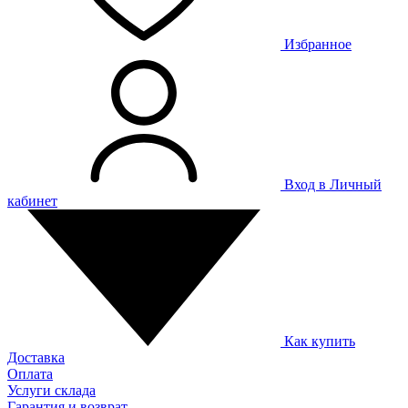
Избранное
Вход в Личный
кабинет
Как купить
Доставка
Оплата
Услуги склада
Гарантия и возврат