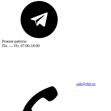
Режим работы
Пн. — Пт. 07:00-18:00
sale@rkb.ru