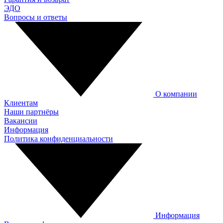
ЭДО
Вопросы и ответы
О компании
Клиентам
Наши партнёры
Вакансии
Информация
Политика конфиденциальности
Информация