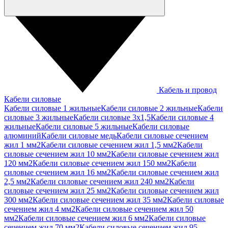
Кабель и провод
Кабели силовые
Кабели силовые 1 жильные
Кабели силовые 2 жильные
Кабели
силовые 3 жильные
Кабели силовые 3х1,5
Кабели силовые 4
жильные
Кабели силовые 5 жильные
Кабели силовые
алюминий
Кабели силовые медь
Кабели силовые сечением
жил 1 мм2
Кабели силовые сечением жил 1,5 мм2
Кабели
силовые сечением жил 10 мм2
Кабели силовые сечением жил
120 мм2
Кабели силовые сечением жил 150 мм2
Кабели
силовые сечением жил 16 мм2
Кабели силовые сечением жил
2,5 мм2
Кабели силовые сечением жил 240 мм2
Кабели
силовые сечением жил 25 мм2
Кабели силовые сечением жил
300 мм2
Кабели силовые сечением жил 35 мм2
Кабели силовые
сечением жил 4 мм2
Кабели силовые сечением жил 50
мм2
Кабели силовые сечением жил 6 мм2
Кабели силовые
сечением жил 70 мм2
Кабели силовые сечением жил 95