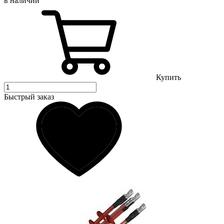
в наличии
Купить
Быстрый заказ