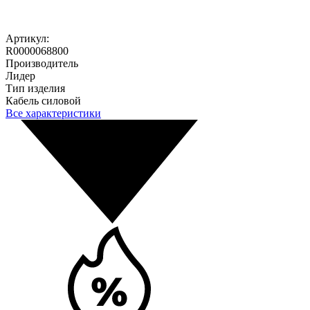
Артикул:
R0000068800
Производитель
Лидер
Тип изделия
Кабель силовой
Все характеристики