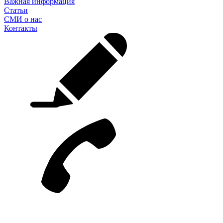
Важная информация
Статьи
СМИ о нас
Контакты