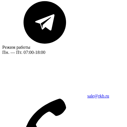
Режим работы
Пн. — Пт. 07:00-18:00
sale@rkb.ru