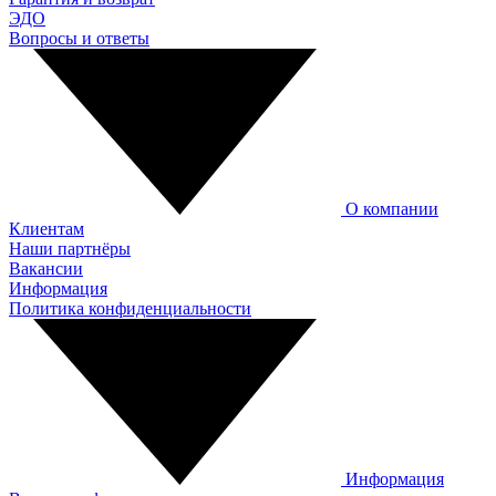
ЭДО
Вопросы и ответы
О компании
Клиентам
Наши партнёры
Вакансии
Информация
Политика конфиденциальности
Информация