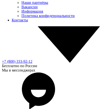
Наши партнёры
Вакансии
Информация
Политика конфиденциальности
Контакты
+7 (800) 333-92-12
Бесплатно по России
Мы в мессенджерах