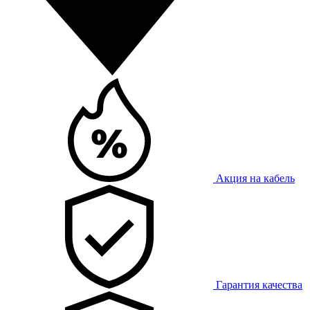
Акция на кабель
Гарантия качества