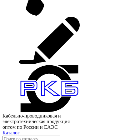
Кабельно-проводниковая и
электротехническая продукция
оптом по России и ЕАЭС
Каталог