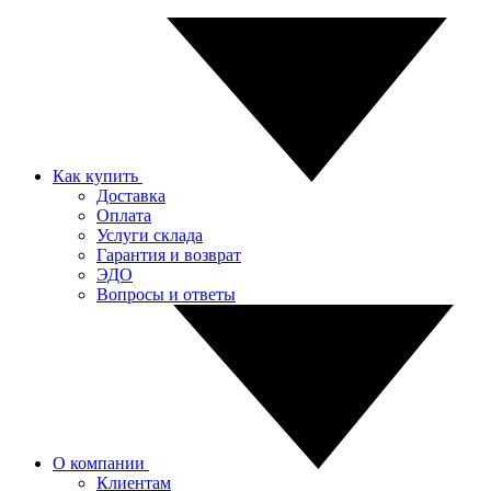
Как купить
Доставка
Оплата
Услуги склада
Гарантия и возврат
ЭДО
Вопросы и ответы
О компании
Клиентам