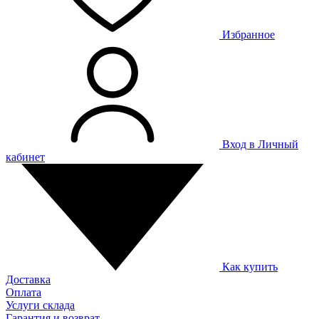
Избранное
Вход в Личный
кабинет
Как купить
Доставка
Оплата
Услуги склада
Гарантия и возврат