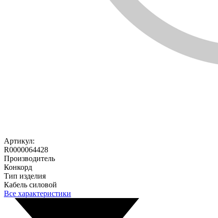
Артикул:
R0000064428
Производитель
Конкорд
Тип изделия
Кабель силовой
Все характеристики