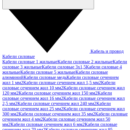
Кабель и провод
Кабели силовые
Кабели силовые 1 жильные
Кабели силовые 2 жильные
Кабели
силовые 3 жильные
Кабели силовые 3х1,5
Кабели силовые 4
жильные
Кабели силовые 5 жильные
Кабели силовые
алюминий
Кабели силовые медь
Кабели силовые сечением
жил 1 мм2
Кабели силовые сечением жил 1,5 мм2
Кабели
силовые сечением жил 10 мм2
Кабели силовые сечением жил
120 мм2
Кабели силовые сечением жил 150 мм2
Кабели
силовые сечением жил 16 мм2
Кабели силовые сечением жил
2,5 мм2
Кабели силовые сечением жил 240 мм2
Кабели
силовые сечением жил 25 мм2
Кабели силовые сечением жил
300 мм2
Кабели силовые сечением жил 35 мм2
Кабели силовые
сечением жил 4 мм2
Кабели силовые сечением жил 50
мм2
Кабели силовые сечением жил 6 мм2
Кабели силовые
сечением жил 70 мм2
Кабели силовые сечением жил 95