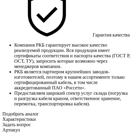
Гарантия качества
Компания РКБ гарантирует высокое качество
реализуемой продукции. Вся продукция имеет
сертификаты соответствия и паспорта качества (ГОСТ Р,
ОСТ, ТУ), запросить которые возможно через
менеджеров компании.
РКБ является партнером крупнейших заводов-
изготовителей, поэтому в нашем ассортименте только
сертифицированный кабель, в том числе
аккредитованный ПАО «Россети».
Предоставляем широкий спектр услуг склада (погрузка
и разгрузка кабеля краном, ответственное хранение,
перемотка, транспортировка кабеля).
Подобрать аналог
Характеристики
Задать вопрос
Артикул