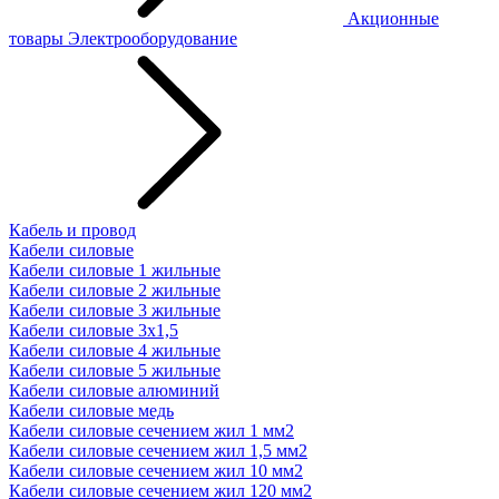
Акционные
товары
Электрооборудование
Кабель и провод
Кабели силовые
Кабели силовые 1 жильные
Кабели силовые 2 жильные
Кабели силовые 3 жильные
Кабели силовые 3х1,5
Кабели силовые 4 жильные
Кабели силовые 5 жильные
Кабели силовые алюминий
Кабели силовые медь
Кабели силовые сечением жил 1 мм2
Кабели силовые сечением жил 1,5 мм2
Кабели силовые сечением жил 10 мм2
Кабели силовые сечением жил 120 мм2