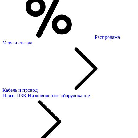
Распродажа
Услуги склада
Кабель и провод
Плита ПЗК
Низковольтное оборудование