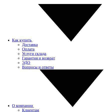
Как купить
Доставка
Оплата
Услуги склада
Гарантия и возврат
ЭДО
Вопросы и ответы
О компании
Клиентам