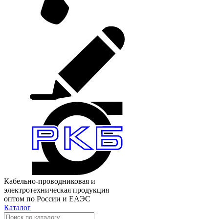
Кабельно-проводниковая и
электротехническая продукция
оптом по России и ЕАЭС
Каталог