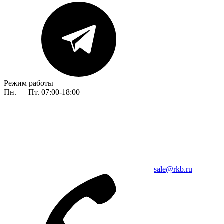
Режим работы
Пн. — Пт. 07:00-18:00
sale@rkb.ru