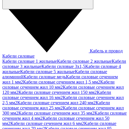
Кабель и провод
Кабели силовые
Кабели силовые 1 жильные
Кабели силовые 2 жильные
Кабели
силовые 3 жильные
Кабели силовые 3х1,5
Кабели силовые 4
жильные
Кабели силовые 5 жильные
Кабели силовые
алюминий
Кабели силовые медь
Кабели силовые сечением
жил 1 мм2
Кабели силовые сечением жил 1,5 мм2
Кабели
силовые сечением жил 10 мм2
Кабели силовые сечением жил
120 мм2
Кабели силовые сечением жил 150 мм2
Кабели
силовые сечением жил 16 мм2
Кабели силовые сечением жил
2,5 мм2
Кабели силовые сечением жил 240 мм2
Кабели
силовые сечением жил 25 мм2
Кабели силовые сечением жил
300 мм2
Кабели силовые сечением жил 35 мм2
Кабели силовые
сечением жил 4 мм2
Кабели силовые сечением жил 50
мм2
Кабели силовые сечением жил 6 мм2
Кабели силовые
сечением жил 70 мм2
Кабели силовые сечением жил 95