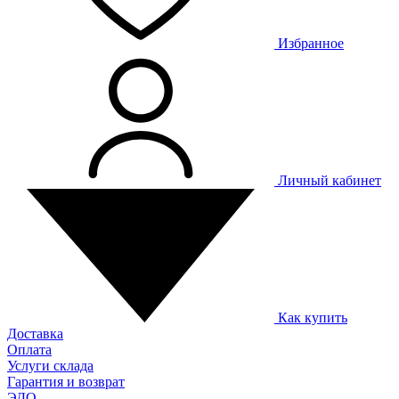
Избранное
Личный кабинет
Как купить
Доставка
Оплата
Услуги склада
Гарантия и возврат
ЭДО