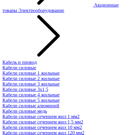
Акционные
товары
Электрооборудование
Кабель и провод
Кабели силовые
Кабели силовые 1 жильные
Кабели силовые 2 жильные
Кабели силовые 3 жильные
Кабели силовые 3х1,5
Кабели силовые 4 жильные
Кабели силовые 5 жильные
Кабели силовые алюминий
Кабели силовые медь
Кабели силовые сечением жил 1 мм2
Кабели силовые сечением жил 1,5 мм2
Кабели силовые сечением жил 10 мм2
Кабели силовые сечением жил 120 мм2