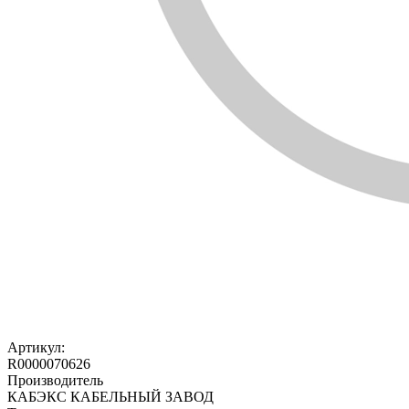
Артикул:
R0000070626
Производитель
КАБЭКС КАБЕЛЬНЫЙ ЗАВОД