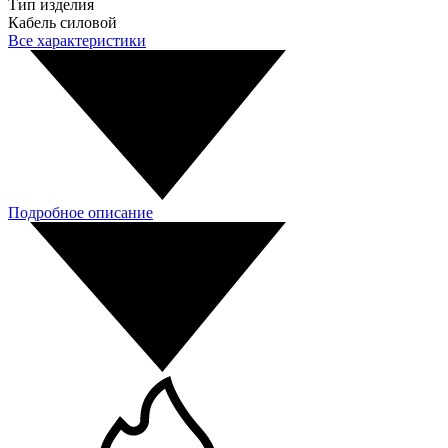
Тип изделия
Кабель силовой
Все характеристики
Подробное описание