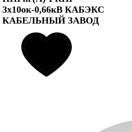
3х10ок-0,66кВ КАБЭКС
КАБЕЛЬНЫЙ ЗАВОД