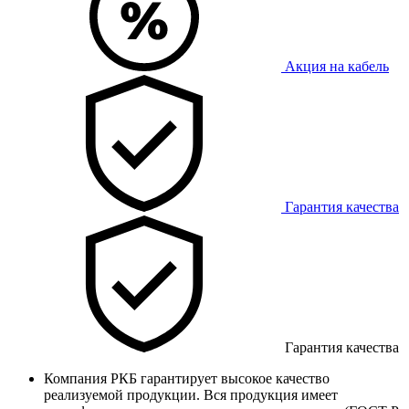
Акция на кабель
Гарантия качества
Гарантия качества
Компания РКБ гарантирует высокое качество
реализуемой продукции. Вся продукция имеет