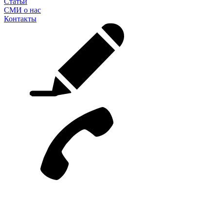
Статьи
СМИ о нас
Контакты