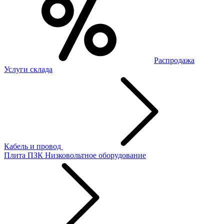
Распродажа
Услуги склада
Кабель и провод
Плита ПЗК
Низковольтное оборудование