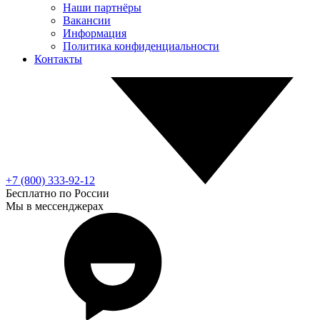
Наши партнёры
Вакансии
Информация
Политика конфиденциальности
Контакты
+7 (800) 333-92-12
Бесплатно по России
Мы в мессенджерах