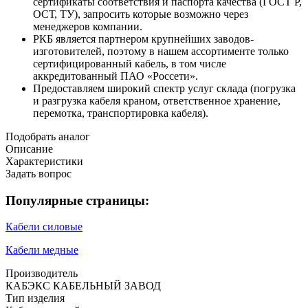
сертификаты соответствия и паспорта качества (ГОСТ Р,
ОСТ, ТУ), запросить которые возможно через
менеджеров компании.
РКБ является партнером крупнейших заводов-
изготовителей, поэтому в нашем ассортименте только
сертифицированный кабель, в том числе
аккредитованный ПАО «Россети».
Предоставляем широкий спектр услуг склада (погрузка
и разгрузка кабеля краном, ответственное хранение,
перемотка, транспортировка кабеля).
Подобрать аналог
Описание
Характеристики
Задать вопрос
Популярные страницы:
Кабели силовые
Кабели медные
Производитель
КАБЭКС КАБЕЛЬНЫЙ ЗАВОД
Тип изделия