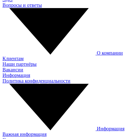
Вопросы и ответы
О компании
Клиентам
Наши партнёры
Вакансии
Информация
Политика конфиденциальности
Информация
Важная информация