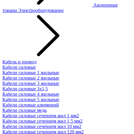
Акционные
товары
Электрооборудование
Кабель и провод
Кабели силовые
Кабели силовые 1 жильные
Кабели силовые 2 жильные
Кабели силовые 3 жильные
Кабели силовые 3х1,5
Кабели силовые 4 жильные
Кабели силовые 5 жильные
Кабели силовые алюминий
Кабели силовые медь
Кабели силовые сечением жил 1 мм2
Кабели силовые сечением жил 1,5 мм2
Кабели силовые сечением жил 10 мм2
Кабели силовые сечением жил 120 мм2