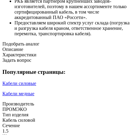
РКБ является партнером крупнейших заводов-
изготовителей, поэтому в нашем ассортименте только
сертифицированный кабель, в том числе
аккредитованный ПАО «Россети».
Предоставляем широкий спектр услуг склада (погрузка
и разгрузка кабеля краном, ответственное хранение,
перемотка, транспортировка кабеля).
Подобрать аналог
Описание
Характеристики
Задать вопрос
Популярные страницы:
Кабели силовые
Кабели медные
Производитель
ПРОМЭКО
Тип изделия
Кабель силовой
Сечение
1.5