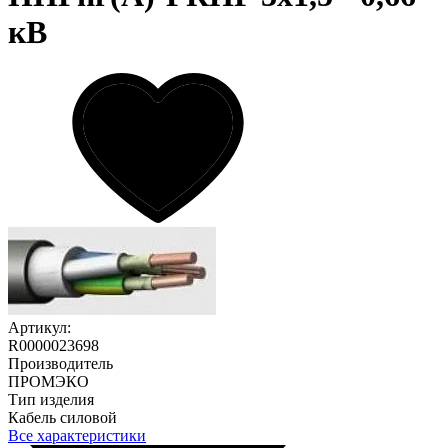
кВ
Артикул:
R0000023698
Производитель
ПРОМЭКО
Тип изделия
Кабель силовой
Все характеристики