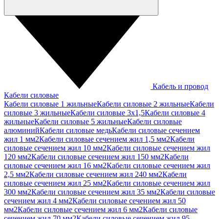
Кабель и провод
Кабели силовые
Кабели силовые 1 жильные
Кабели силовые 2 жильные
Кабели
силовые 3 жильные
Кабели силовые 3х1,5
Кабели силовые 4
жильные
Кабели силовые 5 жильные
Кабели силовые
алюминий
Кабели силовые медь
Кабели силовые сечением
жил 1 мм2
Кабели силовые сечением жил 1,5 мм2
Кабели
силовые сечением жил 10 мм2
Кабели силовые сечением жил
120 мм2
Кабели силовые сечением жил 150 мм2
Кабели
силовые сечением жил 16 мм2
Кабели силовые сечением жил
2,5 мм2
Кабели силовые сечением жил 240 мм2
Кабели
силовые сечением жил 25 мм2
Кабели силовые сечением жил
300 мм2
Кабели силовые сечением жил 35 мм2
Кабели силовые
сечением жил 4 мм2
Кабели силовые сечением жил 50
мм2
Кабели силовые сечением жил 6 мм2
Кабели силовые
сечением жил 70 мм2
Кабели силовые сечением жил 95