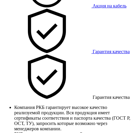
Акция на кабель
Гарантия качества
Гарантия качества
Компания РКБ гарантирует высокое качество
реализуемой продукции. Вся продукция имеет
сертификаты соответствия и паспорта качества (ГОСТ Р,
ОСТ, ТУ), запросить которые возможно через
менеджеров компании.