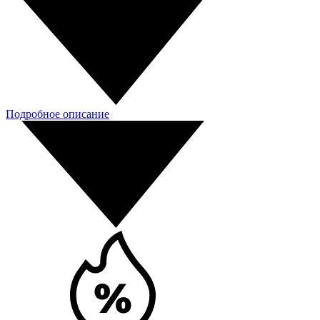
Подробное описание