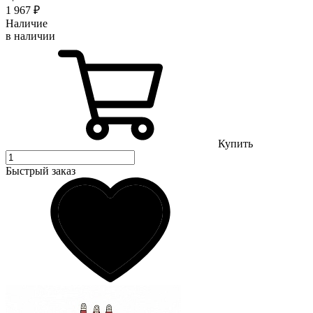
1 967
₽
Наличие
в наличии
Купить
Быстрый заказ