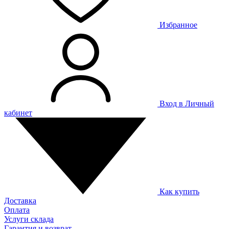
Избранное
Вход в Личный
кабинет
Как купить
Доставка
Оплата
Услуги склада
Гарантия и возврат