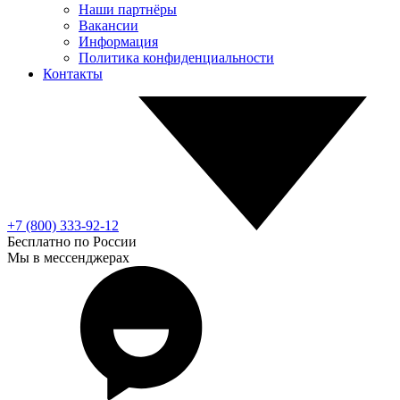
Наши партнёры
Вакансии
Информация
Политика конфиденциальности
Контакты
+7 (800) 333-92-12
Бесплатно по России
Мы в мессенджерах