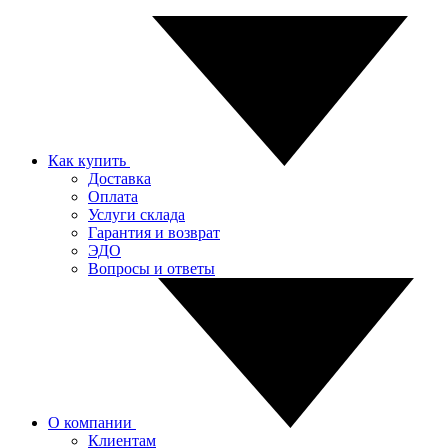
Как купить
Доставка
Оплата
Услуги склада
Гарантия и возврат
ЭДО
Вопросы и ответы
О компании
Клиентам