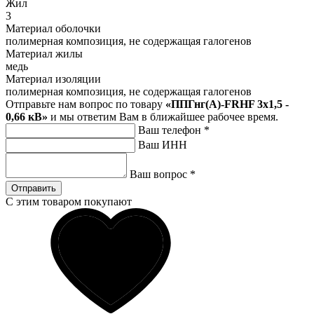
Жил
3
Материал оболочки
полимерная композиция, не содержащая галогенов
Материал жилы
медь
Материал изоляции
полимерная композиция, не содержащая галогенов
Отправьте нам вопрос по товару
«ППГнг(А)-FRHF 3х1,5 -
0,66 кВ»
и мы ответим Вам в ближайшее рабочее время.
Ваш телефон
*
Ваш ИНН
Ваш вопрос
*
Отправить
С этим товаром покупают