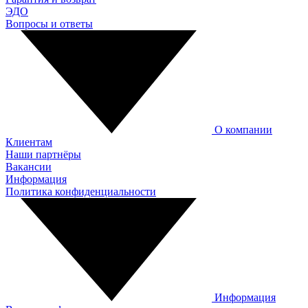
ЭДО
Вопросы и ответы
О компании
Клиентам
Наши партнёры
Вакансии
Информация
Политика конфиденциальности
Информация