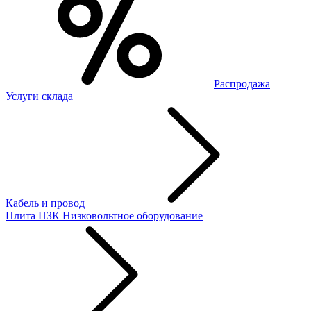
Распродажа
Услуги склада
Кабель и провод
Плита ПЗК
Низковольтное оборудование