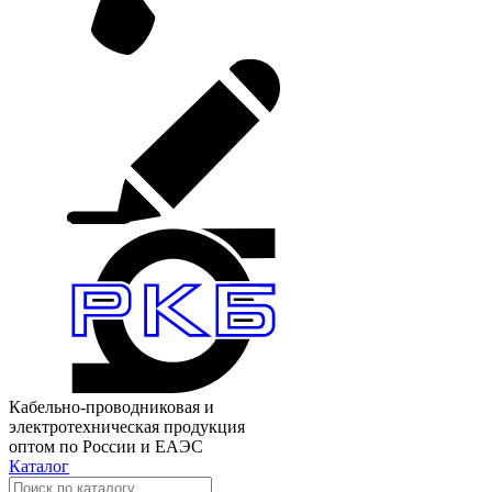
Кабельно-проводниковая и
электротехническая продукция
оптом по России и ЕАЭС
Каталог