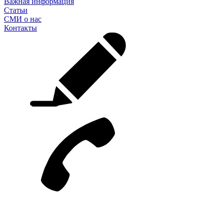
Важная информация
Статьи
СМИ о нас
Контакты