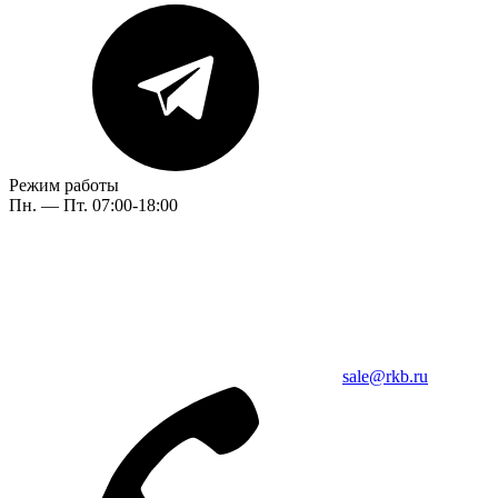
Режим работы
Пн. — Пт. 07:00-18:00
sale@rkb.ru