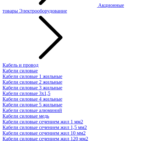
Акционные
товары
Электрооборудование
Кабель и провод
Кабели силовые
Кабели силовые 1 жильные
Кабели силовые 2 жильные
Кабели силовые 3 жильные
Кабели силовые 3х1,5
Кабели силовые 4 жильные
Кабели силовые 5 жильные
Кабели силовые алюминий
Кабели силовые медь
Кабели силовые сечением жил 1 мм2
Кабели силовые сечением жил 1,5 мм2
Кабели силовые сечением жил 10 мм2
Кабели силовые сечением жил 120 мм2