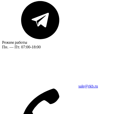
Режим работы
Пн. — Пт. 07:00-18:00
sale@rkb.ru