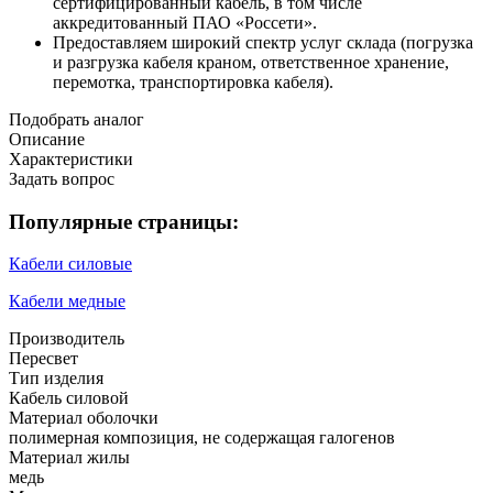
сертифицированный кабель, в том числе
аккредитованный ПАО «Россети».
Предоставляем широкий спектр услуг склада (погрузка
и разгрузка кабеля краном, ответственное хранение,
перемотка, транспортировка кабеля).
Подобрать аналог
Описание
Характеристики
Задать вопрос
Популярные страницы:
Кабели силовые
Кабели медные
Производитель
Пересвет
Тип изделия
Кабель силовой
Материал оболочки
полимерная композиция, не содержащая галогенов
Материал жилы
медь