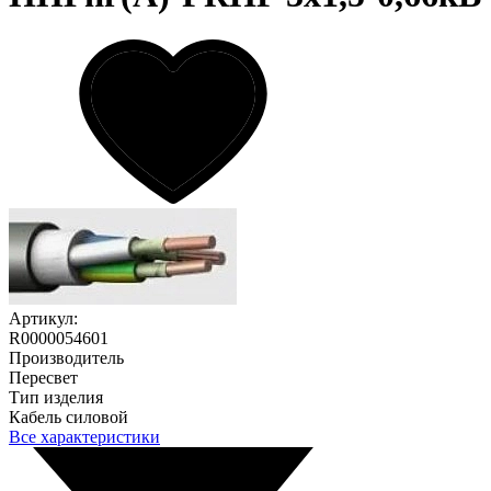
Артикул:
R0000054601
Производитель
Пересвет
Тип изделия
Кабель силовой
Все характеристики