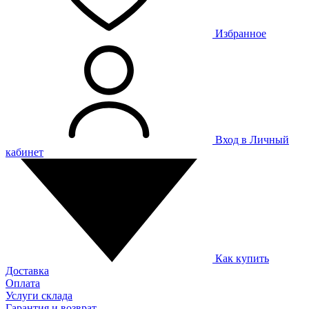
Избранное
Вход в Личный
кабинет
Как купить
Доставка
Оплата
Услуги склада
Гарантия и возврат