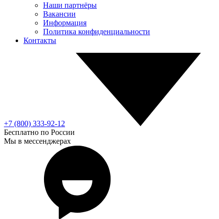
Наши партнёры
Вакансии
Информация
Политика конфиденциальности
Контакты
+7 (800) 333-92-12
Бесплатно по России
Мы в мессенджерах