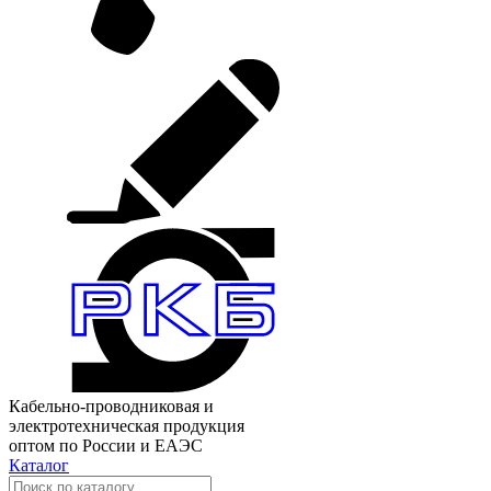
Кабельно-проводниковая и
электротехническая продукция
оптом по России и ЕАЭС
Каталог