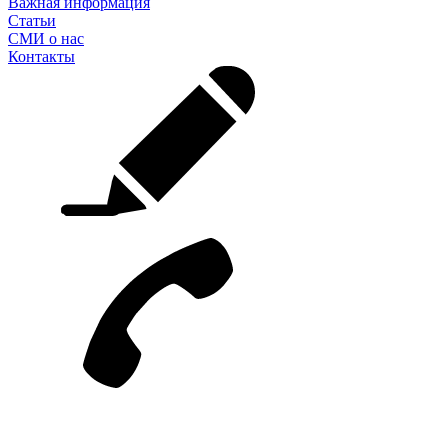
Важная информация
Статьи
СМИ о нас
Контакты