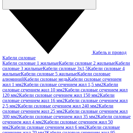
Кабель и провод
Кабели силовые
Кабели силовые 1 жильные
Кабели силовые 2 жильные
Кабели
силовые 3 жильные
Кабели силовые 3х1,5
Кабели силовые 4
жильные
Кабели силовые 5 жильные
Кабели силовые
алюминий
Кабели силовые медь
Кабели силовые сечением
жил 1 мм2
Кабели силовые сечением жил 1,5 мм2
Кабели
силовые сечением жил 10 мм2
Кабели силовые сечением жил
120 мм2
Кабели силовые сечением жил 150 мм2
Кабели
силовые сечением жил 16 мм2
Кабели силовые сечением жил
2,5 мм2
Кабели силовые сечением жил 240 мм2
Кабели
силовые сечением жил 25 мм2
Кабели силовые сечением жил
300 мм2
Кабели силовые сечением жил 35 мм2
Кабели силовые
сечением жил 4 мм2
Кабели силовые сечением жил 50
мм2
Кабели силовые сечением жил 6 мм2
Кабели силовые
сечением жил 70 мм2
Кабели силовые сечением жил 95