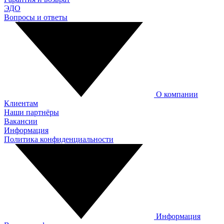
ЭДО
Вопросы и ответы
О компании
Клиентам
Наши партнёры
Вакансии
Информация
Политика конфиденциальности
Информация