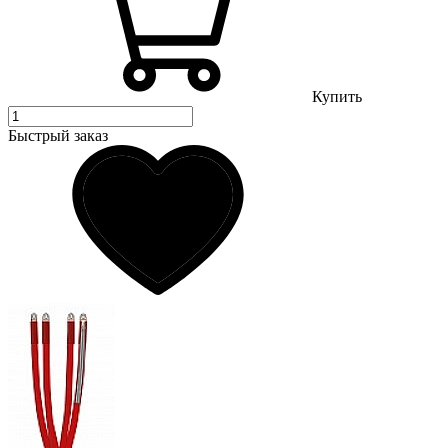
Купить
Быстрый заказ