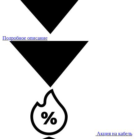
Подробное описание
Акция на кабель