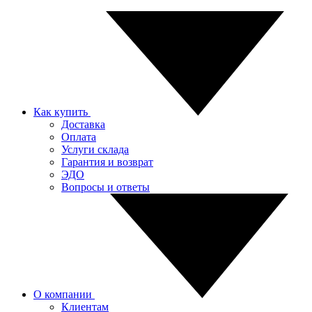
Как купить
Доставка
Оплата
Услуги склада
Гарантия и возврат
ЭДО
Вопросы и ответы
О компании
Клиентам