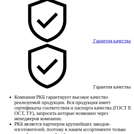
Гарантия качества
Гарантия качества
Компания РКБ гарантирует высокое качество
реализуемой продукции. Вся продукция имеет
сертификаты соответствия и паспорта качества (ГОСТ Р,
ОСТ, ТУ), запросить которые возможно через
менеджеров компании.
РКБ является партнером крупнейших заводов-
изготовителей, поэтому в нашем ассортименте только