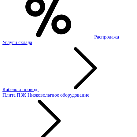
Распродажа
Услуги склада
Кабель и провод
Плита ПЗК
Низковольтное оборудование