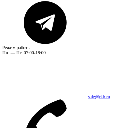
Режим работы
Пн. — Пт. 07:00-18:00
sale@rkb.ru