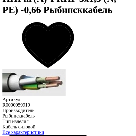
PE) -0,66 Рыбинсккабель
Артикул:
R0000059919
Производитель
Рыбинсккабель
Тип изделия
Кабель силовой
Все характеристики