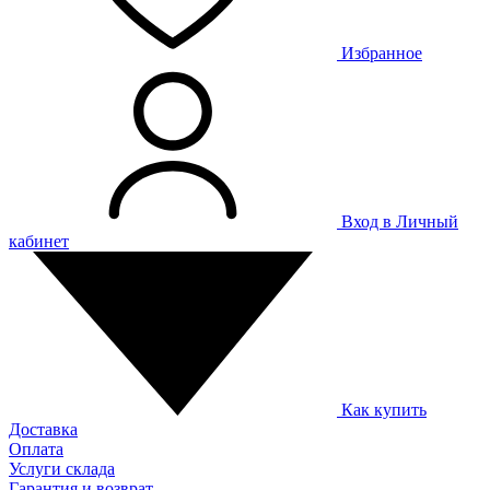
Избранное
Вход в Личный
кабинет
Как купить
Доставка
Оплата
Услуги склада
Гарантия и возврат