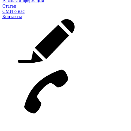
Важная информация
Статьи
СМИ о нас
Контакты