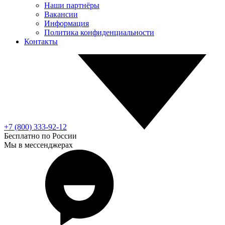
Наши партнёры
Вакансии
Информация
Политика конфиденциальности
Контакты
+7 (800) 333-92-12
Бесплатно по России
Мы в мессенджерах