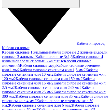
Кабель и провод
Кабели силовые
Кабели силовые 1 жильные
Кабели силовые 2 жильные
Кабели
силовые 3 жильные
Кабели силовые 3х1,5
Кабели силовые 4
жильные
Кабели силовые 5 жильные
Кабели силовые
алюминий
Кабели силовые медь
Кабели силовые сечением
жил 1 мм2
Кабели силовые сечением жил 1,5 мм2
Кабели
силовые сечением жил 10 мм2
Кабели силовые сечением жил
120 мм2
Кабели силовые сечением жил 150 мм2
Кабели
силовые сечением жил 16 мм2
Кабели силовые сечением жил
2,5 мм2
Кабели силовые сечением жил 240 мм2
Кабели
силовые сечением жил 25 мм2
Кабели силовые сечением жил
300 мм2
Кабели силовые сечением жил 35 мм2
Кабели силовые
сечением жил 4 мм2
Кабели силовые сечением жил 50
мм2
Кабели силовые сечением жил 6 мм2
Кабели силовые
сечением жил 70 мм2
Кабели силовые сечением жил 95