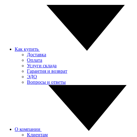
Как купить
Доставка
Оплата
Услуги склада
Гарантия и возврат
ЭДО
Вопросы и ответы
О компании
Клиентам