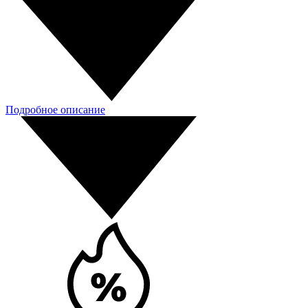
Подробное описание