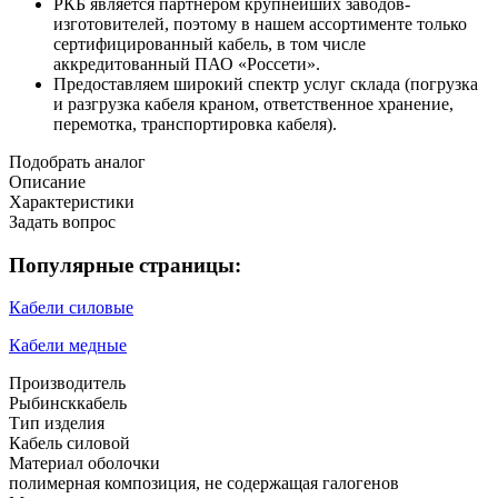
РКБ является партнером крупнейших заводов-
изготовителей, поэтому в нашем ассортименте только
сертифицированный кабель, в том числе
аккредитованный ПАО «Россети».
Предоставляем широкий спектр услуг склада (погрузка
и разгрузка кабеля краном, ответственное хранение,
перемотка, транспортировка кабеля).
Подобрать аналог
Описание
Характеристики
Задать вопрос
Популярные страницы:
Кабели силовые
Кабели медные
Производитель
Рыбинсккабель
Тип изделия
Кабель силовой
Материал оболочки
полимерная композиция, не содержащая галогенов