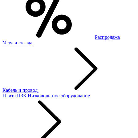
Распродажа
Услуги склада
Кабель и провод
Плита ПЗК
Низковольтное оборудование