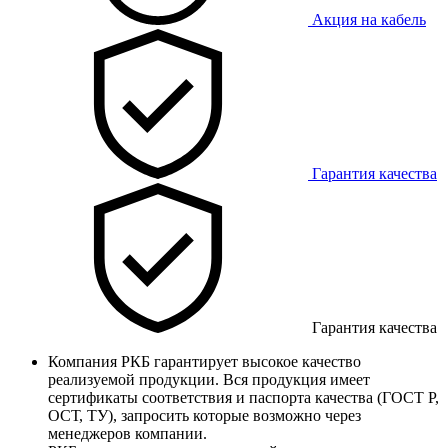
Акция на кабель
Гарантия качества
Гарантия качества
Компания РКБ гарантирует высокое качество
реализуемой продукции. Вся продукция имеет
сертификаты соответствия и паспорта качества (ГОСТ Р,
ОСТ, ТУ), запросить которые возможно через
менеджеров компании.