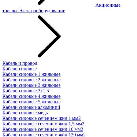
Акционные
товары
Электрооборудование
Кабель и провод
Кабели силовые
Кабели силовые 1 жильные
Кабели силовые 2 жильные
Кабели силовые 3 жильные
Кабели силовые 3х1,5
Кабели силовые 4 жильные
Кабели силовые 5 жильные
Кабели силовые алюминий
Кабели силовые медь
Кабели силовые сечением жил 1 мм2
Кабели силовые сечением жил 1,5 мм2
Кабели силовые сечением жил 10 мм2
Кабели силовые сечением жил 120 мм2