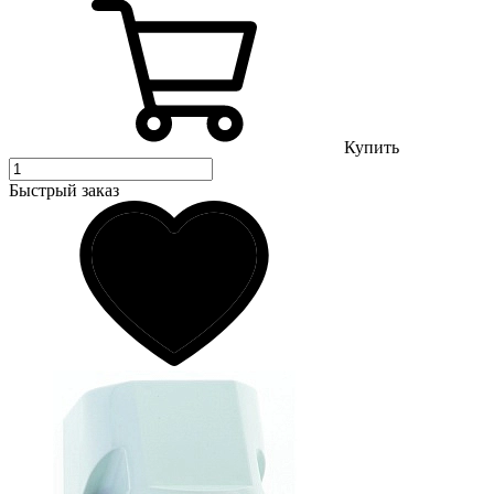
Купить
Быстрый заказ