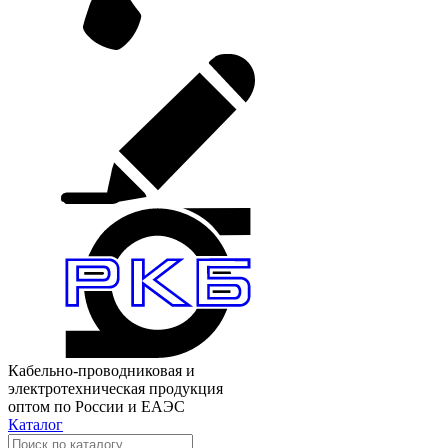
Кабельно-проводниковая и
электротехническая продукция
оптом по России и ЕАЭС
Каталог