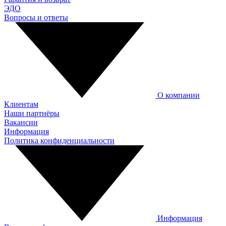
ЭДО
Вопросы и ответы
О компании
Клиентам
Наши партнёры
Вакансии
Информация
Политика конфиденциальности
Информация