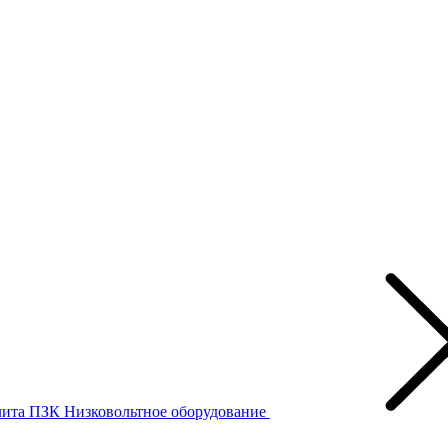
лита ПЗК
Низковольтное оборудование