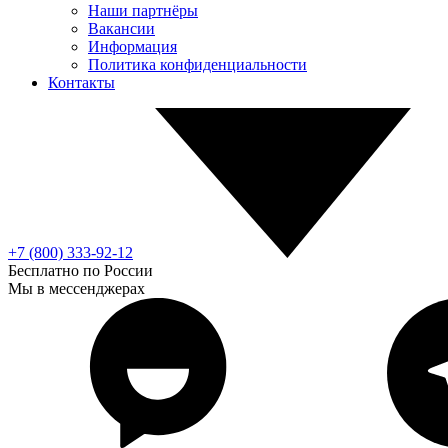
Наши партнёры
Вакансии
Информация
Политика конфиденциальности
Контакты
+7 (800) 333-92-12
Бесплатно по России
Мы в мессенджерах