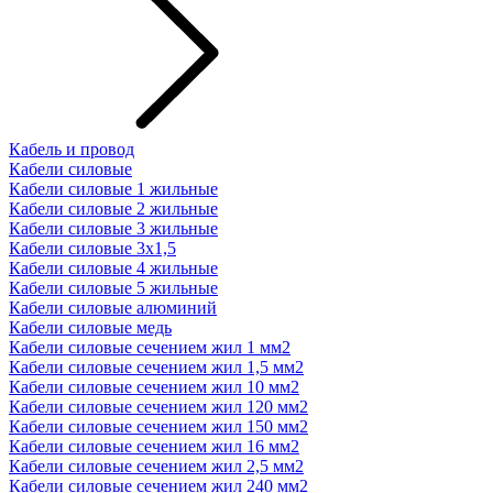
Кабель и провод
Кабели силовые
Кабели силовые 1 жильные
Кабели силовые 2 жильные
Кабели силовые 3 жильные
Кабели силовые 3х1,5
Кабели силовые 4 жильные
Кабели силовые 5 жильные
Кабели силовые алюминий
Кабели силовые медь
Кабели силовые сечением жил 1 мм2
Кабели силовые сечением жил 1,5 мм2
Кабели силовые сечением жил 10 мм2
Кабели силовые сечением жил 120 мм2
Кабели силовые сечением жил 150 мм2
Кабели силовые сечением жил 16 мм2
Кабели силовые сечением жил 2,5 мм2
Кабели силовые сечением жил 240 мм2