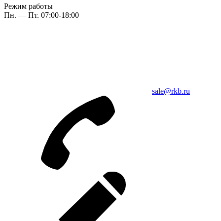
Режим работы
Пн. — Пт. 07:00-18:00
sale@rkb.ru