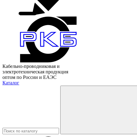
Кабельно-проводниковая и
электротехническая продукция
оптом по России и ЕАЭС
Каталог