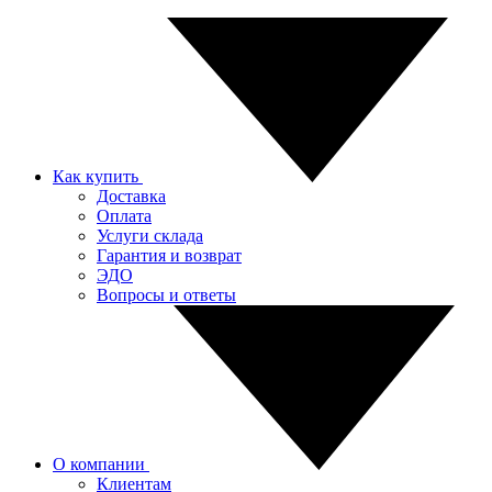
Как купить
Доставка
Оплата
Услуги склада
Гарантия и возврат
ЭДО
Вопросы и ответы
О компании
Клиентам