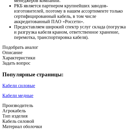
менеджеров компании.
РКБ является партнером крупнейших заводов-
изготовителей, поэтому в нашем ассортименте только
сертифицированный кабель, в том числе
аккредитованный ПАО «Россети».
Предоставляем широкий спектр услуг склада (погрузка
и разгрузка кабеля краном, ответственное хранение,
перемотка, транспортировка кабеля).
Подобрать аналог
Описание
Характеристики
Задать вопрос
Популярные страницы:
Кабели силовые
Кабели медные
Производитель
Агрокабель
Тип изделия
Кабель силовой
Материал оболочки