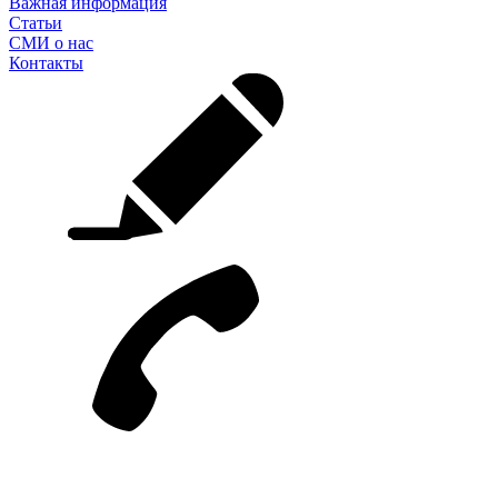
Важная информация
Статьи
СМИ о нас
Контакты