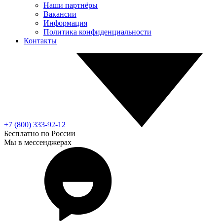
Наши партнёры
Вакансии
Информация
Политика конфиденциальности
Контакты
+7 (800) 333-92-12
Бесплатно по России
Мы в мессенджерах