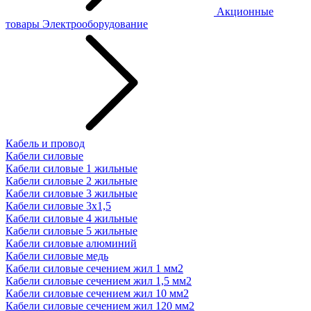
Акционные
товары
Электрооборудование
Кабель и провод
Кабели силовые
Кабели силовые 1 жильные
Кабели силовые 2 жильные
Кабели силовые 3 жильные
Кабели силовые 3х1,5
Кабели силовые 4 жильные
Кабели силовые 5 жильные
Кабели силовые алюминий
Кабели силовые медь
Кабели силовые сечением жил 1 мм2
Кабели силовые сечением жил 1,5 мм2
Кабели силовые сечением жил 10 мм2
Кабели силовые сечением жил 120 мм2