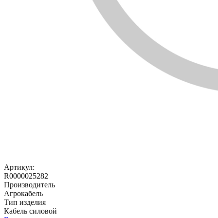
Артикул:
R0000025282
Производитель
Агрокабель
Тип изделия
Кабель силовой