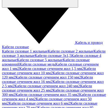
Кабель и провод
Кабели силовые
Кабели силовые 1 жильные
Кабели силовые 2 жильные
Кабели
силовые 3 жильные
Кабели силовые 3х1,5
Кабели силовые 4
жильные
Кабели силовые 5 жильные
Кабели силовые
алюминий
Кабели силовые медь
Кабели силовые сечением
жил 1 мм2
Кабели силовые сечением жил 1,5 мм2
Кабели
силовые сечением жил 10 мм2
Кабели силовые сечением жил
120 мм2
Кабели силовые сечением жил 150 мм2
Кабели
силовые сечением жил 16 мм2
Кабели силовые сечением жил
2,5 мм2
Кабели силовые сечением жил 240 мм2
Кабели
силовые сечением жил 25 мм2
Кабели силовые сечением жил
300 мм2
Кабели силовые сечением жил 35 мм2
Кабели силовые
сечением жил 4 мм2
Кабели силовые сечением жил 50
мм2
Кабели силовые сечением жил 6 мм2
Кабели силовые
сечением жил 70 мм2
Кабели силовые сечением жил 95