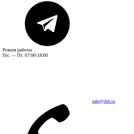
Режим работы
Пн. — Пт. 07:00-18:00
sale@rkb.ru