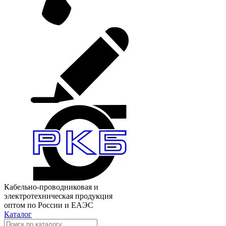
Кабельно-проводниковая и
электротехническая продукция
оптом по России и ЕАЭС
Каталог