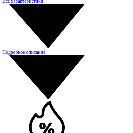
Все характеристики
Подробное описание