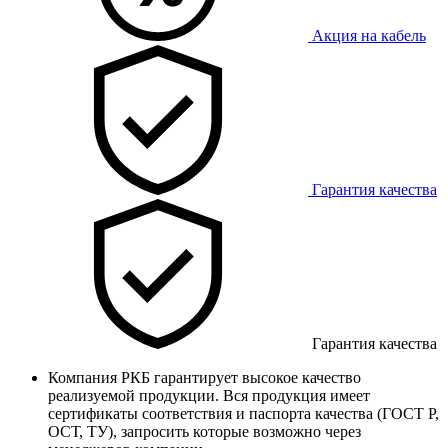
Акция на кабель
Гарантия качества
Гарантия качества
Компания РКБ гарантирует высокое качество
реализуемой продукции. Вся продукция имеет
сертификаты соответствия и паспорта качества (ГОСТ Р,
ОСТ, ТУ), запросить которые возможно через