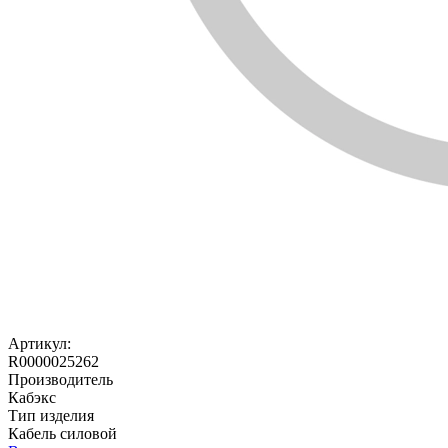
Артикул:
R0000025262
Производитель
Кабэкс
Тип изделия
Кабель силовой