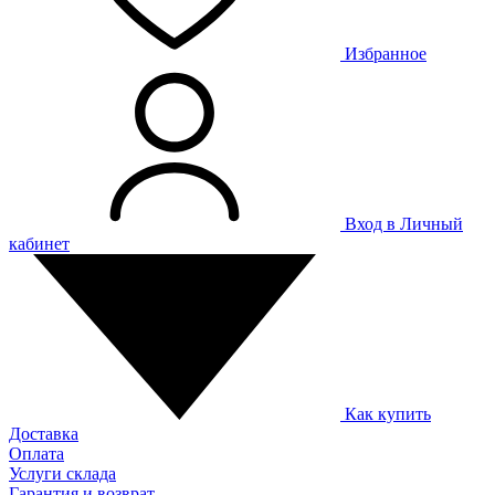
Избранное
Вход в Личный
кабинет
Как купить
Доставка
Оплата
Услуги склада
Гарантия и возврат