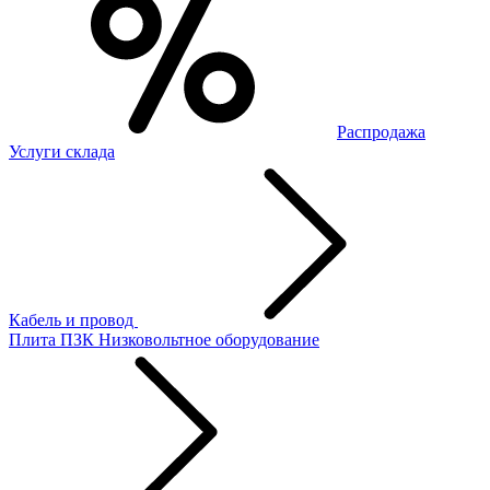
Распродажа
Услуги склада
Кабель и провод
Плита ПЗК
Низковольтное оборудование