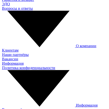
ЭДО
Вопросы и ответы
О компании
Клиентам
Наши партнёры
Вакансии
Информация
Политика конфиденциальности
Информация