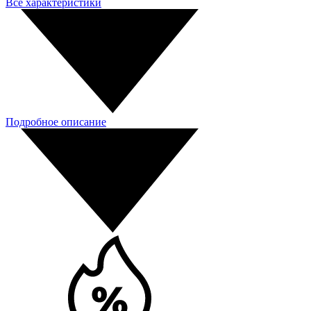
Все характеристики
Подробное описание