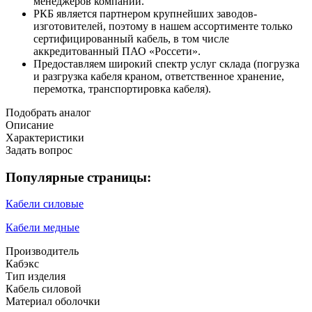
менеджеров компании.
РКБ является партнером крупнейших заводов-
изготовителей, поэтому в нашем ассортименте только
сертифицированный кабель, в том числе
аккредитованный ПАО «Россети».
Предоставляем широкий спектр услуг склада (погрузка
и разгрузка кабеля краном, ответственное хранение,
перемотка, транспортировка кабеля).
Подобрать аналог
Описание
Характеристики
Задать вопрос
Популярные страницы:
Кабели силовые
Кабели медные
Производитель
Кабэкс
Тип изделия
Кабель силовой
Материал оболочки