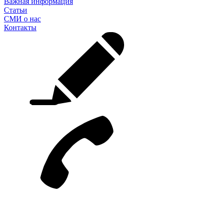
Важная информация
Статьи
СМИ о нас
Контакты