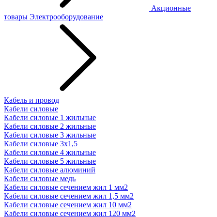
Акционные
товары
Электрооборудование
Кабель и провод
Кабели силовые
Кабели силовые 1 жильные
Кабели силовые 2 жильные
Кабели силовые 3 жильные
Кабели силовые 3х1,5
Кабели силовые 4 жильные
Кабели силовые 5 жильные
Кабели силовые алюминий
Кабели силовые медь
Кабели силовые сечением жил 1 мм2
Кабели силовые сечением жил 1,5 мм2
Кабели силовые сечением жил 10 мм2
Кабели силовые сечением жил 120 мм2