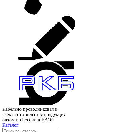
Кабельно-проводниковая и
электротехническая продукция
оптом по России и ЕАЭС
Каталог