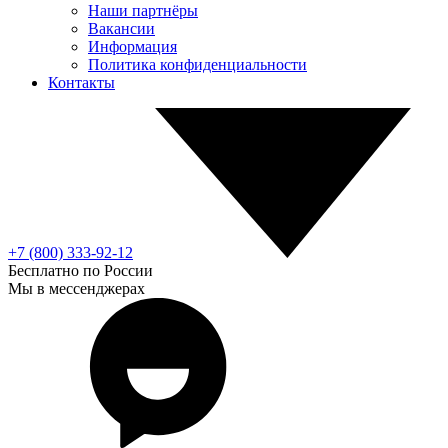
Наши партнёры
Вакансии
Информация
Политика конфиденциальности
Контакты
+7 (800) 333-92-12
Бесплатно по России
Мы в мессенджерах