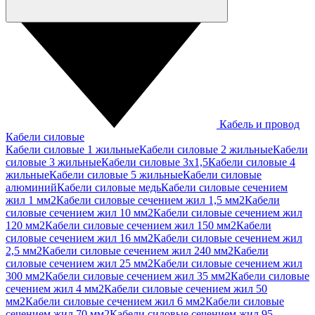
Кабель и провод
Кабели силовые
Кабели силовые 1 жильные
Кабели силовые 2 жильные
Кабели
силовые 3 жильные
Кабели силовые 3х1,5
Кабели силовые 4
жильные
Кабели силовые 5 жильные
Кабели силовые
алюминий
Кабели силовые медь
Кабели силовые сечением
жил 1 мм2
Кабели силовые сечением жил 1,5 мм2
Кабели
силовые сечением жил 10 мм2
Кабели силовые сечением жил
120 мм2
Кабели силовые сечением жил 150 мм2
Кабели
силовые сечением жил 16 мм2
Кабели силовые сечением жил
2,5 мм2
Кабели силовые сечением жил 240 мм2
Кабели
силовые сечением жил 25 мм2
Кабели силовые сечением жил
300 мм2
Кабели силовые сечением жил 35 мм2
Кабели силовые
сечением жил 4 мм2
Кабели силовые сечением жил 50
мм2
Кабели силовые сечением жил 6 мм2
Кабели силовые
сечением жил 70 мм2
Кабели силовые сечением жил 95