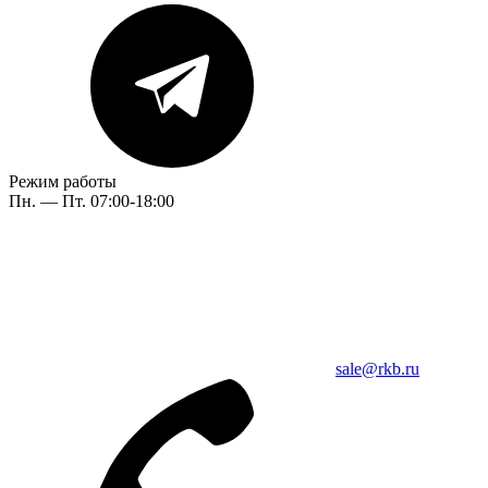
Режим работы
Пн. — Пт. 07:00-18:00
sale@rkb.ru