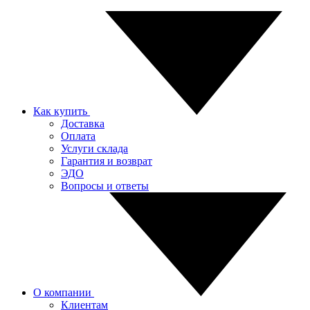
Как купить
Доставка
Оплата
Услуги склада
Гарантия и возврат
ЭДО
Вопросы и ответы
О компании
Клиентам