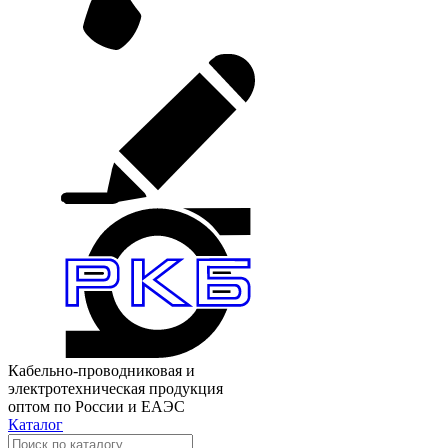
Кабельно-проводниковая и
электротехническая продукция
оптом по России и ЕАЭС
Каталог