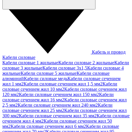
Кабель и провод
Кабели силовые
Кабели силовые 1 жильные
Кабели силовые 2 жильные
Кабели
силовые 3 жильные
Кабели силовые 3х1,5
Кабели силовые 4
жильные
Кабели силовые 5 жильные
Кабели силовые
алюминий
Кабели силовые медь
Кабели силовые сечением
жил 1 мм2
Кабели силовые сечением жил 1,5 мм2
Кабели
силовые сечением жил 10 мм2
Кабели силовые сечением жил
120 мм2
Кабели силовые сечением жил 150 мм2
Кабели
силовые сечением жил 16 мм2
Кабели силовые сечением жил
2,5 мм2
Кабели силовые сечением жил 240 мм2
Кабели
силовые сечением жил 25 мм2
Кабели силовые сечением жил
300 мм2
Кабели силовые сечением жил 35 мм2
Кабели силовые
сечением жил 4 мм2
Кабели силовые сечением жил 50
мм2
Кабели силовые сечением жил 6 мм2
Кабели силовые
сечением жил 70 мм2
Кабели силовые сечением жил 95