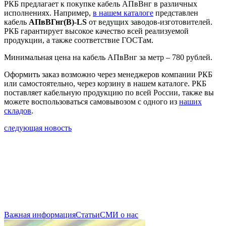
РКБ предлагает к покупке кабель АПвВнг в различных
исполнениях. Например,
в нашем каталоге
представлен
кабель
АПвВГнг(В)-LS
от ведущих заводов-изготовителей.
РКБ гарантирует высокое качество всей реализуемой
продукции, а также соответствие ГОСТам.
Минимальная цена на кабель АПвВнг за метр – 780 рублей.
Оформить заказ возможно через менеджеров компании РКБ
или самостоятельно, через корзину в нашем каталоге. РКБ
поставляет кабельную продукцию по всей России, также вы
можете воспользоваться самовывозом с одного из
наших
складов
.
следующая новость
Важная информация
Статьи
СМИ о нас