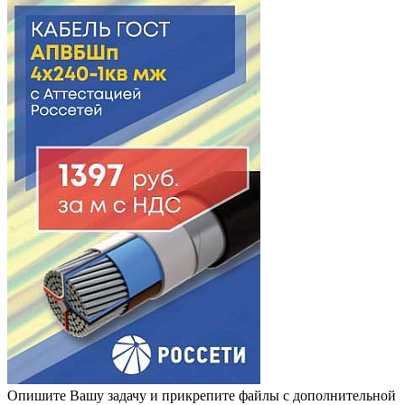
Опишите Вашу задачу и прикрепите файлы с дополнительной