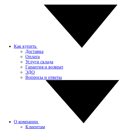
Как купить
Доставка
Оплата
Услуги склада
Гарантия и возврат
ЭДО
Вопросы и ответы
О компании
Клиентам