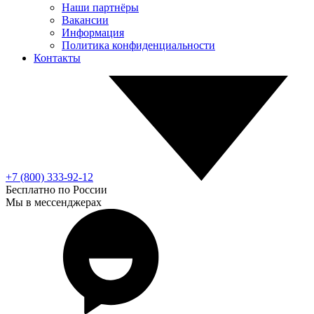
Наши партнёры
Вакансии
Информация
Политика конфиденциальности
Контакты
+7 (800) 333-92-12
Бесплатно по России
Мы в мессенджерах