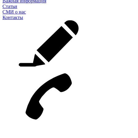
Важная информация
Статьи
СМИ о нас
Контакты