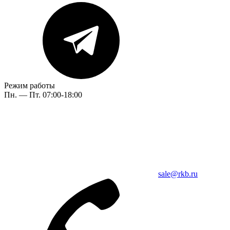
Режим работы
Пн. — Пт. 07:00-18:00
sale@rkb.ru