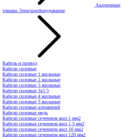
Акционные
товары
Электрооборудование
Кабель и провод
Кабели силовые
Кабели силовые 1 жильные
Кабели силовые 2 жильные
Кабели силовые 3 жильные
Кабели силовые 3х1,5
Кабели силовые 4 жильные
Кабели силовые 5 жильные
Кабели силовые алюминий
Кабели силовые медь
Кабели силовые сечением жил 1 мм2
Кабели силовые сечением жил 1,5 мм2
Кабели силовые сечением жил 10 мм2
Кабели силовые сечением жил 120 мм2