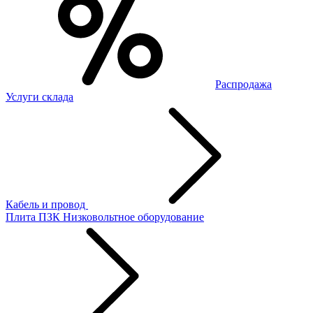
Распродажа
Услуги склада
Кабель и провод
Плита ПЗК
Низковольтное оборудование