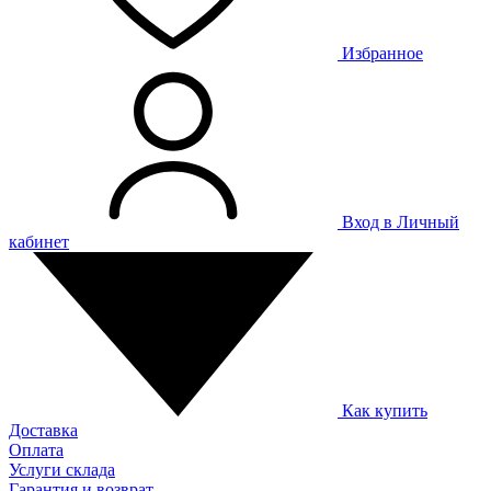
Избранное
Вход в Личный
кабинет
Как купить
Доставка
Оплата
Услуги склада
Гарантия и возврат