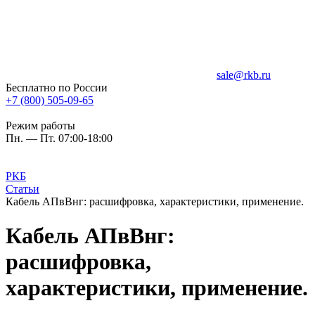
sale@rkb.ru
Бесплатно по России
+7 (800) 505-09-65
Режим работы
Пн. — Пт. 07:00-18:00
РКБ
Статьи
Кабель АПвВнг: расшифровка, характеристики, применение.
Кабель АПвВнг:
расшифровка,
характеристики, применение.