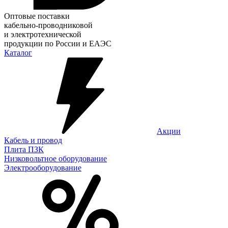
Оптовые поставки
кабельно-проводниковой
и электротехнической
продукции по России и ЕАЭС
Каталог
Акции
Кабель и провод
Плита ПЗК
Низковольтное оборудование
Электрооборудование