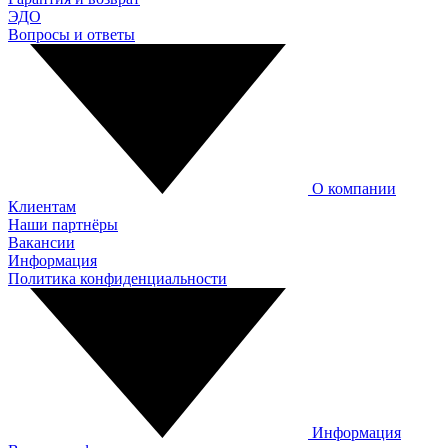
ЭДО
Вопросы и ответы
О компании
Клиентам
Наши партнёры
Вакансии
Информация
Политика конфиденциальности
Информация