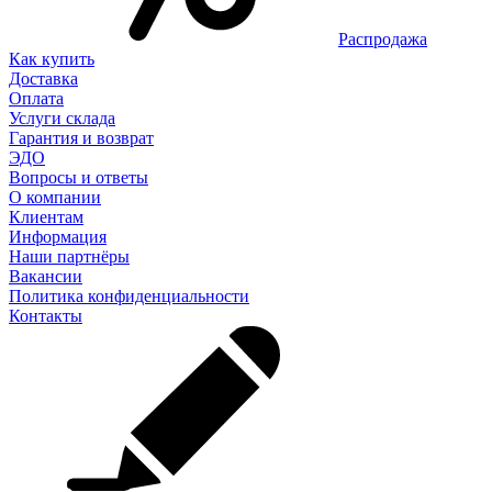
Распродажа
Как купить
Доставка
Оплата
Услуги склада
Гарантия и возврат
ЭДО
Вопросы и ответы
О компании
Клиентам
Информация
Наши партнёры
Вакансии
Политика конфиденциальности
Контакты