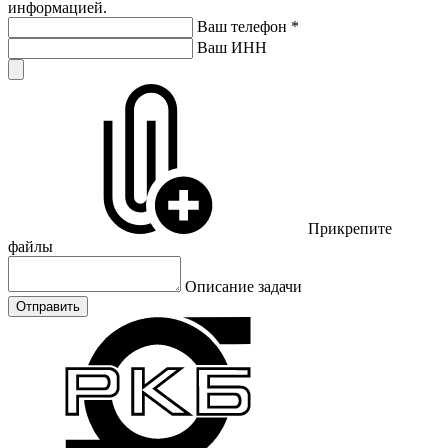
информацией.
Ваш телефон
*
Ваш ИНН
Прикрепите
файлы
Описание задачи
Отправить